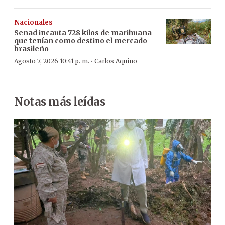
Nacionales
Senad incauta 728 kilos de marihuana
que tenían como destino el mercado
brasileño
·
Agosto 7, 2026 10:41 p. m.
Carlos Aquino
Notas más leídas