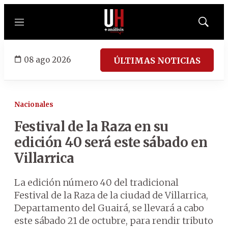
Menú
Mostrar
búsqued
08 ago 2026
ÚLTIMAS NOTICIAS
Nacionales
Festival de la Raza en su
edición 40 será este sábado en
Villarrica
La edición número 40 del tradicional
Festival de la Raza de la ciudad de Villarrica,
Departamento del Guairá, se llevará a cabo
este sábado 21 de octubre, para rendir tributo