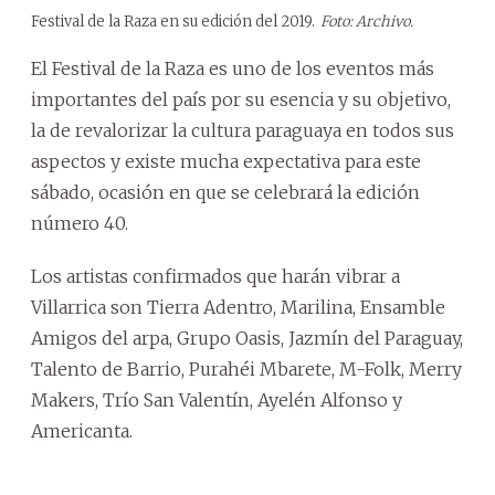
Festival de la Raza en su edición del 2019.
Foto: Archivo.
El Festival de la Raza es uno de los eventos más
importantes del país por su esencia y su objetivo,
la de revalorizar la cultura paraguaya en todos sus
aspectos y existe mucha expectativa para este
sábado, ocasión en que se celebrará la edición
número 40.
Los artistas confirmados que harán vibrar a
Villarrica son Tierra Adentro, Marilina, Ensamble
Amigos del arpa, Grupo Oasis, Jazmín del Paraguay,
Talento de Barrio, Purahéi Mbarete, M-Folk, Merry
Makers, Trío San Valentín, Ayelén Alfonso y
Americanta.