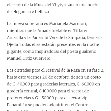
elección de la Musa del Ybytyruzú en una noche
de elegancia y belleza.
La nueva soberana es Marianela Marmori,
mientras que la Amada Inefable es Tiffany
Amarilla y la Panambí Vera de la Simpatía, Damaris
Ojeda. Todas ellas estarán presentes en la noche
gigante, como inspiradoras del poeta guaireño
Manuel Ortiz Guerrero.
Las entradas para el Festival de la Raza en su fase 2,
hasta este viernes 20 de octubre, tienen un costo
de G. 40.000 para graderías laterales, G. 60.000 en
gradería central, G.100.000 para el sector de
preferencias y G. 150.000 para el sector vip
Panambí y se pueden adquirir en el Centro