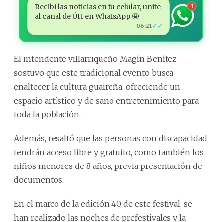
Recibí las noticias en tu celular, unite
1
al canal de ÚH en WhatsApp 🤩
✓✓
06:21
El intendente villarriqueño Magín Benítez
sostuvo que este tradicional evento busca
enaltecer la cultura guaireña, ofreciendo un
espacio artístico y de sano entretenimiento para
toda la población.
Además, resaltó que las personas con discapacidad
tendrán acceso libre y gratuito, como también los
niños menores de 8 años, previa presentación de
documentos.
En el marco de la edición 40 de este festival, se
han realizado las noches de prefestivales y la