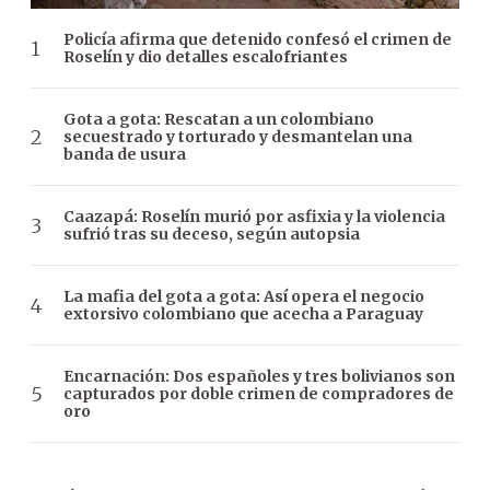
Policía afirma que detenido confesó el crimen de
Roselín y dio detalles escalofriantes
Gota a gota: Rescatan a un colombiano
secuestrado y torturado y desmantelan una
banda de usura
Caazapá: Roselín murió por asfixia y la violencia
sufrió tras su deceso, según autopsia
La mafia del gota a gota: Así opera el negocio
extorsivo colombiano que acecha a Paraguay
Encarnación: Dos españoles y tres bolivianos son
capturados por doble crimen de compradores de
oro