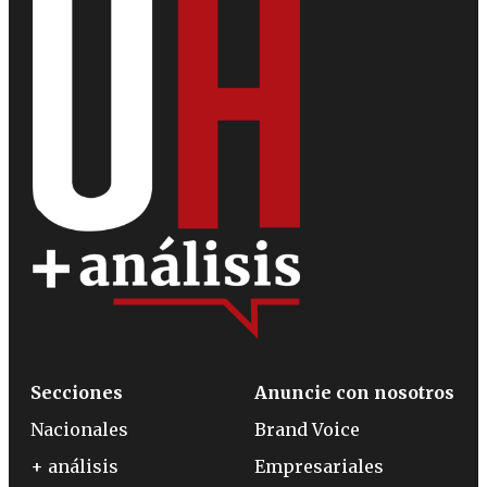
Secciones
Anuncie con nosotros
Nacionales
Brand Voice
+ análisis
Empresariales