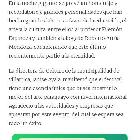
En la noche gigante, se prevé un homenaje y
recordatorio a grandes personalidades que han
hecho grandes labores a favor de la educación, el
arte y la cultura, entre ellos al profesor Filemón
Espinoza y también al abogado Roberto Arrúa
Mendoza, considerando que este último
recientemente partió a la eternidad.
La directora de Cultura de la municipalidad de
Villarrica, Janise Ayala, manifestó que el festival
tiene una esencia única que busca mostrar lo
mejor del arte paraguayo con nivel internacional.
Agradeció a las autoridades y empresas que
apuestan por este evento, del cual se espera sea
todo un éxito.