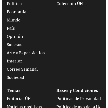
Política
Colección ÚH
Economía
Mundo
País
Opinión
Sucesos
Arte y Espectáculos
Interior
Correo Semanal
Sociedad
Temas
Bases y Condiciones
Editorial ÚH
Políticas de Privacidad
Noticias positivas
Política de uso de la IA