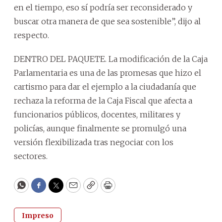
en el tiempo, eso sí podría ser reconsiderado y
buscar otra manera de que sea sostenible”, dijo al
respecto.
DENTRO DEL PAQUETE. La modificación de la Caja
Parlamentaria es una de las promesas que hizo el
cartismo para dar el ejemplo a la ciudadanía que
rechaza la reforma de la Caja Fiscal que afecta a
funcionarios públicos, docentes, militares y
policías, aunque finalmente se promulgó una
versión flexibilizada tras negociar con los
sectores.
WhatsApp
Facebook
Twitter
Email
Copy
Print
Impreso