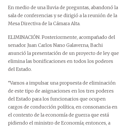
En medio de una lluvia de preguntas, abandonó la
sala de conferencias y se dirigió a la reunión de la
Mesa Directiva de la Cámara Alta.
ELIMINACIÓN. Posteriormente, acompañado del
senador Juan Carlos Nano Galaverna, Bachi
anunció la presentación de un proyecto de ley que
elimina las bonificaciones en todos los poderes
del Estado.
“Vamos a impulsar una propuesta de eliminación
de este tipo de asignaciones en los tres poderes
del Estado para los funcionarios que ocupen
cargos de conducción política, en consonancia en
el contexto de la economía de guerra que está
pidiendo el ministro de Economía; entonces, a