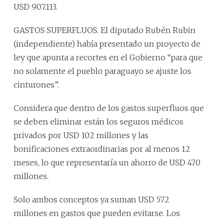
USD 907.113.
GASTOS SUPERFLUOS. El diputado Rubén Rubin
(independiente) había presentado un proyecto de
ley que apunta a recortes en el Gobierno “para que
no solamente el pueblo paraguayo se ajuste los
cinturones”.
Considera que dentro de los gastos superfluos que
se deben eliminar están los seguros médicos
privados por USD 102 millones y las
bonificaciones extraordinarias por al menos 12
meses, lo que representaría un ahorro de USD 470
millones.
Solo ambos conceptos ya suman USD 572
millones en gastos que pueden evitarse. Los