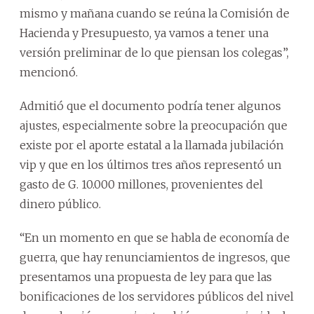
mismo y mañana cuando se reúna la Comisión de
Hacienda y Presupuesto, ya vamos a tener una
versión preliminar de lo que piensan los colegas”,
mencionó.
Admitió que el documento podría tener algunos
ajustes, especialmente sobre la preocupación que
existe por el aporte estatal a la llamada jubilación
vip y que en los últimos tres años representó un
gasto de G. 10.000 millones, provenientes del
dinero público.
“En un momento en que se habla de economía de
guerra, que hay renunciamientos de ingresos, que
presentamos una propuesta de ley para que las
bonificaciones de los servidores públicos del nivel