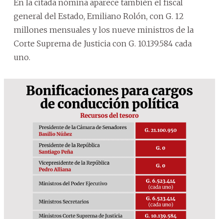
En la citada nómina aparece también el fiscal
general del Estado, Emiliano Rolón, con G. 12
millones mensuales y los nueve ministros de la
Corte Suprema de Justicia con G. 10.139.584 cada
uno.