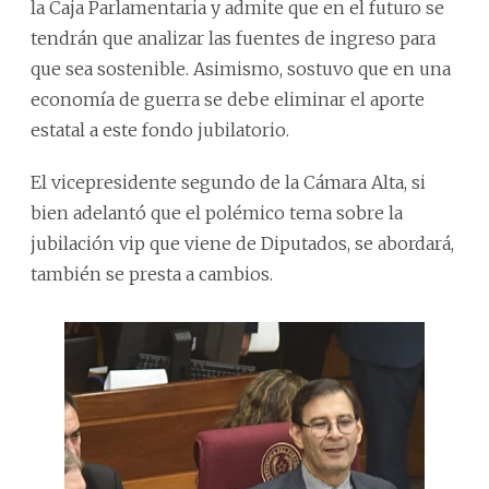
la Caja Parlamentaria y admite que en el futuro se
tendrán que analizar las fuentes de ingreso para
que sea sostenible. Asimismo, sostuvo que en una
economía de guerra se debe eliminar el aporte
estatal a este fondo jubilatorio.
El vicepresidente segundo de la Cámara Alta, si
bien adelantó que el polémico tema sobre la
jubilación vip que viene de Diputados, se abordará,
también se presta a cambios.