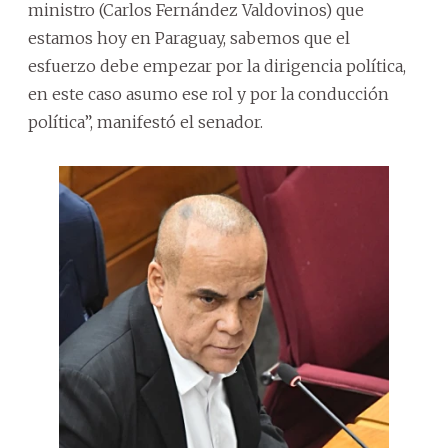
ministro (Carlos Fernández Valdovinos) que
estamos hoy en Paraguay, sabemos que el
esfuerzo debe empezar por la dirigencia política,
en este caso asumo ese rol y por la conducción
política”, manifestó el senador.