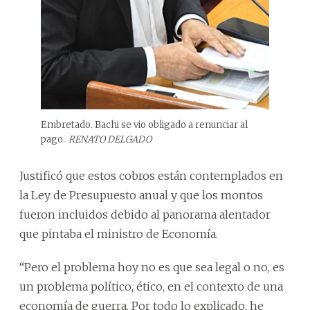
Embretado. Bachi se vio obligado a renunciar al
pago.
RENATO DELGADO
Justificó que estos cobros están contemplados en
la Ley de Presupuesto anual y que los montos
fueron incluidos debido al panorama alentador
que pintaba el ministro de Economía.
“Pero el problema hoy no es que sea legal o no, es
un problema político, ético, en el contexto de una
economía de guerra. Por todo lo explicado, he