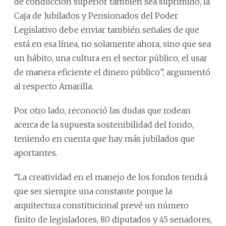
de conducción superior también sea suprimido, la
Caja de Jubilados y Pensionados del Poder
Legislativo debe enviar también señales de que
está en esa línea, no solamente ahora, sino que sea
un hábito, una cultura en el sector público, el usar
de manera eficiente el dinero público”, argumentó
al respecto Amarilla.
Por otro lado, reconoció las dudas que rodean
acerca de la supuesta sostenibilidad del fondo,
teniendo en cuenta que hay más jubilados que
aportantes.
“La creatividad en el manejo de los fondos tendrá
que ser siempre una constante porque la
arquitectura constitucional prevé un número
finito de legisladores, 80 diputados y 45 senadores,