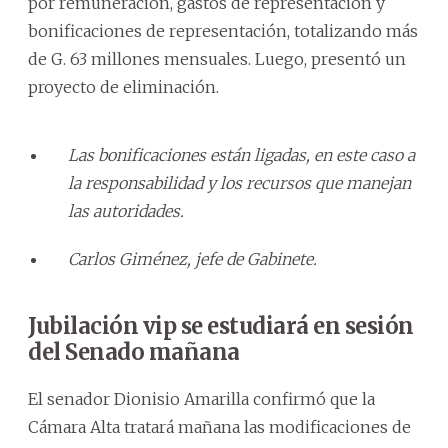
por remuneración, gastos de representación y
bonificaciones de representación, totalizando más
de G. 63 millones mensuales. Luego, presentó un
proyecto de eliminación.
Las bonificaciones están ligadas, en este caso a
la responsabilidad y los recursos que manejan
las autoridades.
Carlos Giménez, jefe de Gabinete.
Jubilación vip se estudiará en sesión
del Senado mañana
El senador Dionisio Amarilla confirmó que la
Cámara Alta tratará mañana las modificaciones de