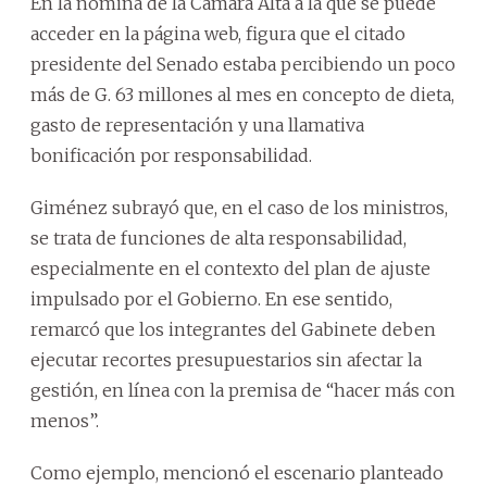
En la nómina de la Cámara Alta a la que se puede
acceder en la página web, figura que el citado
presidente del Senado estaba percibiendo un poco
más de G. 63 millones al mes en concepto de dieta,
gasto de representación y una llamativa
bonificación por responsabilidad.
Giménez subrayó que, en el caso de los ministros,
se trata de funciones de alta responsabilidad,
especialmente en el contexto del plan de ajuste
impulsado por el Gobierno. En ese sentido,
remarcó que los integrantes del Gabinete deben
ejecutar recortes presupuestarios sin afectar la
gestión, en línea con la premisa de “hacer más con
menos”.
Como ejemplo, mencionó el escenario planteado