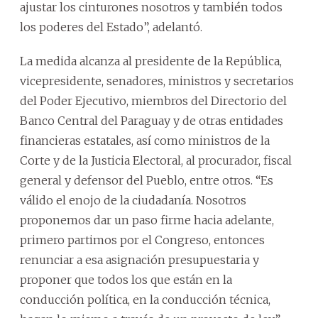
ajustar los cinturones nosotros y también todos
los poderes del Estado”, adelantó.
La medida alcanza al presidente de la República,
vicepresidente, senadores, ministros y secretarios
del Poder Ejecutivo, miembros del Directorio del
Banco Central del Paraguay y de otras entidades
financieras estatales, así como ministros de la
Corte y de la Justicia Electoral, al procurador, fiscal
general y defensor del Pueblo, entre otros. “Es
válido el enojo de la ciudadanía. Nosotros
proponemos dar un paso firme hacia adelante,
primero partimos por el Congreso, entonces
renunciar a esa asignación presupuestaria y
proponer que todos los que están en la
conducción política, en la conducción técnica,