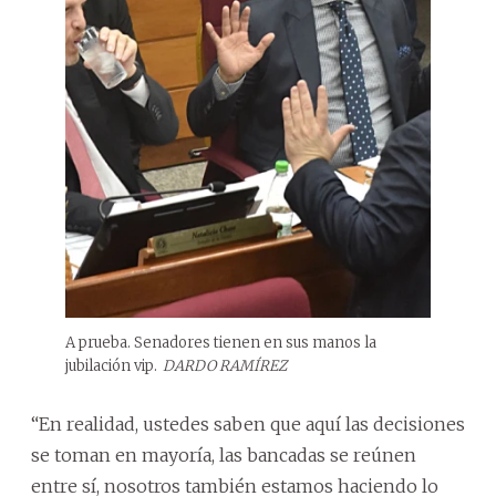
A prueba. Senadores tienen en sus manos la
jubilación vip.
DARDO RAMÍREZ
“En realidad, ustedes saben que aquí las decisiones
se toman en mayoría, las bancadas se reúnen
entre sí, nosotros también estamos haciendo lo