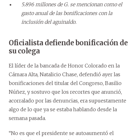
5.896 millones de G. se mencionan como el
gasto anual de las bonificaciones con la
inclusión del aguinaldo.
Oficialista defiende bonificación de
su colega
El líder de la bancada de Honor Colorado en la
Cámara Alta, Natalicio Chase, defendió ayer las
bonificaciones del titular del Congreso, Basilio
Núñez, y sostuvo que los recortes que anunció,
acorralado por las denuncias, era supuestamente
algo de lo que ya se estaba hablando desde la
semana pasada.
“No es que el presidente se autoaumentó el