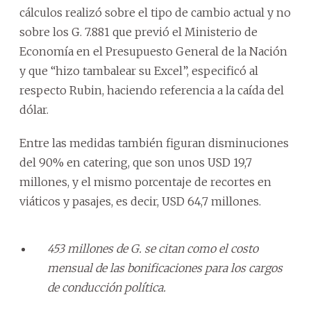
cálculos realizó sobre el tipo de cambio actual y no
sobre los G. 7.881 que previó el Ministerio de
Economía en el Presupuesto General de la Nación
y que “hizo tambalear su Excel”, especificó al
respecto Rubin, haciendo referencia a la caída del
dólar.
Entre las medidas también figuran disminuciones
del 90% en catering, que son unos USD 19,7
millones, y el mismo porcentaje de recortes en
viáticos y pasajes, es decir, USD 64,7 millones.
453 millones de G. se citan como el costo
mensual de las bonificaciones para los cargos
de conducción política.