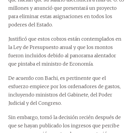
millones y anunció que presentará un proyecto
para eliminar estas asignaciones en todos los
poderes del Estado.
Justificó que estos cobros están contemplados en
la Ley de Presupuesto anual y que los montos
fueron incluidos debido al panorama alentador
que pintaba el ministro de Economía.
De acuerdo con Bachi, es pertinente que el
esfuerzo empiece por los ordenadores de gastos,
incluyendo ministros del Gabinete, del Poder
Judicial y del Congreso.
Sin embargo, tomó la decisión recién después de
que se hayan publicado los ingresos que percibe