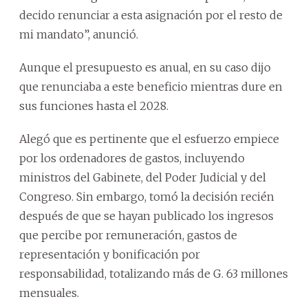
decido renunciar a esta asignación por el resto de
mi mandato”, anunció.
Aunque el presupuesto es anual, en su caso dijo
que renunciaba a este beneficio mientras dure en
sus funciones hasta el 2028.
Alegó que es pertinente que el esfuerzo empiece
por los ordenadores de gastos, incluyendo
ministros del Gabinete, del Poder Judicial y del
Congreso. Sin embargo, tomó la decisión recién
después de que se hayan publicado los ingresos
que percibe por remuneración, gastos de
representación y bonificación por
responsabilidad, totalizando más de G. 63 millones
mensuales.