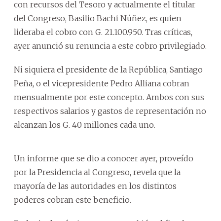
con recursos del Tesoro y actualmente el titular
del Congreso, Basilio Bachi Núñez, es quien
lideraba el cobro con G. 21.100.950. Tras críticas,
ayer anunció su renuncia a este cobro privilegiado.
Ni siquiera el presidente de la República, Santiago
Peña, o el vicepresidente Pedro Alliana cobran
mensualmente por este concepto. Ambos con sus
respectivos salarios y gastos de representación no
alcanzan los G. 40 millones cada uno.
Un informe que se dio a conocer ayer, proveído
por la Presidencia al Congreso, revela que la
mayoría de las autoridades en los distintos
poderes cobran este beneficio.