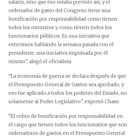
salario, sino que eso estaba previsto así, y el
ordenador de gasto del Congreso tiene una
bonificación por responsabilidad como tienen
todos los ministros y como tienen todos los
funcionarios públicos. Es una iniciativa que
estuvimos hablando la semana pasada con el
presidente, una iniciativa impulsada por él
mismo”, alegó el oficialista.
“La economía de guerra se declara después de que
el Presupuesto General de Gastos sea aprobado, y
eso fue aplicado a todos los poderes del Estado, no
solamente al Poder Legislativo”, expresó Chase.
“El cobro de bonificación por responsabilidad en
el cargo que tienen todos los funcionarios que son
ordenadores de gastos en el Presupuesto General