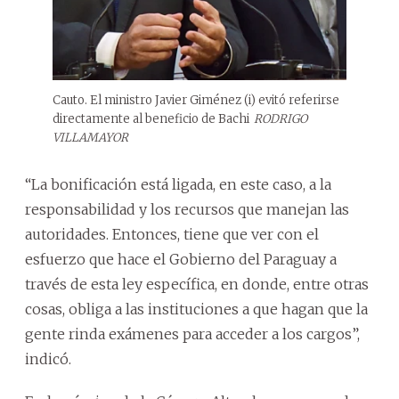
Cauto. El ministro Javier Giménez (i) evitó referirse
directamente al beneficio de Bachi
RODRIGO
VILLAMAYOR
“La bonificación está ligada, en este caso, a la
responsabilidad y los recursos que manejan las
autoridades. Entonces, tiene que ver con el
esfuerzo que hace el Gobierno del Paraguay a
través de esta ley específica, en donde, entre otras
cosas, obliga a las instituciones a que hagan que la
gente rinda exámenes para acceder a los cargos”,
indicó.