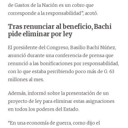
de Gastos de la Nación es un cobro que
corresponde a la responsabilidad”, acotó.
Tras renunciar al beneficio, Bachi
pide eliminar por ley
El presidente del Congreso, Basilio Bachi Núñez,
anunció durante una conferencia de prensa que
renunció a las bonificaciones por responsabilidad,
con lo que estaba percibiendo poco más de G. 63
millones al mes.
Además, informó sobre la presentación de un
proyecto de ley para eliminar estas asignaciones
en todos los poderes del Estado.
“En una economía de guerra, como dijo el