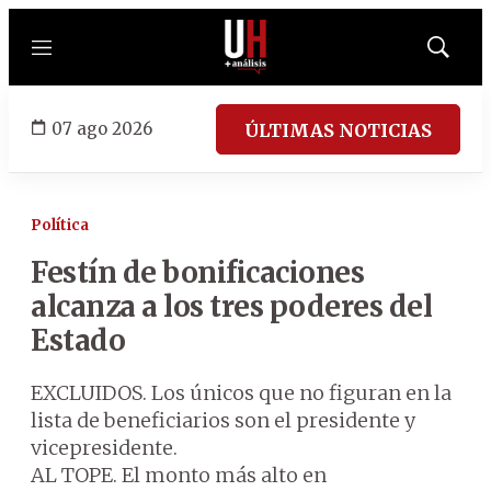
Menú
Mostrar
búsqued
07 ago 2026
ÚLTIMAS NOTICIAS
Política
Festín de bonificaciones
alcanza a los tres poderes del
Estado
EXCLUIDOS. Los únicos que no figuran en la
lista de beneficiarios son el presidente y
vicepresidente.
AL TOPE. El monto más alto en