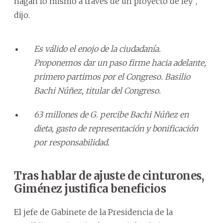
hagan lo mismo a través de un proyecto de ley”,
dijo.
Es válido el enojo de la ciudadanía.
Proponemos dar un paso firme hacia adelante,
primero partimos por el Congreso. Basilio
Bachi Núñez, titular del Congreso.
63 millones de G. percibe Bachi Núñez en
dieta, gasto de representación y bonificación
por responsabilidad.
Tras hablar de ajuste de cinturones,
Giménez justifica beneficios
El jefe de Gabinete de la Presidencia de la