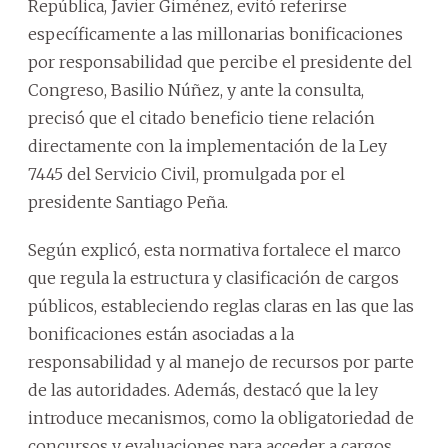
República, Javier Giménez, evitó referirse
específicamente a las millonarias bonificaciones
por responsabilidad que percibe el presidente del
Congreso, Basilio Núñez, y ante la consulta,
precisó que el citado beneficio tiene relación
directamente con la implementación de la Ley
7445 del Servicio Civil, promulgada por el
presidente Santiago Peña.
Según explicó, esta normativa fortalece el marco
que regula la estructura y clasificación de cargos
públicos, estableciendo reglas claras en las que las
bonificaciones están asociadas a la
responsabilidad y al manejo de recursos por parte
de las autoridades. Además, destacó que la ley
introduce mecanismos, como la obligatoriedad de
concursos y evaluaciones para acceder a cargos,