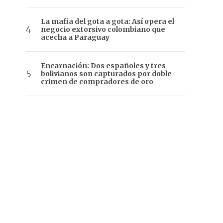
La mafia del gota a gota: Así opera el
negocio extorsivo colombiano que
acecha a Paraguay
Encarnación: Dos españoles y tres
bolivianos son capturados por doble
crimen de compradores de oro