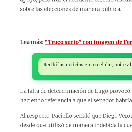
sobre las elecciones de manera pública.
Lea más:
“Truco sucio” con imagen de Fe
Recibí las noticias en tu celular, unite
La falta de determinación de Lugo provocó 
haciendo referencia a que el senador habría
Al respecto, Paciello señaló que Diego Veró
desde que utilizó de manera indebida la cu