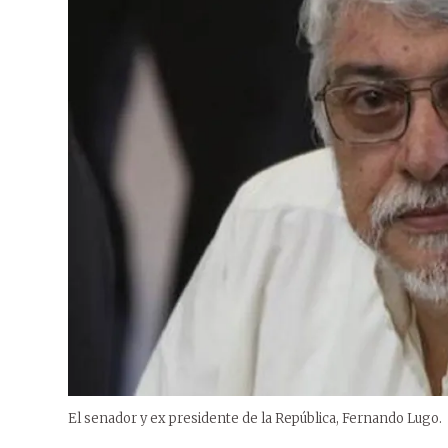
El senador y ex presidente de la República, Fernando Lugo.