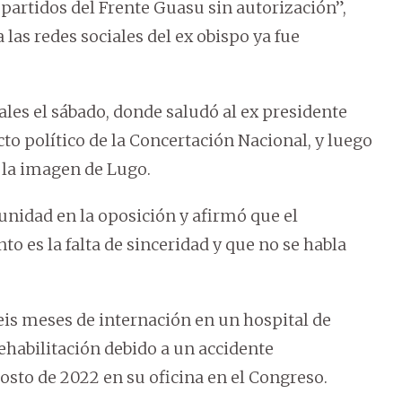
 partidos del Frente Guasu sin autorización”,
las redes sociales del ex obispo ya fue
ales el sábado, donde saludó al ex presidente
cto político de la Concertación Nacional, y luego
 la imagen de Lugo.
 unidad en la oposición y afirmó que el
o es la falta de sinceridad y que no se habla
is meses de internación en un hospital de
ehabilitación debido a un accidente
gosto de 2022 en su oficina en el Congreso.