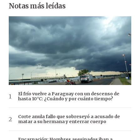
Notas más leídas
El frío vuelve a Paraguay con un descenso de
hasta 10°C: ¿Cuándo y por cuánto tiempo?
Corte anula fallo que sobreseyó a acusado de
matar a su hermana y enterrar cuerpo
Encarnación: Hombres asesinados iban a