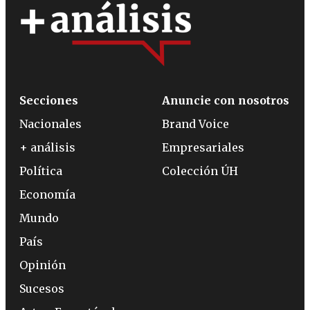
Secciones
Anuncie con nosotros
Nacionales
Brand Voice
+ análisis
Empresariales
Política
Colección ÚH
Economía
Mundo
País
Opinión
Sucesos