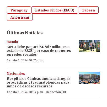
Paraguay
Estados Unidos (EEUU)
Tabesa
Avión iraní
Últimas Noticias
Mundo
Meta debe pagar USD 567 millones a
estado de EEUU por caso de menores
en redes sociales
Agosto 6, 2026 10:57 p. m.
Nacionales
Hospital de Clínicas anuncia cirugías
ortopédicas y traumatológicas para
niños de escasos recursos
·
Agosto 6, 2026 10:54 p. m.
Redacción ÚH