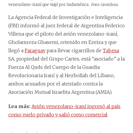
venezolano-iraní que viajó por Sudamérica.
Foto: Gentileza.
La Agencia Federal de Investigación e Inteligencia
(FBI) informó al juez federal de Argentina Federico
Villena que el piloto del avión venezolano-iraní,
Gholamreza Ghasemi, retenido en Ezeiza y que
llegó a
Paraguay
para llevar cigarrillos de
Tabesa
SA, propiedad del Grupo Cartes, está “asociado” a la
Fuerza Al Quds del Cuerpo de la Guardia
Revolucionaria Iraní y al Hezbollah del Líbano,
ambos acusados por el atentado contra la
Asociación Mutual Israelita Argentina (AMIA).
Lea más:
Avión venezolano-iraní ingresó al país
como vuelo privado y salió como comercial