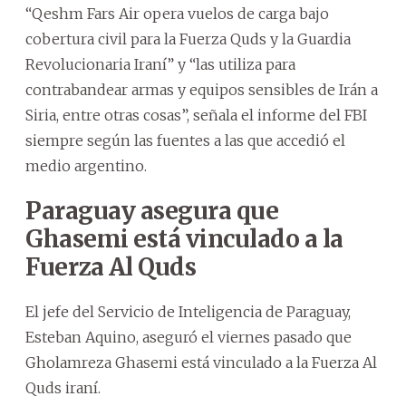
“Qeshm Fars Air opera vuelos de carga bajo
cobertura civil para la Fuerza Quds y la Guardia
Revolucionaria Iraní” y “las utiliza para
contrabandear armas y equipos sensibles de Irán a
Siria, entre otras cosas”, señala el informe del FBI
siempre según las fuentes a las que accedió el
medio argentino.
Paraguay asegura que
Ghasemi está vinculado a la
Fuerza Al Quds
El jefe del Servicio de Inteligencia de Paraguay,
Esteban Aquino, aseguró el viernes pasado que
Gholamreza Ghasemi está vinculado a la Fuerza Al
Quds iraní.