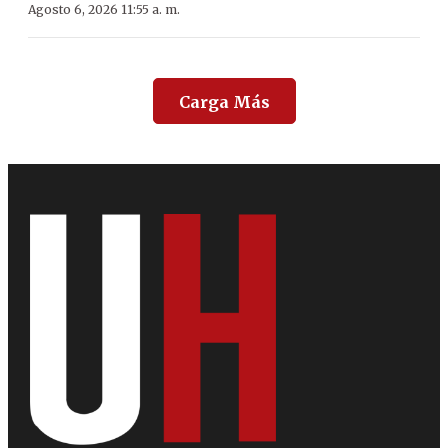
Agosto 6, 2026 11:55 a. m.
Carga Más