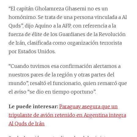
“El capitán Gholamreza Ghasemi no es un
homónimo. Se trata de una persona vinculada a Al
Quds”, dijo Aquino a la AFP, con referencia a la
fuerza de élite de los Guardianes de la Revolución
de Irán, clasificada como organización terrorista
por Estados Unidos.
“Cuando tuvimos esa confirmación alertamos a
nuestros pares de la región y otras partes del
mundo”, resaltó el funcionario, quien remarcó que
el aviso “se dio en tiempo oportuno”.
Le puede interesar:
Paraguay asegura que un
tripulante de avión retenido en Argentina integra
Al Quds de Irán