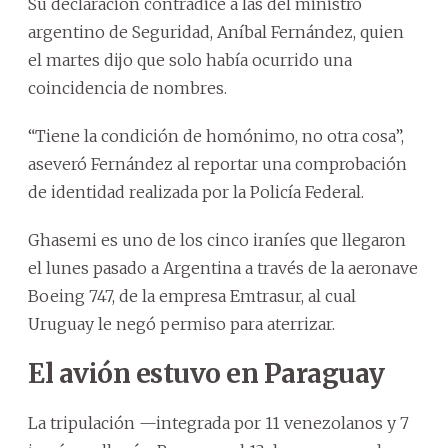
Su declaración contradice a las del ministro
argentino de Seguridad, Aníbal Fernández, quien
el martes dijo que solo había ocurrido una
coincidencia de nombres.
“Tiene la condición de homónimo, no otra cosa”,
aseveró Fernández al reportar una comprobación
de identidad realizada por la Policía Federal.
Ghasemi es uno de los cinco iraníes que llegaron
el lunes pasado a Argentina a través de la aeronave
Boeing 747, de la empresa Emtrasur, al cual
Uruguay le negó permiso para aterrizar.
El avión estuvo en Paraguay
La tripulación —integrada por 11 venezolanos y 7