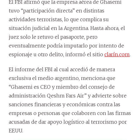
El FBI afirmó que la empresa aérea de Ghasemi
tuvo “participación directa” en distintas
actividades terroristas, lo que complica su
situación judicial en la Argentina. Hasta ahora, el
juez solo le retuvo el pasaporte, pero
eventualmente podría imputarlo por intento de
espionaje u otro delito, informó el sitio
clarín.com
.
El informe del FBI al cual accedió de manera
exclusiva el medio argentino, menciona que
“Ghasemi es CEO y miembro del consejo de
administración Qeshm Fars Air” y advierte sobre
sanciones financieras y económicas contra las
empresas o personas que colaboren con las firmas
acusadas de dar apoyo logístico al terrorismo por
EEUU.