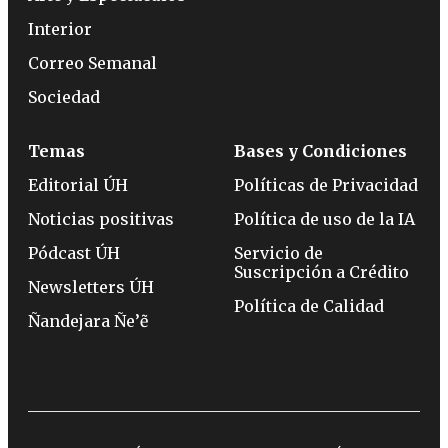
Interior
Correo Semanal
Sociedad
Temas
Bases y Condiciones
Editorial ÚH
Políticas de Privacidad
Noticias positivas
Política de uso de la IA
Pódcast ÚH
Servicio de
Suscripción a Crédito
Newsletters ÚH
Política de Calidad
Ñandejara Ñe’ẽ