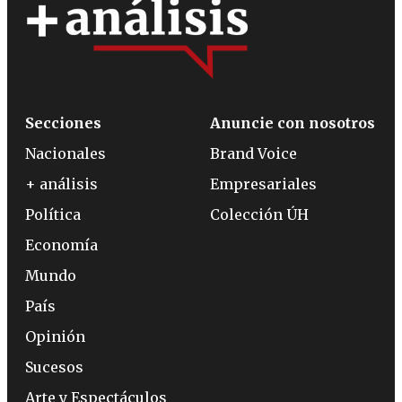
Secciones
Anuncie con nosotros
Nacionales
Brand Voice
+ análisis
Empresariales
Política
Colección ÚH
Economía
Mundo
País
Opinión
Sucesos
Arte y Espectáculos