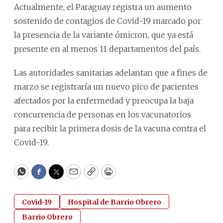
Actualmente, el Paraguay registra un aumento
sostenido de contagios de Covid-19 marcado por
la presencia de la variante ómicron, que ya está
presente en al menos 11 departamentos del país.
Las autoridades sanitarias adelantan que a fines de
marzo se registraría un nuevo pico de pacientes
afectados por la enfermedad y preocupa la baja
concurrencia de personas en los vacunatorios
para recibir la primera dosis de la vacuna contra el
Covid-19.
WhatsApp
Facebook
Twitter
Email
Copy
Print
Covid-19
Hospital de Barrio Obrero
Barrio Obrero