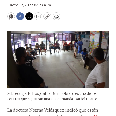
Enero 12, 2022 04:23 a. m.
WhatsApp
Facebook
Twitter
Email
Copy
Print
Sobrecarga. El Hospital de Barrio Obrero es uno de los
centros que registran una alta demanda. Daniel Duarte
La doctora Norma Velázquez indicó que están