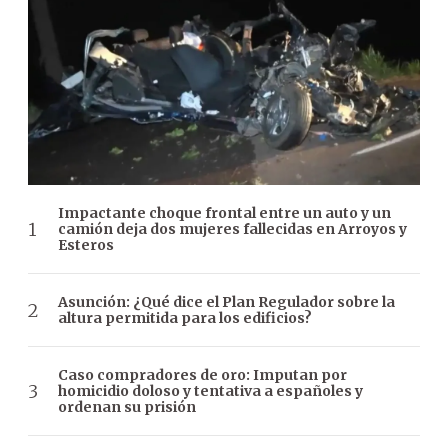
Impactante choque frontal entre un auto y un
camión deja dos mujeres fallecidas en Arroyos y
Esteros
Asunción: ¿Qué dice el Plan Regulador sobre la
altura permitida para los edificios?
Caso compradores de oro: Imputan por
homicidio doloso y tentativa a españoles y
ordenan su prisión