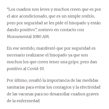
“Los cuadros son leves y muchos creen que es por
el aire acondicionado, que es un simple resfrío,
pero por seguridad se les pide el hisopado y están
dando positivo”, sostuvo en contacto con
Monumental 1080 AM.
En ese sentido, manifestó que por seguridad es
necesario realizarse el hisopado ya que son
muchos los que creen tener una gripe, pero dan
positivo al Covid-19.
Por último, resaltó la importancia de las medidas
sanitarias para evitar los contagios y la efectividad
de las vacunas para no desarrollar cuadros graves
de la enfermedad.