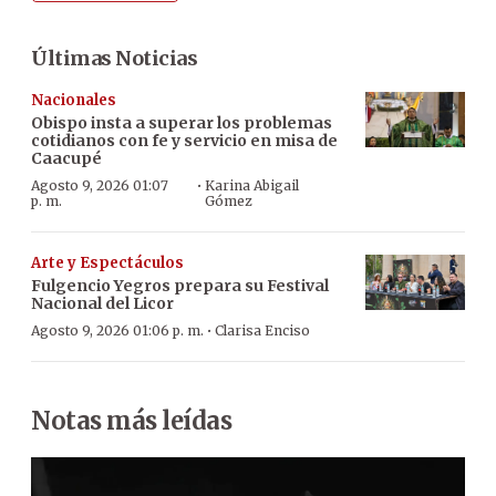
Últimas Noticias
Nacionales
Obispo insta a superar los problemas
cotidianos con fe y servicio en misa de
Caacupé
·
Agosto 9, 2026 01:07
Karina Abigail
p. m.
Gómez
Arte y Espectáculos
Fulgencio Yegros prepara su Festival
Nacional del Licor
·
Agosto 9, 2026 01:06 p. m.
Clarisa Enciso
Notas más leídas