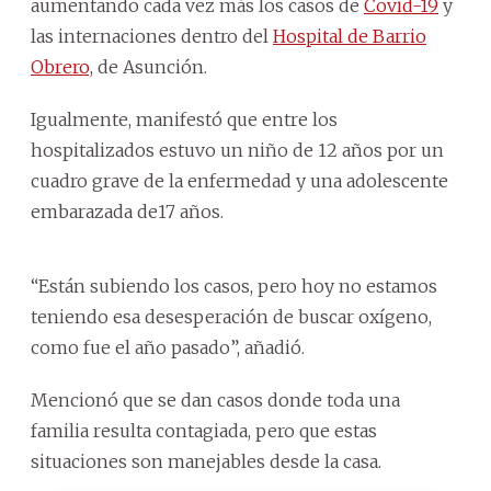
aumentando cada vez más los casos de
Covid-19
y
las internaciones dentro del
Hospital de Barrio
Obrero,
de Asunción.
Igualmente, manifestó que entre los
hospitalizados estuvo un niño de 12 años por un
cuadro grave de la enfermedad y una adolescente
embarazada de17 años.
“Están subiendo los casos, pero hoy no estamos
teniendo esa desesperación de buscar oxígeno,
como fue el año pasado”, añadió.
Mencionó que se dan casos donde toda una
familia resulta contagiada, pero que estas
situaciones son manejables desde la casa.