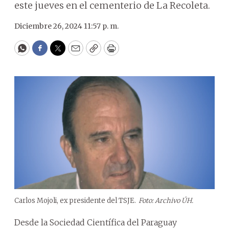
este jueves en el cementerio de La Recoleta.
Diciembre 26, 2024 11:57 p. m.
WhatsApp
Facebook
Twitter
Email
Copy
Print
Carlos Mojoli, ex presidente del TSJE.
Foto: Archivo ÚH.
Desde la Sociedad Científica del Paraguay