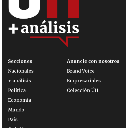
Secciones
Anuncie con nosotros
Nacionales
Brand Voice
+ análisis
Empresariales
Política
Colección ÚH
Economía
Mundo
País