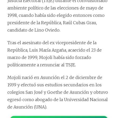
Justicia Electoral (TSJE) durante el convulsionado
ambiente político de las elecciones de mayo de
1998, cuando había sido elegido entonces como
presidente de la República, Raúl Cubas Grau,
candidato de Lino Oviedo.
Tras el asesinato del ex vicepresidente de la
República, Luis María Argaña, acaecido el 23 de
marzo de 1999, Mojoli había sido forzado
políticamente a renunciar al TSJE.
Mojoli nació en Asunción el 2 de diciembre de
1939 y efectuó sus estudios secundarios en los
colegios San José y Goethe de Asunción y obtuvo
egresó como abogado de la Universidad Nacional
de Asunción (UNA).