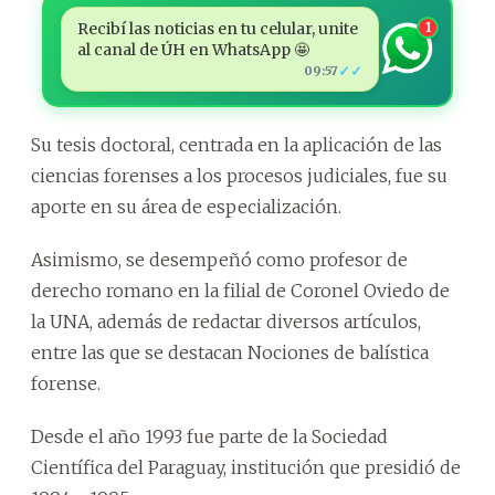
Recibí las noticias en tu celular, unite
1
al canal de ÚH en WhatsApp 🤩
✓✓
09:57
Su tesis doctoral, centrada en la aplicación de las
ciencias forenses a los procesos judiciales, fue su
aporte en su área de especialización.
Asimismo, se desempeñó como profesor de
derecho romano en la filial de Coronel Oviedo de
la UNA, además de redactar diversos artículos,
entre las que se destacan Nociones de balística
forense.
Desde el año 1993 fue parte de la Sociedad
Científica del Paraguay, institución que presidió de