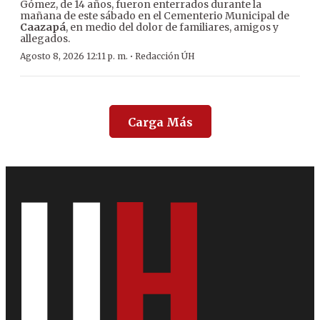
Gómez, de 14 años, fueron enterrados durante la
mañana de este sábado en el Cementerio Municipal de
Caazapá
, en medio del dolor de familiares, amigos y
allegados.
·
Agosto 8, 2026 12:11 p. m.
Redacción ÚH
Carga Más