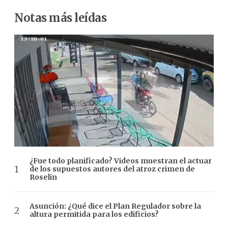
Notas más leídas
¿Fue todo planificado? Videos muestran el actuar
de los supuestos autores del atroz crimen de
Roselin
Asunción: ¿Qué dice el Plan Regulador sobre la
altura permitida para los edificios?