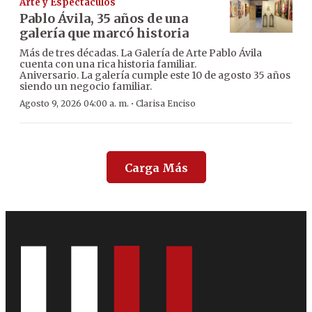
Arte y Espectáculos
Pablo Ávila, 35 años de una
galería que marcó historia
Más de tres décadas. La Galería de Arte Pablo Ávila
cuenta con una rica historia familiar.
Aniversario. La galería cumple este 10 de agosto 35 años
siendo un negocio familiar.
·
Agosto 9, 2026 04:00 a. m.
Clarisa Enciso
Carga Más