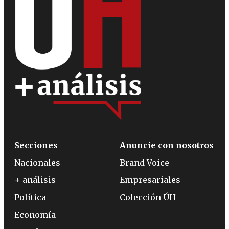
Secciones
Anuncie con nosotros
Nacionales
Brand Voice
+ análisis
Empresariales
Política
Colección ÚH
Economía