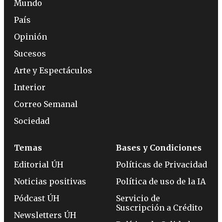
Mundo
País
Opinión
Sucesos
Arte y Espectáculos
Interior
Correo Semanal
Sociedad
Temas
Bases y Condiciones
Editorial ÚH
Políticas de Privacidad
Noticias positivas
Política de uso de la IA
Pódcast ÚH
Servicio de
Suscripción a Crédito
Newsletters ÚH