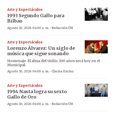
Arte y Espectáculos
1993 Segundo Gallo para
Bilbao
·
Agosto 10, 2026 04:00 a. m.
Redacción ÚH
Arte y Espectáculos
Lorenzo Álvarez: Un siglo de
música que sigue sonando
Homenaje. El alma del violín. 100 años será hoy en el
Municipal.
·
Agosto 10, 2026 04:00 a. m.
Clarisa Enciso
Arte y Espectáculos
1994 Nasta logra su sexto
Gallo de Oro
·
Agosto 10, 2026 04:00 a. m.
Redacción ÚH