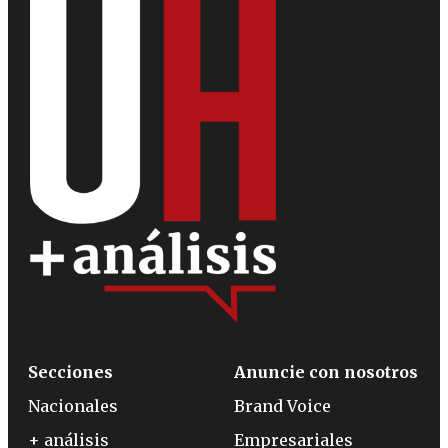
Secciones
Anuncie con nosotros
Nacionales
Brand Voice
+ análisis
Empresariales