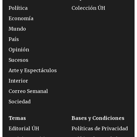
Política
Colección ÚH
Economía
Mundo
País
Opinión
Sucesos
Arte y Espectáculos
Interior
Correo Semanal
Sociedad
Temas
Bases y Condiciones
Editorial ÚH
Políticas de Privacidad