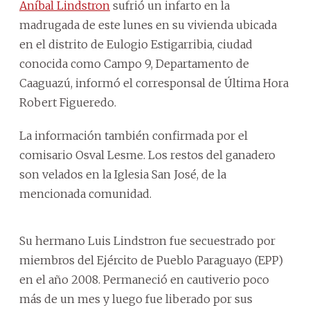
Aníbal Lindstron
sufrió un infarto en la
madrugada de este lunes en su vivienda ubicada
en el distrito de Eulogio Estigarribia, ciudad
conocida como Campo 9, Departamento de
Caaguazú, informó el corresponsal de Última Hora
Robert Figueredo.
La información también confirmada por el
comisario Osval Lesme. Los restos del ganadero
son velados en la Iglesia San José, de la
mencionada comunidad.
Su hermano Luis Lindstron fue secuestrado por
miembros del Ejército de Pueblo Paraguayo (EPP)
en el año 2008. Permaneció en cautiverio poco
más de un mes y luego fue liberado por sus