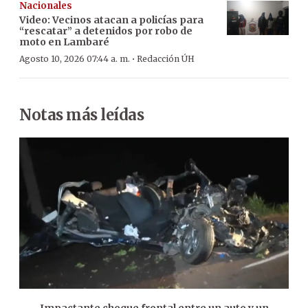
Nacionales
Video: Vecinos atacan a policías para
“rescatar” a detenidos por robo de
moto en Lambaré
·
Agosto 10, 2026 07:44 a. m.
Redacción ÚH
Notas más leídas