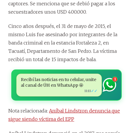
captores. Se menciona que se debió pagar a los
secuestradores unos USD 400.000.
Cinco años después, el 31 de mayo de 2015, el
mismo Luis fue asesinado por integrantes de la
banda criminal en la estancia Fortaleza 2, en
Tacuatí, Departamento de San Pedro. La víctima
recibió un total de 15 impactos de bala.
Recibí las noticias en tu celular, unite
1
al canal de ÚH en WhatsApp 🤩
✓✓
11:11
Nota relacionada:
Aníbal Lindstron denuncia que
sigue siendo víctima del EPP