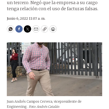
un tercero. Negó que la empresa a su cargo
tenga relación con el uso de facturas falsas.
Junio 6, 2022 11:07 a. m.
WhatsApp
Facebook
Twitter
Email
Copy
Print
Juan Andrés Campos Cervera, vicepresidente de
Engineering.
Foto: Andrés Catalán