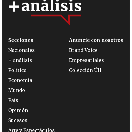
Secciones
Anuncie con nosotros
Nacionales
Brand Voice
+ análisis
Empresariales
Política
Colección ÚH
Economía
Mundo
País
Opinión
Sucesos
Arte y Espectáculos