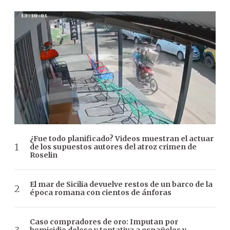
¿Fue todo planificado? Videos muestran el actuar
de los supuestos autores del atroz crimen de
Roselin
El mar de Sicilia devuelve restos de un barco de la
época romana con cientos de ánforas
Caso compradores de oro: Imputan por