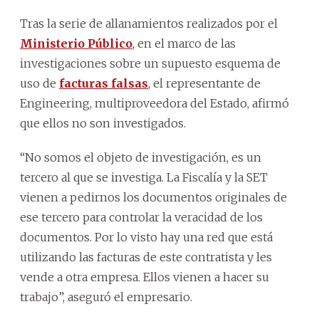
Tras la serie de allanamientos realizados por el
Ministerio Público
, en el marco de las
investigaciones sobre un supuesto esquema de
uso de
facturas falsas
, el representante de
Engineering, multiproveedora del Estado, afirmó
que ellos no son investigados.
“No somos el objeto de investigación, es un
tercero al que se investiga. La Fiscalía y la SET
vienen a pedirnos los documentos originales de
ese tercero para controlar la veracidad de los
documentos. Por lo visto hay una red que está
utilizando las facturas de este contratista y les
vende a otra empresa. Ellos vienen a hacer su
trabajo”, aseguró el empresario.