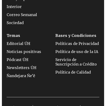
Interior
Correo Semanal
Sociedad
Temas
Bases y Condiciones
Editorial ÚH
Políticas de Privacidad
Noticias positivas
Política de uso de la IA
Pódcast ÚH
Servicio de
Suscripción a Crédito
Newsletters ÚH
Política de Calidad
Ñandejara Ñe’ẽ