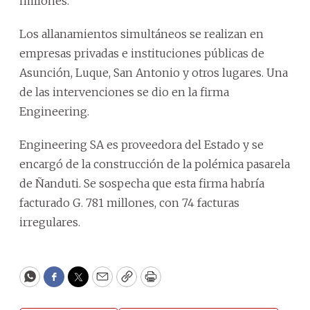
millones.
Los allanamientos simultáneos se realizan en
empresas privadas e instituciones públicas de
Asunción, Luque, San Antonio y otros lugares. Una
de las intervenciones se dio en la firma
Engineering.
Engineering SA es proveedora del Estado y se
encargó de la construcción de la polémica pasarela
de Ñanduti. Se sospecha que esta firma habría
facturado G. 781 millones, con 74 facturas
irregulares.
WhatsApp
Facebook
Twitter
Email
Copy
Print