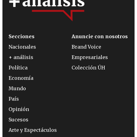
Secciones
Anuncie con nosotros
Nacionales
Brand Voice
+ análisis
Empresariales
Política
Colección ÚH
Economía
Mundo
País
Opinión
Sucesos
Arte y Espectáculos