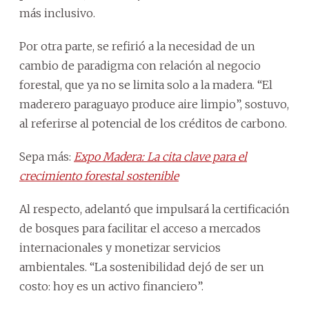
más inclusivo.
Por otra parte, se refirió a la necesidad de un
cambio de paradigma con relación al negocio
forestal, que ya no se limita solo a la madera. “El
maderero paraguayo produce aire limpio”, sostuvo,
al referirse al potencial de los créditos de carbono.
Sepa más:
Expo Madera: La cita clave para el
crecimiento forestal sostenible
Al respecto, adelantó que impulsará la certificación
de bosques para facilitar el acceso a mercados
internacionales y monetizar servicios
ambientales. “La sostenibilidad dejó de ser un
costo: hoy es un activo financiero”.