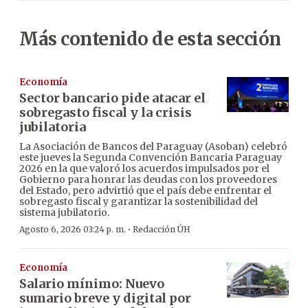
Más contenido de esta sección
Economía
Sector bancario pide atacar el
sobregasto fiscal y la crisis
jubilatoria
La Asociación de Bancos del Paraguay (Asoban) celebró
este jueves la Segunda Convención Bancaria Paraguay
2026 en la que valoró los acuerdos impulsados por el
Gobierno para honrar las deudas con los proveedores
del Estado, pero advirtió que el país debe enfrentar el
sobregasto fiscal y garantizar la sostenibilidad del
sistema jubilatorio.
·
Agosto 6, 2026 03:24 p. m.
Redacción ÚH
Economía
Salario mínimo: Nuevo
sumario breve y digital por