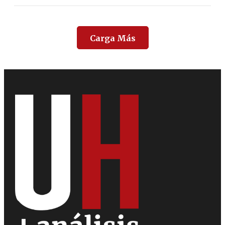
Carga Más