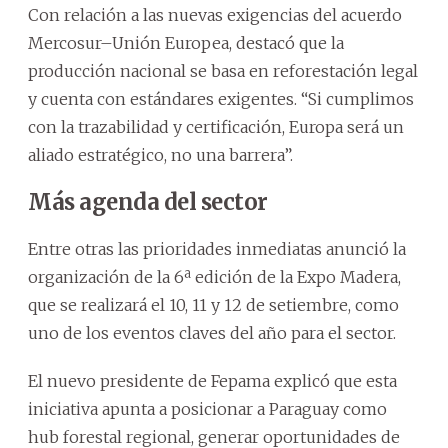
Con relación a las nuevas exigencias del acuerdo
Mercosur–Unión Europea, destacó que la
producción nacional se basa en reforestación legal
y cuenta con estándares exigentes. “Si cumplimos
con la trazabilidad y certificación, Europa será un
aliado estratégico, no una barrera”.
Más agenda del sector
Entre otras las prioridades inmediatas anunció la
organización de la 6ª edición de la Expo Madera,
que se realizará el 10, 11 y 12 de setiembre, como
uno de los eventos claves del año para el sector.
El nuevo presidente de Fepama explicó que esta
iniciativa apunta a posicionar a Paraguay como
hub forestal regional, generar oportunidades de