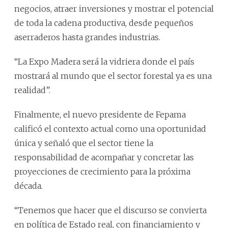
negocios, atraer inversiones y mostrar el potencial
de toda la cadena productiva, desde pequeños
aserraderos hasta grandes industrias.
“La Expo Madera será la vidriera donde el país
mostrará al mundo que el sector forestal ya es una
realidad”.
Finalmente, el nuevo presidente de Fepama
calificó el contexto actual como una oportunidad
única y señaló que el sector tiene la
responsabilidad de acompañar y concretar las
proyecciones de crecimiento para la próxima
década.
“Tenemos que hacer que el discurso se convierta
en política de Estado real, con financiamiento y