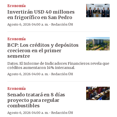
Economía
Invertirán USD 40 millones
en frigorífico en San Pedro
·
Agosto 6, 2026 04:00 a. m.
Redacción ÚH
Economía
BCP: Los créditos y depósitos
crecieron en el primer
semestre
Datos. El Informe de Indicadores Financieros revela que
créditos aumentaron 14% interanual.
·
Agosto 6, 2026 04:00 a. m.
Redacción ÚH
Economía
Senado tratará en 8 días
proyecto para regular
combustibles
·
Agosto 6, 2026 04:00 a. m.
Redacción ÚH