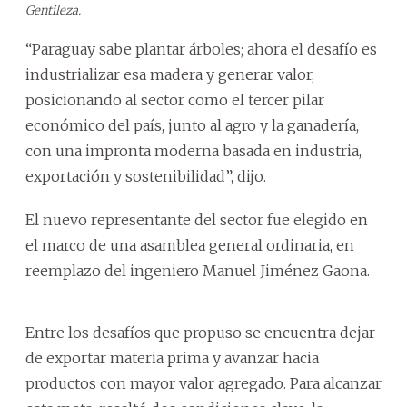
Gentileza.
“Paraguay sabe plantar árboles; ahora el desafío es
industrializar esa madera y generar valor,
posicionando al sector como el tercer pilar
económico del país, junto al agro y la ganadería,
con una impronta moderna basada en industria,
exportación y sostenibilidad”, dijo.
El nuevo representante del sector fue elegido en
el marco de una asamblea general ordinaria, en
reemplazo del ingeniero Manuel Jiménez Gaona.
Entre los desafíos que propuso se encuentra dejar
de exportar materia prima y avanzar hacia
productos con mayor valor agregado. Para alcanzar