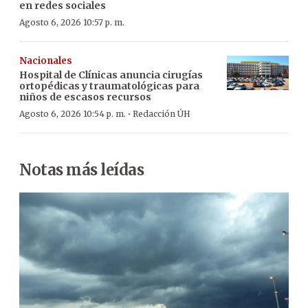
en redes sociales
Agosto 6, 2026 10:57 p. m.
Nacionales
Hospital de Clínicas anuncia cirugías
ortopédicas y traumatológicas para
niños de escasos recursos
·
Agosto 6, 2026 10:54 p. m.
Redacción ÚH
Notas más leídas