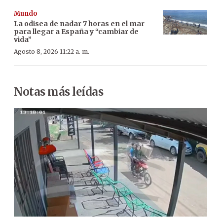
Mundo
La odisea de nadar 7 horas en el mar
para llegar a España y “cambiar de
vida”
Agosto 8, 2026 11:22 a. m.
Notas más leídas