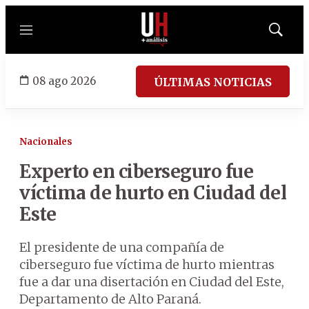
Menú
Mostrar
búsqued
08 ago 2026
ÚLTIMAS NOTICIAS
Nacionales
Experto en ciberseguro fue
víctima de hurto en Ciudad del
Este
El presidente de una compañía de
ciberseguro fue víctima de hurto mientras
fue a dar una disertación en Ciudad del Este,
Departamento de Alto Paraná.