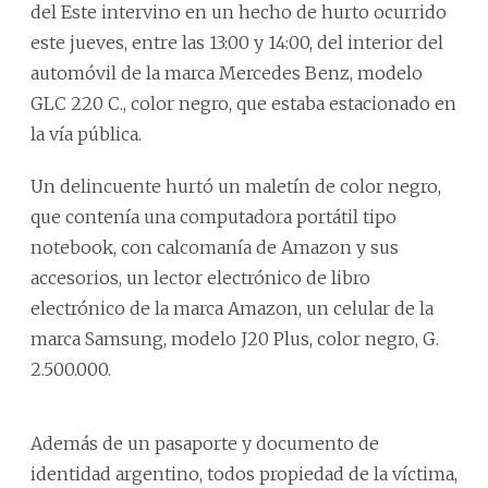
del Este intervino en un hecho de hurto ocurrido
este jueves, entre las 13:00 y 14:00, del interior del
automóvil de la marca Mercedes Benz, modelo
GLC 220 C., color negro, que estaba estacionado en
la vía pública.
Un delincuente hurtó un maletín de color negro,
que contenía una computadora portátil tipo
notebook, con calcomanía de Amazon y sus
accesorios, un lector electrónico de libro
electrónico de la marca Amazon, un celular de la
marca Samsung, modelo J20 Plus, color negro, G.
2.500.000.
Además de un pasaporte y documento de
identidad argentino, todos propiedad de la víctima,