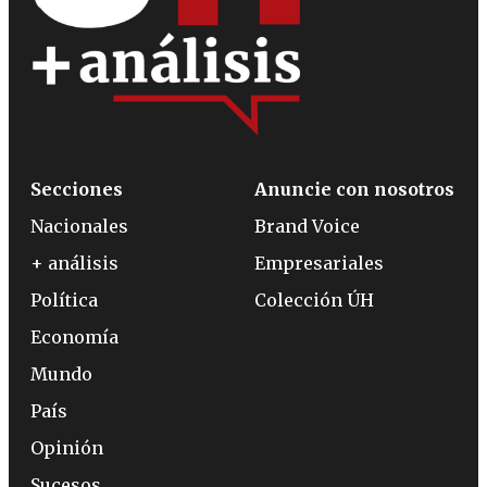
Secciones
Anuncie con nosotros
Nacionales
Brand Voice
+ análisis
Empresariales
Política
Colección ÚH
Economía
Mundo
País
Opinión
Sucesos