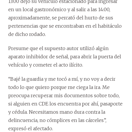
13:00 dejó su vehículo estacionado para ingresar
en un local gastronómico y al salir a las 14:00,
aproximadamente, se percató del hurto de sus
pertenencias que se encontraban en el habitáculo
de dicho rodado.
Presume que el supuesto autor utilizó algún
aparato inhibidor de señal, para abrir la puerta del
vehículo y cometer el acto ilícito.
“Bajé la guardia y me tocó a mí, y no voy a decir
todo lo que quiero porque me ciega la ira. Me
preocupa recuperar mis documentos sobre todo,
si alguien en CDE los encuentra por ahí, pasaporte
y cédula. Necesitamos mano dura contra la
delincuencia, no cómplices en las cárceles”,
expresó el afectado.