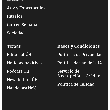
Arte y Espectáculos
Interior
Correo Semanal
Sociedad
Temas
Bases y Condiciones
Editorial ÚH
Políticas de Privacidad
Noticias positivas
Política de uso de la IA
Pódcast ÚH
Servicio de
Suscripción a Crédito
Newsletters ÚH
Política de Calidad
Ñandejara Ñe’ẽ