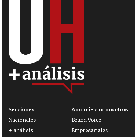
Secciones
Anuncie con nosotros
Nacionales
Brand Voice
+ análisis
Empresariales