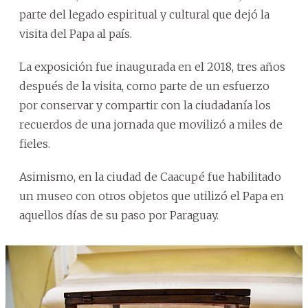
parte del legado espiritual y cultural que dejó la
visita del Papa al país.
La exposición fue inaugurada en el 2018, tres años
después de la visita, como parte de un esfuerzo
por conservar y compartir con la ciudadanía los
recuerdos de una jornada que movilizó a miles de
fieles.
Asimismo, en la ciudad de Caacupé fue habilitado
un museo con otros objetos que utilizó el Papa en
aquellos días de su paso por Paraguay.