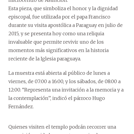
Esta pieza, que simboliza el honor y la dignidad
episcopal, fue utilizada por el papa Francisco
durante su visita apostólica a Paraguay en julio de
2015, y se presenta hoy como una reliquia
invaluable que permite revivir uno de los
momentos más significativos en la historia
reciente de la Iglesia paraguaya.
La muestra está abierta al público de lunes a
viernes, de 07:00 a 16:00, y los sábados, de 08:00 a
12:00. ‘‘Representa una invitación a la memoria y a
la contemplación’’, indicó el párroco Hugo
Fernández.
Quienes visiten el templo podrán recorrer una