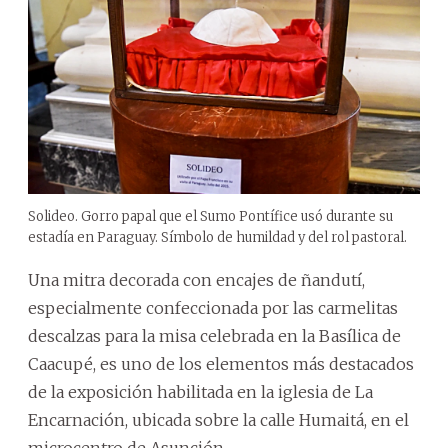
Solideo. Gorro papal que el Sumo Pontífice usó durante su
estadía en Paraguay. Símbolo de humildad y del rol pastoral.
Una mitra decorada con encajes de ñandutí,
especialmente confeccionada por las carmelitas
descalzas para la misa celebrada en la Basílica de
Caacupé, es uno de los elementos más destacados
de la exposición habilitada en la iglesia de La
Encarnación, ubicada sobre la calle Humaitá, en el
microcentro de Asunción.