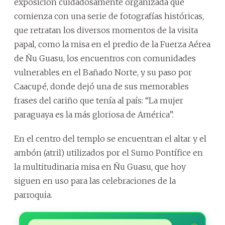
exposición cuidadosamente organizada que
comienza con una serie de fotografías históricas,
que retratan los diversos momentos de la visita
papal, como la misa en el predio de la Fuerza Aérea
de Ñu Guasu, los encuentros con comunidades
vulnerables en el Bañado Norte, y su paso por
Caacupé, donde dejó una de sus memorables
frases del cariño que tenía al país: “La mujer
paraguaya es la más gloriosa de América”.
En el centro del templo se encuentran el altar y el
ambón (atril) utilizados por el Sumo Pontífice en
la multitudinaria misa en Ñu Guasu, que hoy
siguen en uso para las celebraciones de la
parroquia.