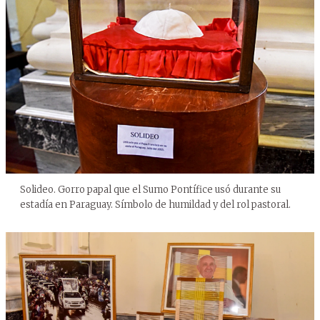
Solideo. Gorro papal que el Sumo Pontífice usó durante su
estadía en Paraguay. Símbolo de humildad y del rol pastoral.