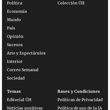
Política
Colección ÚH
Economía
Mundo
País
Opinión
Sucesos
Arte y Espectáculos
Interior
Correo Semanal
Sociedad
Temas
Bases y Condiciones
Editorial ÚH
Políticas de Privacidad
Noticias positivas
Política de uso de la IA