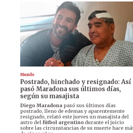
Mundo
Postrado, hinchado y resignado: Así
pasó Maradona sus últimos días,
según su masajista
Diego Maradona
pasó sus últimos días
postrado, lleno de edemas y aparentemente
resignado, relató este jueves un masajista del
astro del
fútbol argentino
durante el juicio
sobre las circunstancias de su muerte hace má