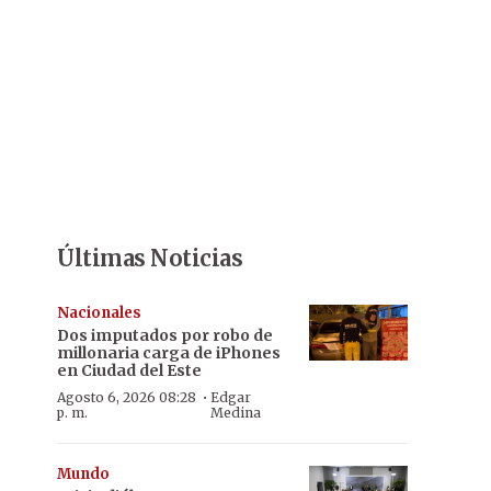
Últimas Noticias
Nacionales
Dos imputados por robo de
millonaria carga de iPhones
en Ciudad del Este
·
Agosto 6, 2026 08:28
Edgar
p. m.
Medina
Mundo