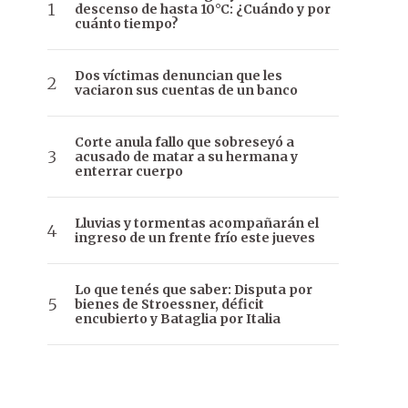
descenso de hasta 10°C: ¿Cuándo y por
cuánto tiempo?
Dos víctimas denuncian que les
vaciaron sus cuentas de un banco
Corte anula fallo que sobreseyó a
acusado de matar a su hermana y
enterrar cuerpo
Lluvias y tormentas acompañarán el
ingreso de un frente frío este jueves
Lo que tenés que saber: Disputa por
bienes de Stroessner, déficit
encubierto y Bataglia por Italia