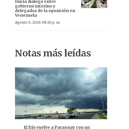
Inicia diálogo entre
gobierno interino y
delegados de la oposición en
Venezuela
Agosto 6, 2026 08:20 p. m.
Notas más leídas
El frío vuelve a Paraguay con un