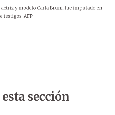
e, actriz y modelo Carla Bruni, fue imputado en
e testigos. AFP
 esta sección