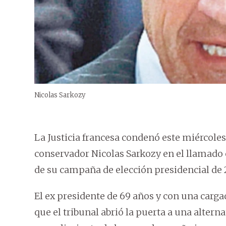
Nicolas Sarkozy
La Justicia francesa condenó este miércoles
conservador Nicolas Sarkozy en el llamado c
de su campaña de elección presidencial de 
El ex presidente de 69 años y con una carga
que el tribunal abrió la puerta a una altern