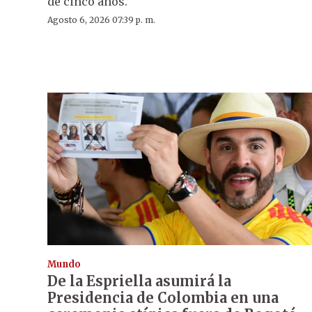
de cinco años.
Agosto 6, 2026 07:39 p. m.
Mundo
De la Espriella asumirá la
Presidencia de Colombia en una