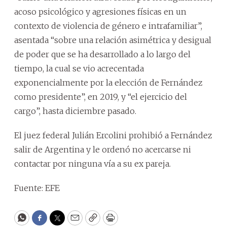
acoso psicológico y agresiones físicas en un
contexto de violencia de género e intrafamiliar”,
asentada “sobre una relación asimétrica y desigual
de poder que se ha desarrollado a lo largo del
tiempo, la cual se vio acrecentada
exponencialmente por la elección de Fernández
como presidente”, en 2019, y “el ejercicio del
cargo”, hasta diciembre pasado.
El juez federal Julián Ercolini prohibió a Fernández
salir de Argentina y le ordenó no acercarse ni
contactar por ninguna vía a su ex pareja.
Fuente: EFE
WhatsApp
Facebook
Twitter
Email
Copy
Print