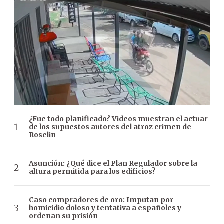
¿Fue todo planificado? Videos muestran el actuar
de los supuestos autores del atroz crimen de
Roselin
Asunción: ¿Qué dice el Plan Regulador sobre la
altura permitida para los edificios?
Caso compradores de oro: Imputan por
homicidio doloso y tentativa a españoles y
ordenan su prisión