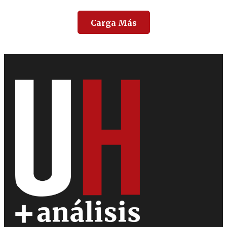
Carga Más