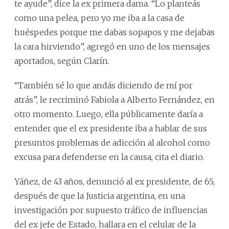
te ayude”, dice la ex primera dama. “Lo planteás
como una pelea, pero yo me iba a la casa de
huéspedes porque me dabas sopapos y me dejabas
la cara hirviendo”, agregó en uno de los mensajes
aportados, según Clarín.
“También sé lo que andás diciendo de mí por
atrás”, le recriminó Fabiola a Alberto Fernández, en
otro momento. Luego, ella públicamente daría a
entender que el ex presidente iba a hablar de sus
presuntos problemas de adicción al alcohol como
excusa para defenderse en la causa, cita el diario.
Yáñez, de 43 años, denunció al ex presidente, de 65,
después de que la Justicia argentina, en una
investigación por supuesto tráfico de influencias
del ex jefe de Estado, hallara en el celular de la