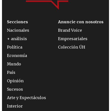
Secciones
Anuncie con nosotros
Nacionales
Brand Voice
+ análisis
Empresariales
Política
Colección ÚH
Economía
Mundo
País
Opinión
Sucesos
Arte y Espectáculos
Interior