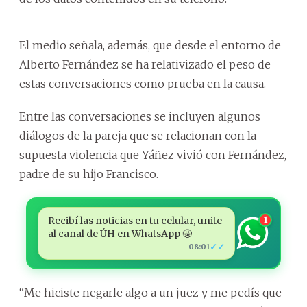
El medio señala, además, que desde el entorno de
Alberto Fernández se ha relativizado el peso de
estas conversaciones como prueba en la causa.
Entre las conversaciones se incluyen algunos
diálogos de la pareja que se relacionan con la
supuesta violencia que Yáñez vivió con Fernández,
padre de su hijo Francisco.
Recibí las noticias en tu celular, unite
1
al canal de ÚH en WhatsApp 🤩
✓✓
08:01
“Me hiciste negarle algo a un juez y me pedís que