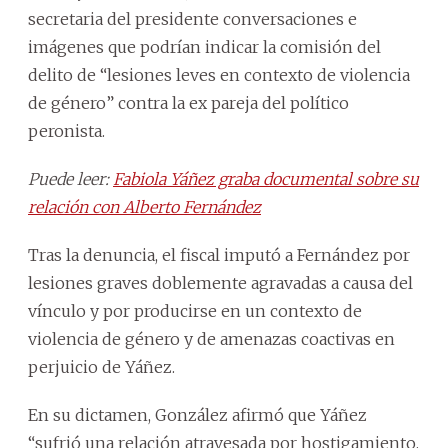
secretaria del presidente conversaciones e
imágenes que podrían indicar la comisión del
delito de “lesiones leves en contexto de violencia
de género” contra la ex pareja del político
peronista.
Puede leer:
Fabiola Yáñez graba documental sobre su
relación con Alberto Fernández
Tras la denuncia, el fiscal imputó a Fernández por
lesiones graves doblemente agravadas a causa del
vínculo y por producirse en un contexto de
violencia de género y de amenazas coactivas en
perjuicio de Yáñez.
En su dictamen, González afirmó que Yáñez
“sufrió una relación atravesada por hostigamiento,