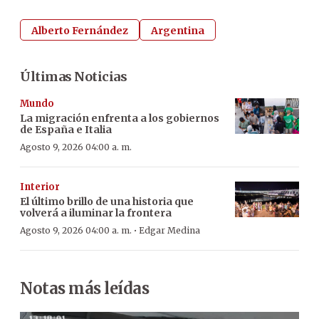
Alberto Fernández
Argentina
Últimas Noticias
Mundo
La migración enfrenta a los gobiernos
de España e Italia
Agosto 9, 2026 04:00 a. m.
Interior
El último brillo de una historia que
volverá a iluminar la frontera
·
Agosto 9, 2026 04:00 a. m.
Edgar Medina
Notas más leídas