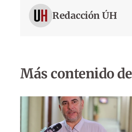
Redacción ÚH
Más contenido de