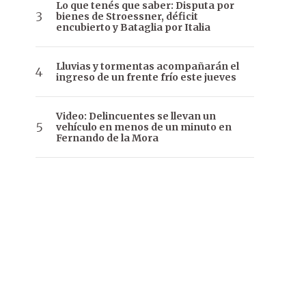
Lo que tenés que saber: Disputa por
bienes de Stroessner, déficit
encubierto y Bataglia por Italia
Lluvias y tormentas acompañarán el
ingreso de un frente frío este jueves
Video: Delincuentes se llevan un
vehículo en menos de un minuto en
Fernando de la Mora