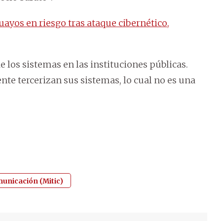
ayos en riesgo tras ataque cibernético,
e los sistemas en las instituciones públicas.
te tercerizan sus sistemas, lo cual no es una
municación (Mitic)