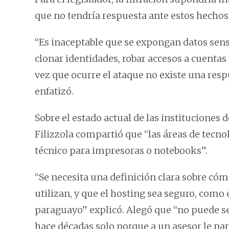
que no tendría respuesta ante estos hechos
“Es inaceptable que se expongan datos sens
clonar identidades, robar accesos a cuentas
vez que ocurre el ataque no existe una resp
enfatizó.
Sobre el estado actual de las instituciones 
Filizzola compartió que “las áreas de tecn
técnico para impresoras o notebooks”.
“Se necesita una definición clara sobre cóm
utilizan, y que el hosting sea seguro, como 
paraguayo” explicó. Alegó que “no puede se
hace décadas solo porque a un asesor le par