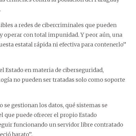
.
ibles a redes de cibercriminales que pueden
 y operar con total impunidad. Y peor aún, una
uesta estatal rápida ni efectiva para contenerlo”
del Estado en materia de ciberseguridad,
ología no pueden ser tratadas solo como soporte
o se gestionan los datos, qué sistemas se
el que puede ofrecer el propio Estado
guir funcionando un servidor libre contratado
eció barato”.