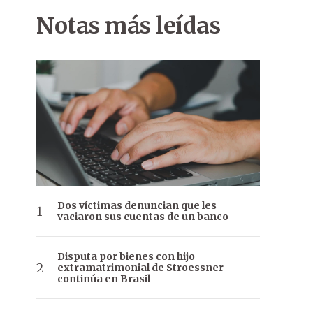
Notas más leídas
Dos víctimas denuncian que les
vaciaron sus cuentas de un banco
Disputa por bienes con hijo
extramatrimonial de Stroessner
continúa en Brasil