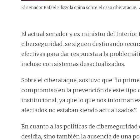
El senador Rafael Filizzola opina sobre el caso ciberataque.
El actual senador y ex ministro del Interior 
ciberseguridad, se siguen destinando recurs
efectivas para dar respuesta a la problemát
incluso con sistemas desactualizados.
Sobre el ciberataque, sostuvo que “lo primer
compromiso en la prevención de este tipo d
institucional, ya que lo que nos informan e
afectados no estaban siendo actualizados”.
En cuanto a las políticas de ciberseguridad e
desidia, sino también la ausencia de una pol