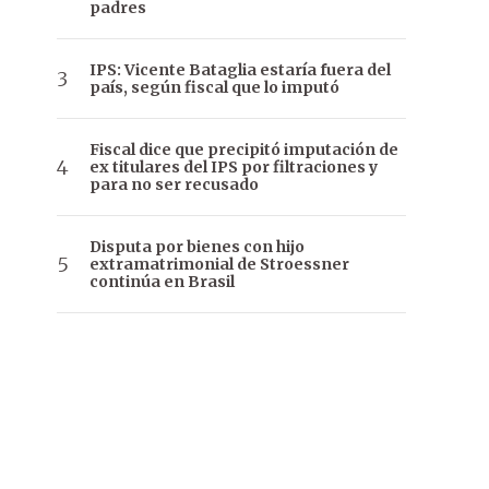
padres
IPS: Vicente Bataglia estaría fuera del
país, según fiscal que lo imputó
Fiscal dice que precipitó imputación de
ex titulares del IPS por filtraciones y
para no ser recusado
Disputa por bienes con hijo
extramatrimonial de Stroessner
continúa en Brasil