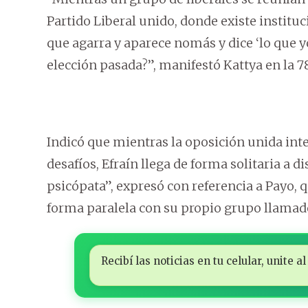
Partido Liberal unido, donde existe instituc
que agarra y aparece nomás y dice ‘lo que yo
elección pasada?”, manifestó Kattya en la 
Indicó que mientras la oposición unida inte
desafíos, Efraín llega de forma solitaria a dis
psicópata”, expresó con referencia a Payo, q
forma paralela con su propio grupo llamad
Recibí las noticias en tu celular, unite