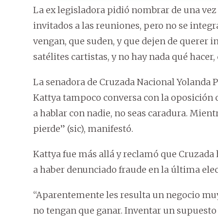
La ex legisladora pidió nombrar de una vez
invitados a las reuniones, pero no se integr
vengan, que suden, y que dejen de querer i
satélites cartistas, y no hay nada qué hacer
La senadora de Cruzada Nacional Yolanda 
Kattya tampoco conversa con la oposición 
a hablar con nadie, no seas caradura. Mient
pierde” (sic), manifestó.
Kattya fue más allá y reclamó que Cruzada h
a haber denunciado fraude en la última elec
“Aparentemente les resulta un negocio muy
no tengan que ganar. Inventar un supuesto 