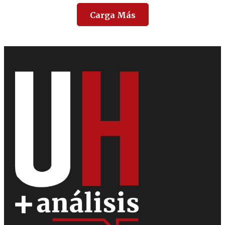
Carga Más