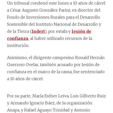
Un tribunal condenó este lunes a 10 años de cárcel
a César Augusto González Parini, ex director del
Fondo de Inversiones Rurales para el Desarrollo
Sostenible del Instituto Nacional de Desarrollo y
de la Tierra (
Indert
), por estafa y
lesión de
confianza
, al haber utilizado recursos de la
institución.
Asimismo, el dirigente campesino Ronald Hernán
Guerrero Ovelar, también acusado por lesión de
confianza en el marco de la causa, fue sentenciado
a 10 años de cárcel.
Por su parte, María Esther Leiva, Luis Gilberto Ruiz
y Armando Ignacio Báez, de la organización
Anapa, y Rafael Aguayo Trinidad y Antonio