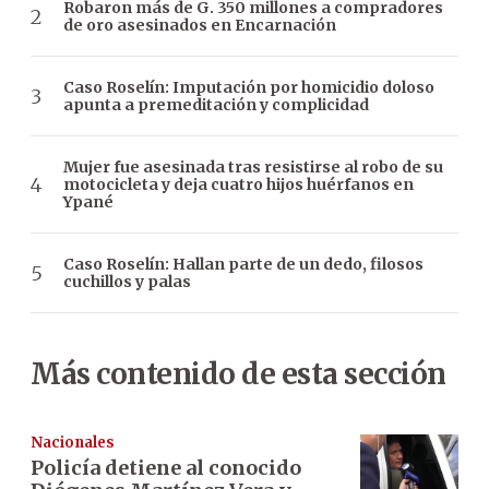
Robaron más de G. 350 millones a compradores
de oro asesinados en Encarnación
Caso Roselín: Imputación por homicidio doloso
apunta a premeditación y complicidad
Mujer fue asesinada tras resistirse al robo de su
motocicleta y deja cuatro hijos huérfanos en
Ypané
Caso Roselín: Hallan parte de un dedo, filosos
cuchillos y palas
Más contenido de esta sección
Nacionales
Policía detiene al conocido