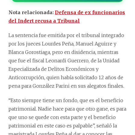
Nota relacionada:
Defensa de ex funcionarios
del Indert recusa a Tribunal
La sentencia fue emitida por el tribunal integrado
por los jueces Lourdes Peña, Manuel Aguirre y
Blanca Gorostiaga, pero en disidencia, mientras
que fue el fiscal Leonardi Guerrero, de la Unidad
Especializada de Delitos Económicos y
Anticorrupción, quien había solicitado 12 años de
pena para González Parini en sus alegatos finales.
“Esto siempre tiene un fondo, que es el beneficio
patrimonial. Nadie hace para que otro gane, es para
que uno se quede con esta parte y el beneficio
patrimonial en este caso es palpable”, señaló la
magistrada Lourdes Peña al dar a conocer las