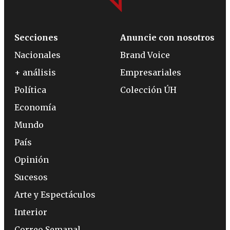
Secciones
Anuncie con nosotros
Nacionales
Brand Voice
+ análisis
Empresariales
Política
Colección ÚH
Economía
Mundo
País
Opinión
Sucesos
Arte y Espectáculos
Interior
Correo Semanal