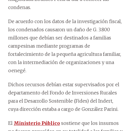
condenas.
De acuerdo con los datos de la investigación fiscal,
los condenados causaron un daño de G. 3.800
millones que debían ser destinados a familias
campesinas mediante programas de
fortalecimiento de la pequeña agricultura familiar,
con la intermediación de organizaciones y una
oenegé.
Dichos recursos debían estar supervisados por el
departamento del Fondo de Inversiones Rurales
para el Desarrollo Sostenible (Fides) del Indert,
cuya dirección estaba a cargo de González Parini.
El
Ministerio Público
sostiene que los insumos