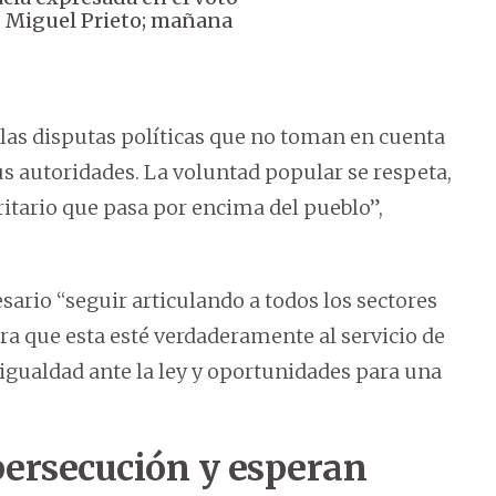
es Miguel Prieto; mañana
las disputas políticas que no toman en cuenta
us autoridades. La voluntad popular se respeta,
itario que pasa por encima del pueblo”,
sario “seguir articulando a todos los sectores
ra que esta esté verdaderamente al servicio de
, igualdad ante la ley y oportunidades para una
persecución y esperan