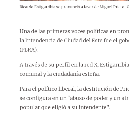
Ricardo Estigarribia se pronunció a favor de Miguel Prieto.
F
Una de las primeras voces políticas en pron
la Intendencia de Ciudad del Este fue el go
(PLRA).
A través de su perfil en la red X, Estigarribi
comunal y la ciudadanía esteña.
Para el político liberal, la destitución de Pr
se configura en un “abuso de poder y un atr
popular que eligió a su intendente”.