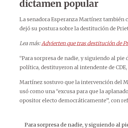
dictamen popular
La senadora Esperanza Martínez también co
dejó su postura sobre la destitución de Prie
Lea más:
Advierten que tras destitución de P
“Para sorpresa de nadie, y siguiendo al pie d
política, destituyeron al intendente de CDE,
Martínez sostuvo que la intervención del Mu
usó como una “excusa para que la aplanado
opositor electo democráticamente”, con ref
Para sorpresa de nadie, y siguiendo al pie 