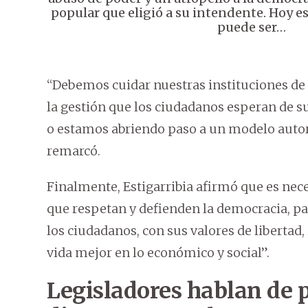
popular que eligió a su intendente. Hoy 
puede ser…
“Debemos cuidar nuestras instituciones de 
la gestión que los ciudadanos esperan de s
o estamos abriendo paso a un modelo autor
remarcó.
Finalmente, Estigarribia afirmó que es nece
que respetan y defienden la democracia, pa
los ciudadanos, con sus valores de libertad
vida mejor en lo económico y social”.
Legisladores hablan de 