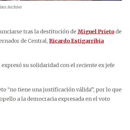
oto: Archivo
unciarse tras la destitución de
Miguel Prieto
de
bernador de Central,
Ricardo Estigarribia
a expresó su solidaridad con el reciente ex jefe
ieto “no tiene una justificación válida”, por lo que
opello a la democracia expresada en el voto