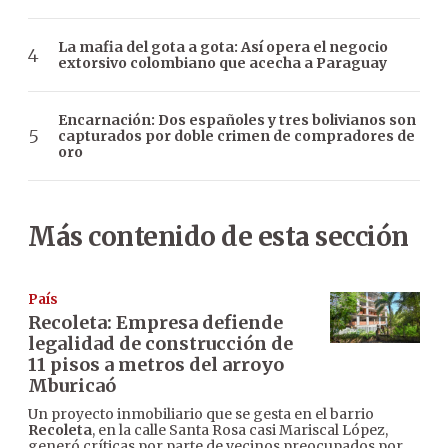
La mafia del gota a gota: Así opera el negocio
extorsivo colombiano que acecha a Paraguay
Encarnación: Dos españoles y tres bolivianos son
capturados por doble crimen de compradores de
oro
Más contenido de esta sección
País
Recoleta: Empresa defiende
legalidad de construcción de
11 pisos a metros del arroyo
Mburicaó
Un proyecto inmobiliario que se gesta en el barrio
Recoleta
, en la calle Santa Rosa casi Mariscal López,
generó críticas por parte de vecinos preocupados por