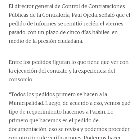
El director general de Control de Contrataciones
Públicas de la Contraloría, Paul Ojeda, señaló que el
pedido de informes se remitió recién el viernes
pasado, con un plazo de cinco días hábiles, en
medio de la presión ciudadana.
Entre los pedidos figuran lo que tiene que ver con
la ejecución del contrato y la experiencia del
consorcio.
“Todos los pedidos primero se hacen a la
Municipalidad. Luego, de acuerdo a eso, vemos qué
tipo de requerimiento hacemos a Parxin. Lo
primero que hacemos es el pedido de
documentación, eso se revisa y podemos proceder
con otro tipo de verificaciones. Podemos hacer