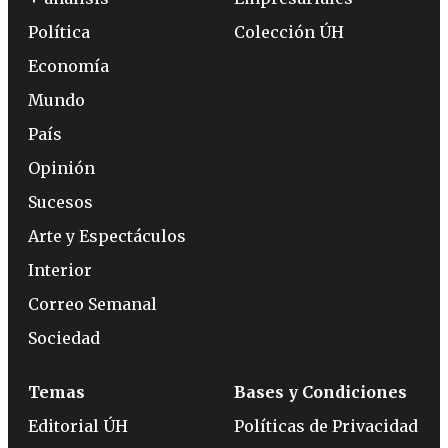
Política
Colección ÚH
Economía
Mundo
País
Opinión
Sucesos
Arte y Espectáculos
Interior
Correo Semanal
Sociedad
Temas
Bases y Condiciones
Editorial ÚH
Políticas de Privacidad