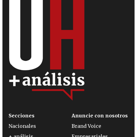
Secciones
Anuncie con nosotros
Nacionales
Brand Voice
+ análisis
Empresariales