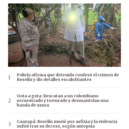
Policía afirma que detenido confesó el crimen de
Roselín y dio detalles escalofriantes
Gota a gota: Rescatan a un colombiano
secuestrado y torturado y desmantelan una
banda de usura
Caazapá: Roselín murió por asfixia y la violencia
sufrió tras su deceso, según autopsia