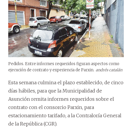
Pedidos. Entre informes requeridos figuran aspectos como
ejecución de contrato y experiencia de Parxin.
andrés catalán
Esta semana culmina el plazo establecido, de cinco
días hábiles, para que la Municipalidad de
Asunción remita informes requeridos sobre el
contrato con el consorcio Parxin, para
estacionamiento tarifado, a la Contraloría General
de la República (CGR).