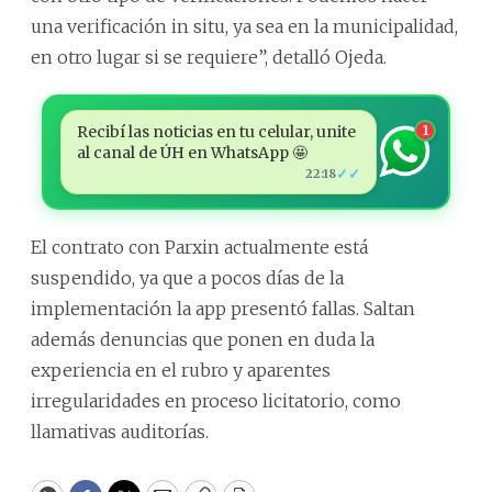
una verificación in situ, ya sea en la municipalidad,
en otro lugar si se requiere”, detalló Ojeda.
Recibí las noticias en tu celular, unite
1
al canal de ÚH en WhatsApp 🤩
✓✓
22:18
El contrato con Parxin actualmente está
suspendido, ya que a pocos días de la
implementación la app presentó fallas. Saltan
además denuncias que ponen en duda la
experiencia en el rubro y aparentes
irregularidades en proceso licitatorio, como
llamativas auditorías.