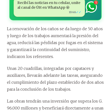
Recibí las noticias en tu celular, unite
1
al canal de ÚH en WhatsApp 🤩
✓✓
19:48
La renovación de los caños se da luego de 50 años
y luego de los trabajos aumentará la presión del
agua, reducirá las pérdidas por fugas en el sistema
y garantizará la continuidad del suministro,
indicaron los referentes.
Unas 20 cuadrillas, integradas por capataces y
auxiliares, llevarán adelante las tareas, asegurando
el cumplimiento del plazo establecido de dos años
para la conclusión de los trabajos.
Las obras tendrán una inversión que supera los G.
96.000 millones y beneficiará directamente a unas