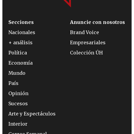
Secciones
Anuncie con nosotros
Nacionales
Brand Voice
+ análisis
Empresariales
Política
Colección ÚH
Economía
Mundo
País
Opinión
Sucesos
Arte y Espectáculos
Interior