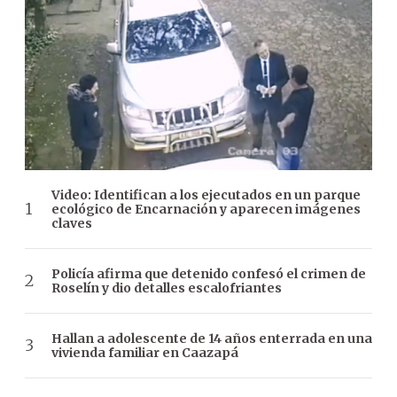
Video: Identifican a los ejecutados en un parque
ecológico de Encarnación y aparecen imágenes
claves
Policía afirma que detenido confesó el crimen de
Roselín y dio detalles escalofriantes
Hallan a adolescente de 14 años enterrada en una
vivienda familiar en Caazapá