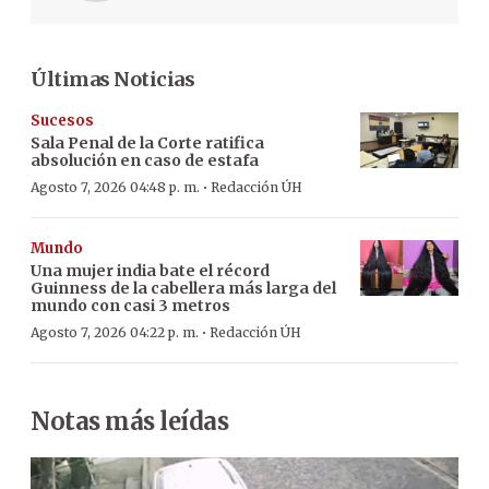
Últimas Noticias
Sucesos
Sala Penal de la Corte ratifica
absolución en caso de estafa
·
Agosto 7, 2026 04:48 p. m.
Redacción ÚH
Mundo
Una mujer india bate el récord
Guinness de la cabellera más larga del
mundo con casi 3 metros
·
Agosto 7, 2026 04:22 p. m.
Redacción ÚH
Notas más leídas