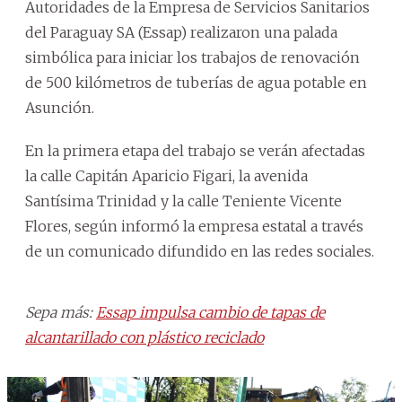
Autoridades de la Empresa de Servicios Sanitarios
del Paraguay SA (Essap) realizaron una palada
simbólica para iniciar los trabajos de renovación
de 500 kilómetros de tuberías de agua potable en
Asunción.
En la primera etapa del trabajo se verán afectadas
la calle Capitán Aparicio Figari, la avenida
Santísima Trinidad y la calle Teniente Vicente
Flores, según informó la empresa estatal a través
de un comunicado difundido en las redes sociales.
Sepa más:
Essap impulsa cambio de tapas de
alcantarillado con plástico reciclado