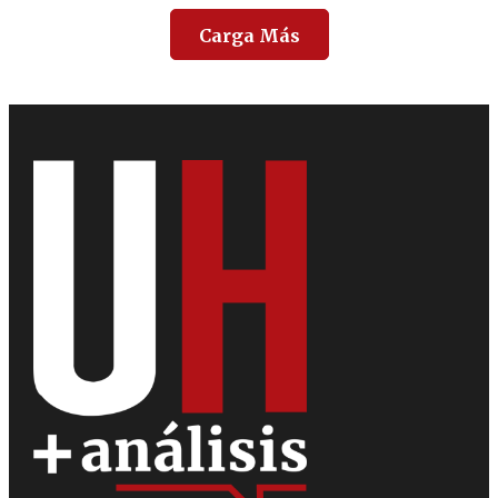
Carga Más