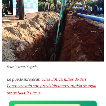
Foto: Renato Delgado.
Le puede interesar:
Unas 300 familias de San
Lorenzo están con provisión interrumpida de agua
desde hace 7 meses