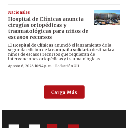
Nacionales
Hospital de Clínicas anuncia
cirugías ortopédicas y
traumatológicas para niños de
escasos recursos
El
Hospital de Clínicas
anunció el lanzamiento de la
segunda edición de la
campaña solidaria
destinada a
niños de escasos recursos que requieran de
intervenciones ortopédicas y traumatológicas.
·
Agosto 6, 2026 10:54 p. m.
Redacción ÚH
Carga Más