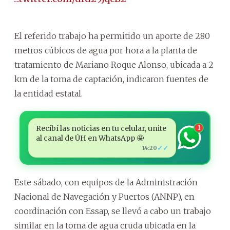
El referido trabajo ha permitido un aporte de 280
metros cúbicos de agua por hora a la planta de
tratamiento de Mariano Roque Alonso, ubicada a 2
km de la toma de captación, indicaron fuentes de
la entidad estatal.
Recibí las noticias en tu celular, unite
1
al canal de ÚH en WhatsApp 🤩
✓✓
14:20
Este sábado, con equipos de la Administración
Nacional de Navegación y Puertos (ANNP), en
coordinación con Essap, se llevó a cabo un trabajo
similar en la toma de agua cruda ubicada en la