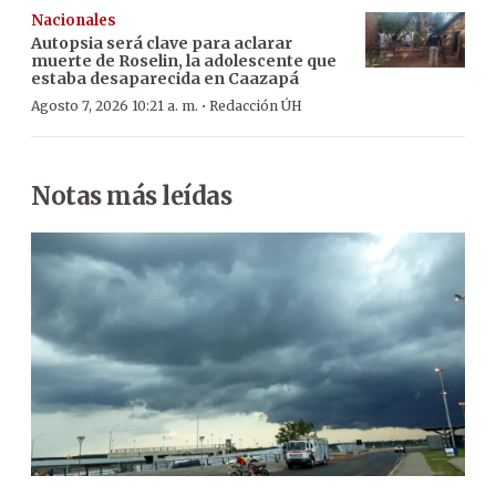
Nacionales
Autopsia será clave para aclarar
muerte de Roselin, la adolescente que
estaba desaparecida en Caazapá
·
Agosto 7, 2026 10:21 a. m.
Redacción ÚH
Notas más leídas