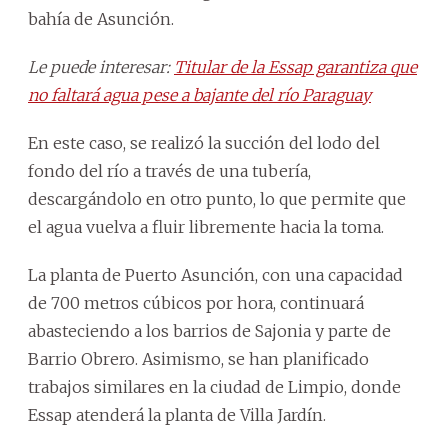
bahía de Asunción.
Le puede interesar:
Titular de la Essap garantiza que
no faltará agua pese a bajante del río Paraguay
En este caso, se realizó la succión del lodo del
fondo del río a través de una tubería,
descargándolo en otro punto, lo que permite que
el agua vuelva a fluir libremente hacia la toma.
La planta de Puerto Asunción, con una capacidad
de 700 metros cúbicos por hora, continuará
abasteciendo a los barrios de Sajonia y parte de
Barrio Obrero. Asimismo, se han planificado
trabajos similares en la ciudad de Limpio, donde
Essap atenderá la planta de Villa Jardín.