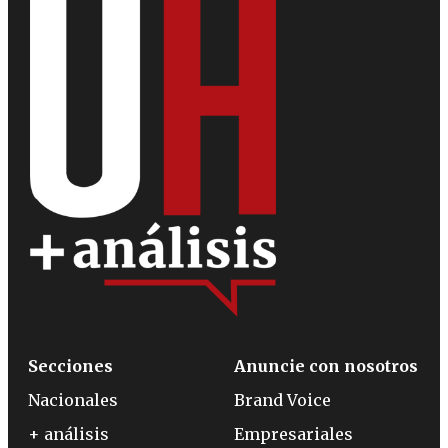
Secciones
Anuncie con nosotros
Nacionales
Brand Voice
+ análisis
Empresariales