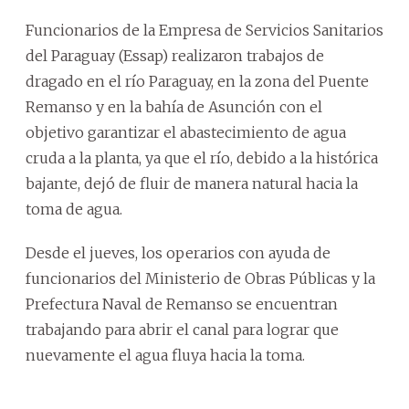
Funcionarios de la Empresa de Servicios Sanitarios
del Paraguay (Essap) realizaron trabajos de
dragado en el río Paraguay, en la zona del Puente
Remanso y en la bahía de Asunción con el
objetivo garantizar el abastecimiento de agua
cruda a la planta, ya que el río, debido a la histórica
bajante, dejó de fluir de manera natural hacia la
toma de agua.
Desde el jueves, los operarios con ayuda de
funcionarios del Ministerio de Obras Públicas y la
Prefectura Naval de Remanso se encuentran
trabajando para abrir el canal para lograr que
nuevamente el agua fluya hacia la toma.