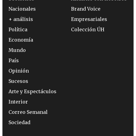
Nacionales
Brand Voice
+ análisis
Empresariales
Política
Colección ÚH
Economía
Mundo
País
Opinión
Sucesos
Arte y Espectáculos
Interior
Correo Semanal
Sociedad