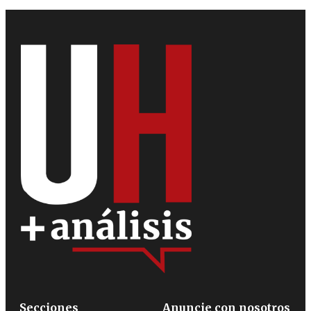
Secciones
Anuncie con nosotros