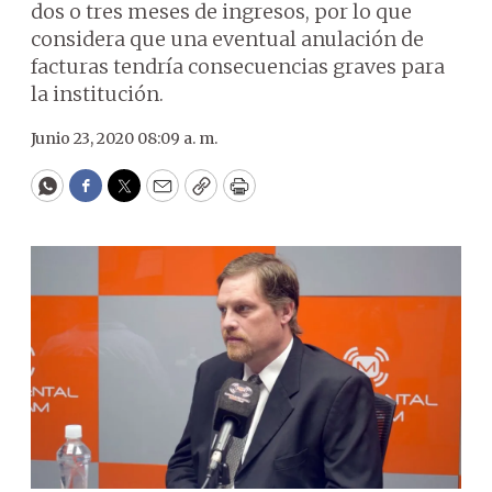
dos o tres meses de ingresos, por lo que
considera que una eventual anulación de
facturas tendría consecuencias graves para
la institución.
Junio 23, 2020 08:09 a. m.
WhatsApp
Facebook
Twitter
Email
Copy
Print