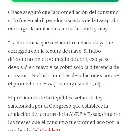
Chase aseguró que la promediación del consumo
solo fue en abril para los usuarios de la Essap, sin
embargo, la anulación afectaría a abril y mayo.
“La diferencia que reclama la ciudadanía ya fue
corregida con la lectura de mayo. Si hubo
diferencia con el promedio de abril, eso ya se
devolvió en mayo y se cobró solo la diferencia de
consumo. No hubo muchas devoluciones porque
el promedio de Essap es muy estable”, dijo.
El presidente de la República vetaría la ley
sancionada por el Congreso que establece la
anulación de facturas de la ANDE y Essap, durante
los meses que el consumo fue promediado por la
pandemia del
Covid-19
.