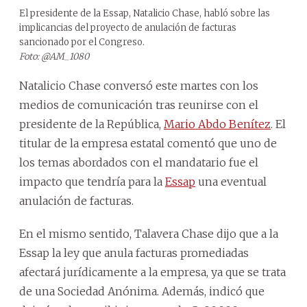
El presidente de la Essap, Natalicio Chase, habló sobre las
implicancias del proyecto de anulación de facturas
sancionado por el Congreso.
Foto: @AM_1080
Natalicio Chase conversó este martes con los
medios de comunicación tras reunirse con el
presidente de la República,
Mario Abdo Benítez
. El
titular de la empresa estatal comentó que uno de
los temas abordados con el mandatario fue el
impacto que tendría para la
Essap
una eventual
anulación de facturas.
En el mismo sentido, Talavera Chase dijo que a la
Essap la ley que anula facturas promediadas
afectará jurídicamente a la empresa, ya que se trata
de una Sociedad Anónima. Además, indicó que