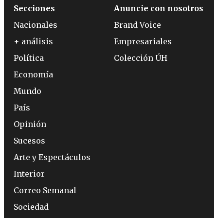
Secciones
Anuncie con nosotros
Nacionales
Brand Voice
+ análisis
Empresariales
Política
Colección ÚH
Economía
Mundo
País
Opinión
Sucesos
Arte y Espectáculos
Interior
Correo Semanal
Sociedad