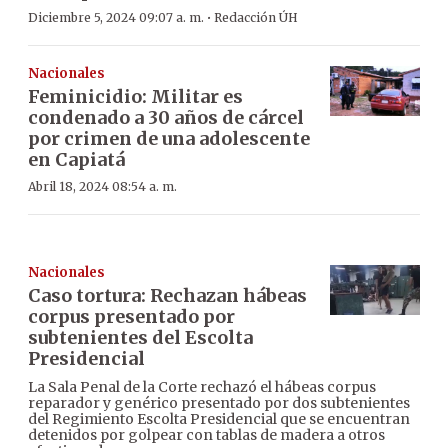
·
Diciembre 5, 2024 09:07 a. m.
Redacción ÚH
Nacionales
Feminicidio: Militar es
condenado a 30 años de cárcel
por crimen de una adolescente
en Capiatá
Abril 18, 2024 08:54 a. m.
Nacionales
Caso tortura: Rechazan hábeas
corpus presentado por
subtenientes del Escolta
Presidencial
La Sala Penal de la Corte rechazó el hábeas corpus
reparador y genérico presentado por dos subtenientes
del Regimiento Escolta Presidencial que se encuentran
detenidos por golpear con tablas de madera a otros