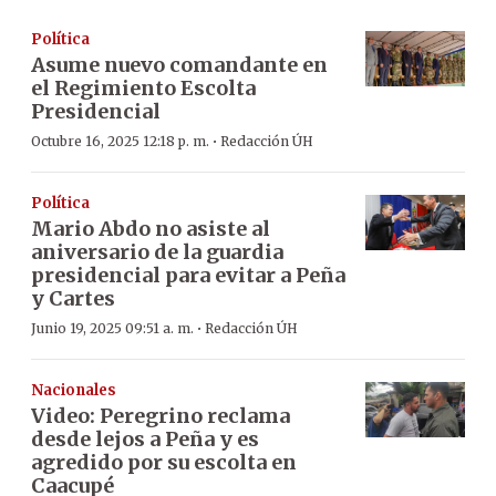
Política
Asume nuevo comandante en
el Regimiento Escolta
Presidencial
·
Octubre 16, 2025 12:18 p. m.
Redacción ÚH
Política
Mario Abdo no asiste al
aniversario de la guardia
presidencial para evitar a Peña
y Cartes
·
Junio 19, 2025 09:51 a. m.
Redacción ÚH
Nacionales
Video: Peregrino reclama
desde lejos a Peña y es
agredido por su escolta en
Caacupé