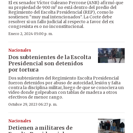
El ex senador Víctor Galeano Perrone (ANR) afirmó que
su propiedad de 900 m² no está dentro del predio del
Regimiento del Escolta Presidencial (REP), como lo
sostienen “muy mal intencionados”. La Corte debe
resolver si un fallo judicial al respecto a favor del ex
congresista es o no inconstitucional.
Enero 2, 2024 05:00 p. m.
Nacionales
Dos subtenientes de la Escolta
Presidencial son detenidos
por tortura
Dos subtenientes del Regimiento Escolta Presidencial
fueron detenidos por abuso de autoridad, lesión y falta
contra la disciplina militar, luego de que se conociera un
video donde golpeaban con tablas de madera a otros
efectivos de menor rango.
Octubre 29, 2023 06:27 p. m.
Nacionales
Detienen a militares de