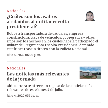
Nacionales
¿Cuáles son los asaltos
atribuidos al militar escolta
presidencial?
Robos a transportadora de caudales, empresa
constructora, playa de vehículos, cooperativa y otros
sitios son los hechos en los cuales habría participado el
militar del Regimiento Escolta Presidencial detenido
este lunes tras un tiroteo con la Policía Nacional.
Julio 4, 2022 06:20 p. m.
Nacionales
Las noticias más relevantes
de la jornada
Última Hora te ofrece un repaso de las noticias más
relevantes de este lunes 4 de julio.
Julio 4, 2022 05:31 p. m.