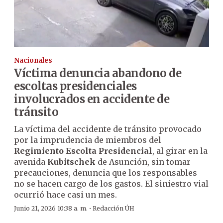
Nacionales
Víctima denuncia abandono de
escoltas presidenciales
involucrados en accidente de
tránsito
La víctima del accidente de tránsito provocado
por la imprudencia de miembros del
Regimiento Escolta Presidencial
, al girar en la
avenida
Kubitschek
de Asunción, sin tomar
precauciones, denuncia que los responsables
no se hacen cargo de los gastos. El siniestro vial
ocurrió hace casi un mes.
·
Junio 21, 2026 10:38 a. m.
Redacción ÚH