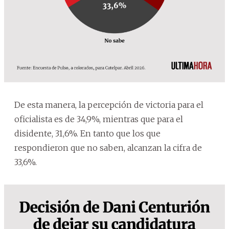
De esta manera, la percepción de victoria para el
oficialista es de 34,9%, mientras que para el
disidente, 31,6%. En tanto que los que
respondieron que no saben, alcanzan la cifra de
33,6%.