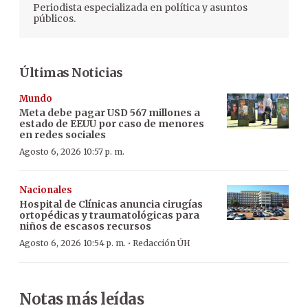
Periodista especializada en política y asuntos
públicos.
Últimas Noticias
Mundo
Meta debe pagar USD 567 millones a
estado de EEUU por caso de menores
en redes sociales
Agosto 6, 2026 10:57 p. m.
Nacionales
Hospital de Clínicas anuncia cirugías
ortopédicas y traumatológicas para
niños de escasos recursos
·
Agosto 6, 2026 10:54 p. m.
Redacción ÚH
Notas más leídas