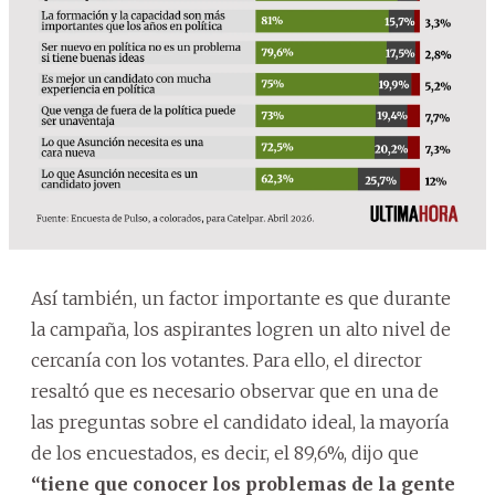
Así también, un factor importante es que durante
la campaña, los aspirantes logren un alto nivel de
cercanía con los votantes. Para ello, el director
resaltó que es necesario observar que en una de
las preguntas sobre el candidato ideal, la mayoría
de los encuestados, es decir, el 89,6%, dijo que
“tiene que conocer los problemas de la gente