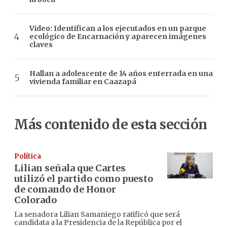
Video: Identifican a los ejecutados en un parque
ecológico de Encarnación y aparecen imágenes
claves
Hallan a adolescente de 14 años enterrada en una
vivienda familiar en Caazapá
Más contenido de esta sección
Política
Lilian señala que Cartes
utilizó el partido como puesto
de comando de Honor
Colorado
La senadora Lilian Samaniego ratificó que será
candidata a la Presidencia de la República por el