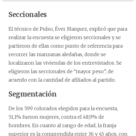
Seccionales
El técnico de Pulso, Éver Marquez, explicó que para
realizar la encuesta se eligieron seccionales y se
partieron de ellas como punto de referencia para
recorrer las manzanas aledañas, donde se
localizaron las viviendas de los entrevistados. Se
eligieron las seccionales de “mayor peso”, de
acuerdo con la cantidad de afiliados al partido.
Segmentación
De los 599 colorados elegidos para la encuesta,
51,1% fueron mujeres, contra el 48,9% de
hombres. En cuanto al rango de edad, la franja
superior es la comprendida entre 36 y 45 años, con