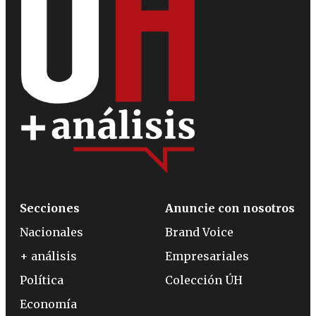
Secciones
Anuncie con nosotros
Nacionales
Brand Voice
+ análisis
Empresariales
Política
Colección ÚH
Economía