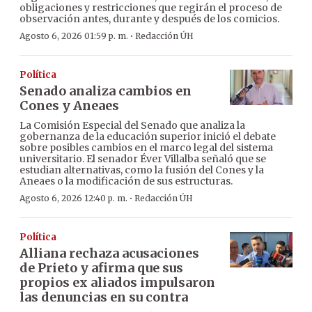
obligaciones y restricciones que regirán el proceso de
observación antes, durante y después de los comicios.
·
Agosto 6, 2026 01:59 p. m.
Redacción ÚH
Política
Senado analiza cambios en
Cones y Aneaes
La Comisión Especial del Senado que analiza la
gobernanza de la educación superior inició el debate
sobre posibles cambios en el marco legal del sistema
universitario. El senador Éver Villalba señaló que se
estudian alternativas, como la fusión del Cones y la
Aneaes o la modificación de sus estructuras.
·
Agosto 6, 2026 12:40 p. m.
Redacción ÚH
Política
Alliana rechaza acusaciones
de Prieto y afirma que sus
propios ex aliados impulsaron
las denuncias en su contra