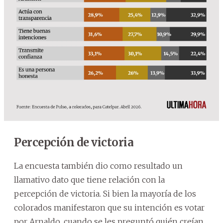
Percepción de victoria
La encuesta también dio como resultado un
llamativo dato que tiene relación con la
percepción de victoria. Si bien la mayoría de los
colorados manifestaron que su intención es votar
por Arnaldo, cuando se les preguntó quién creían