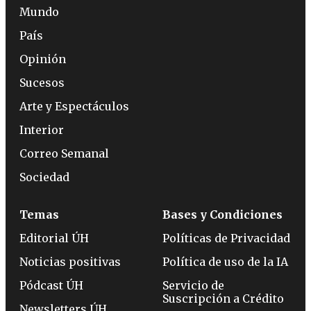
Mundo
País
Opinión
Sucesos
Arte y Espectáculos
Interior
Correo Semanal
Sociedad
Temas
Bases y Condiciones
Editorial ÚH
Políticas de Privacidad
Noticias positivas
Política de uso de la IA
Pódcast ÚH
Servicio de
Suscripción a Crédito
Newsletters ÚH