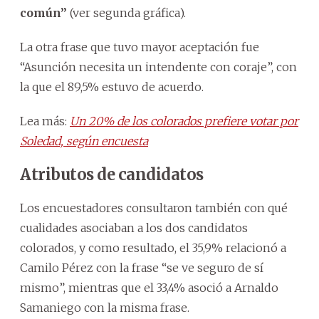
común”
(ver segunda gráfica).
La otra frase que tuvo mayor aceptación fue
“Asunción necesita un intendente con coraje”, con
la que el 89,5% estuvo de acuerdo.
Lea más:
Un 20% de los colorados prefiere votar por
Soledad, según encuesta
Atributos de candidatos
Los encuestadores consultaron también con qué
cualidades asociaban a los dos candidatos
colorados, y como resultado, el 35,9% relacionó a
Camilo Pérez con la frase “se ve seguro de sí
mismo”, mientras que el 33,4% asoció a Arnaldo
Samaniego con la misma frase.