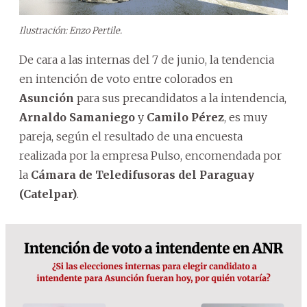
Ilustración: Enzo Pertile.
De cara a las internas del 7 de junio, la tendencia
en intención de voto entre colorados en
Asunción
para sus precandidatos a la intendencia,
Arnaldo Samaniego
y
Camilo Pérez
, es muy
pareja, según el resultado de una encuesta
realizada por la empresa Pulso, encomendada por
la
Cámara de Teledifusoras del Paraguay
(Catelpar)
.