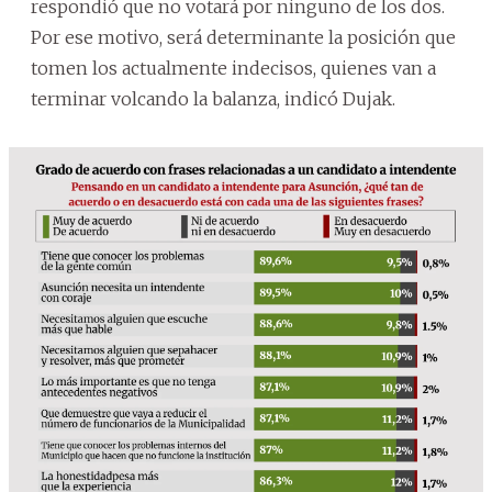
respondió que no votará por ninguno de los dos.
Por ese motivo, será determinante la posición que
tomen los actualmente indecisos, quienes van a
terminar volcando la balanza, indicó Dujak.