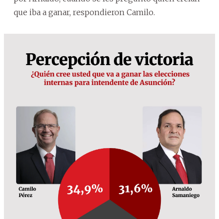
que iba a ganar, respondieron Camilo.