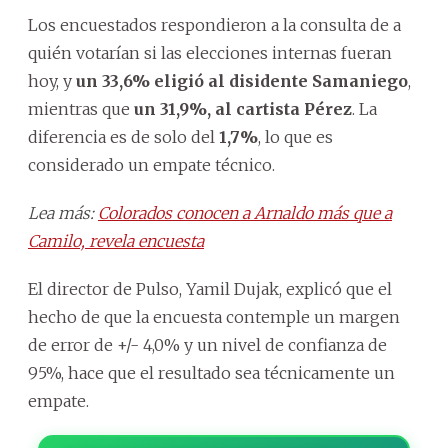
Los encuestados respondieron a la consulta de a
quién votarían si las elecciones internas fueran
hoy, y
un 33,6% eligió al disidente Samaniego
,
mientras que
un 31,9%, al cartista Pérez
. La
diferencia es de solo del
1,7%
, lo que es
considerado un empate técnico.
Lea más:
Colorados conocen a Arnaldo más que a
Camilo, revela encuesta
El director de Pulso, Yamil Dujak, explicó que el
hecho de que la encuesta contemple un margen
de error de +/- 4,0% y un nivel de confianza de
95%, hace que el resultado sea técnicamente un
empate.