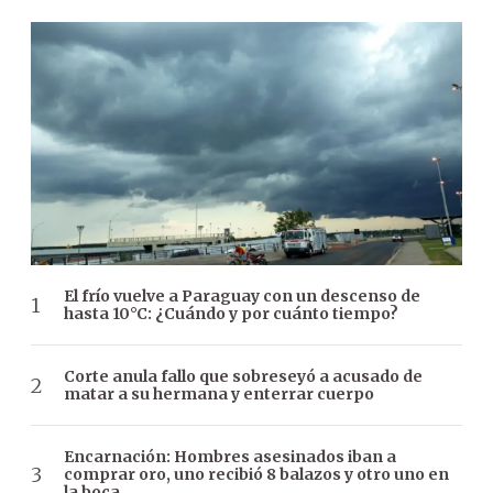
El frío vuelve a Paraguay con un descenso de
hasta 10°C: ¿Cuándo y por cuánto tiempo?
Corte anula fallo que sobreseyó a acusado de
matar a su hermana y enterrar cuerpo
Encarnación: Hombres asesinados iban a
comprar oro, uno recibió 8 balazos y otro uno en
la boca