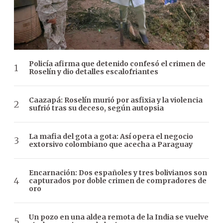
Policía afirma que detenido confesó el crimen de
Roselín y dio detalles escalofriantes
Caazapá: Roselín murió por asfixia y la violencia
sufrió tras su deceso, según autopsia
La mafia del gota a gota: Así opera el negocio
extorsivo colombiano que acecha a Paraguay
Encarnación: Dos españoles y tres bolivianos son
capturados por doble crimen de compradores de
oro
Un pozo en una aldea remota de la India se vuelve