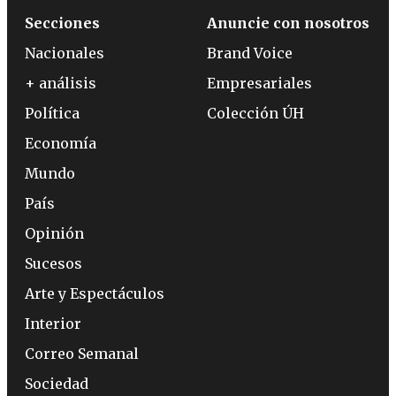
Secciones
Anuncie con nosotros
Nacionales
Brand Voice
+ análisis
Empresariales
Política
Colección ÚH
Economía
Mundo
País
Opinión
Sucesos
Arte y Espectáculos
Interior
Correo Semanal
Sociedad