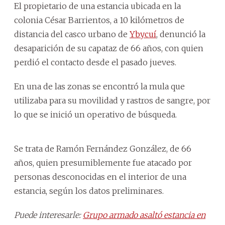
El propietario de una estancia ubicada en la
colonia César Barrientos, a 10 kilómetros de
distancia del casco urbano de
Ybycuí
, denunció la
desaparición de su capataz de 66 años, con quien
perdió el contacto desde el pasado jueves.
En una de las zonas se encontró la mula que
utilizaba para su movilidad y rastros de sangre, por
lo que se inició un operativo de búsqueda.
Se trata de Ramón Fernández González, de 66
años, quien presumiblemente fue atacado por
personas desconocidas en el interior de una
estancia, según los datos preliminares.
Puede interesarle:
Grupo armado asaltó estancia en