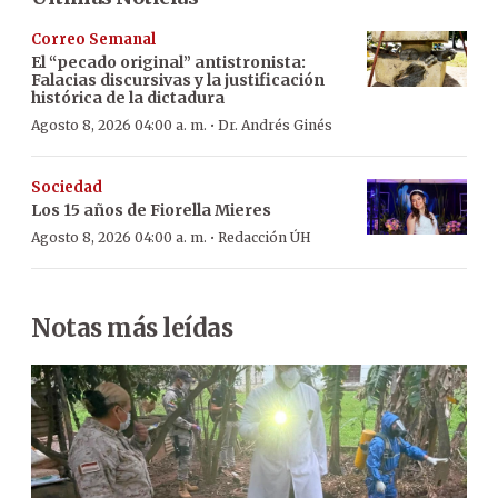
Correo Semanal
El “pecado original” antistronista:
Falacias discursivas y la justificación
histórica de la dictadura
·
Agosto 8, 2026 04:00 a. m.
Dr. Andrés Ginés
Sociedad
Los 15 años de Fiorella Mieres
·
Agosto 8, 2026 04:00 a. m.
Redacción ÚH
Notas más leídas