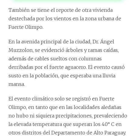
También se tiene el reporte de otra vivienda
destechada por los vientos en la zona urbana de
Fuerte Olimpo.
En la avenida principal de la ciudad, Dr. Ángel
Muzzolon, se evidenció árboles y ramas caídas,
además de cables sueltos con columnas
derribadas por el fuerte aguacero. El evento causó
susto en la población, que esperaba una lluvia
mansa.
El evento climático solo se registró en Fuerte
Olimpo, en tanto que en las localidades aledañas
no hubo ni siquiera precipitaciones, prevaleciendo
la elevada temperatura que superan los 40° C en
otros distritos del Departamento de Alto Paraguay.