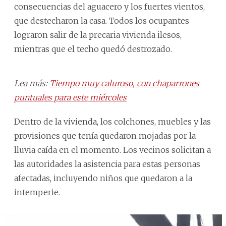
consecuencias del aguacero y los fuertes vientos,
que destecharon la casa. Todos los ocupantes
lograron salir de la precaria vivienda ilesos,
mientras que el techo quedó destrozado.
Lea más:
Tiempo muy caluroso, con chaparrones
puntuales para este miércoles
Dentro de la vivienda, los colchones, muebles y las
provisiones que tenía quedaron mojadas por la
lluvia caída en el momento. Los vecinos solicitan a
las autoridades la asistencia para estas personas
afectadas, incluyendo niños que quedaron a la
intemperie.