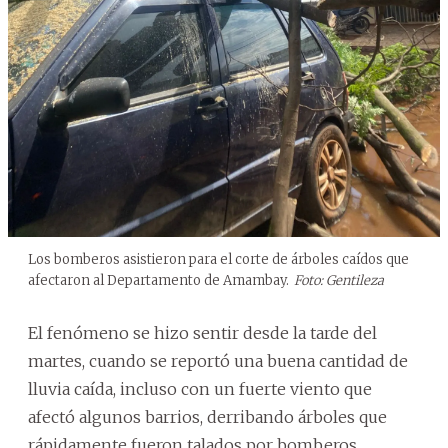
Los bomberos asistieron para el corte de árboles caídos que
afectaron al Departamento de Amambay.
Foto: Gentileza
El fenómeno se hizo sentir desde la tarde del
martes, cuando se reportó una buena cantidad de
lluvia caída, incluso con un fuerte viento que
afectó algunos barrios, derribando árboles que
rápidamente fueron talados por bomberos