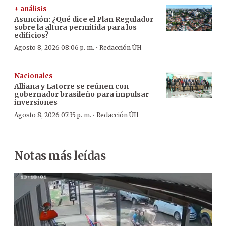
+ análisis
Asunción: ¿Qué dice el Plan Regulador
sobre la altura permitida para los
edificios?
·
Agosto 8, 2026 08:06 p. m.
Redacción ÚH
Nacionales
Alliana y Latorre se reúnen con
gobernador brasileño para impulsar
inversiones
·
Agosto 8, 2026 07:35 p. m.
Redacción ÚH
Notas más leídas