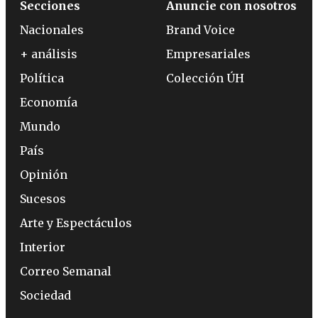
Secciones
Anuncie con nosotros
Nacionales
Brand Voice
+ análisis
Empresariales
Política
Colección ÚH
Economía
Mundo
País
Opinión
Sucesos
Arte y Espectáculos
Interior
Correo Semanal
Sociedad