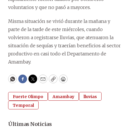
voluntarios y que no pasó a mayores.
Misma situación se vivió durante la mañana y
parte de la tarde de este miércoles, cuando
volvieron a registrarse lluvias, que atenuaron la
situación de sequías y traerían beneficios al sector
productivo en casi todo el Departamento de
Amambay.
WhatsApp
Facebook
Twitter
Email
Copy
Print
Fuerte Olimpo
Amambay
lluvias
Temporal
Últimas Noticias