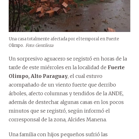
Una casa totalmente afectada por el temporal en Fuerte
Olimpo.
Foto: Gentileza
Un sorpresivo aguacero se registró en horas de la
tarde de este miércoles en la localidad de
Fuerte
Olimpo,
Alto Paraguay
, el cual estuvo
acompañado de un viento fuerte que derribo
árboles, afecto columnas y tendidos de la ANDE,
además de destechar algunas casas en los pocos
minutos que se registró, según informó el
corresponsal de la zona, Alcides Manena.
Una familia con hijos pequeños sufrió las