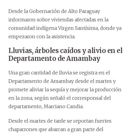
Desde la Gobernación de Alto Paraguay
informaron sobre viviendas afectadas en la
comunidad indígena Virgen Santísima, donde ya
empezaron con la asistencia.
Lluvias, árboles caídos y alivio en el
Departamento de Amambay
Una gran cantidad de lluvia se registra en el
Departamento de Amambay desde el martes y
promete aliviar la sequía y mejorar la producción
en la zona, según señaló el corresponsal del
departamento, Marciano Candia.
Desde el martes de tarde se reportan fuertes
chaparrones que abarcan a gran parte del