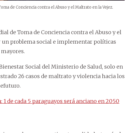
oma de Conciencia contra el Abuso y el Maltrato en la Vejez.
ial de Toma de Conciencia contra el Abuso y el
ar un problema social e implementar políticas
s mayores.
Bienestar Social del Ministerio de Salud, solo en
istrado 26 casos de maltrato y violencia hacia los
efuturo.
: 1 de cada 5 paraguayos será anciano en 2050