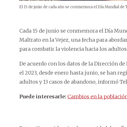
El 15 de junio de cada año se conmemora el Día Mundial de T
Cada 15 de junio se conmemora el Día Mund
Maltrato en la Vejez, una fecha para abord
para combatir la violencia hacia los adulto
De acuerdo con los datos de la Dirección de 
el 2023, desde enero hasta junio, se han reg
adultos y 13 casos de abandono, informó Tel
Puede interesarle:
Cambios en la población