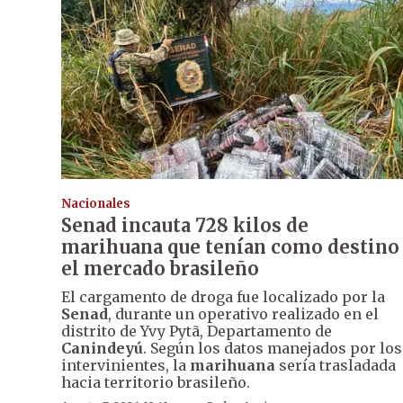
Nacionales
Senad incauta 728 kilos de
marihuana que tenían como destino
el mercado brasileño
El cargamento de droga fue localizado por la
Senad
, durante un operativo realizado en el
distrito de Yvy Pytã, Departamento de
Canindeyú
. Según los datos manejados por los
intervinientes, la
marihuana
sería trasladada
hacia territorio brasileño.