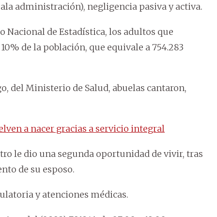
a administración), negligencia pasiva y activa.
to Nacional de Estadística, los adultos que
10% de la población, que equivale a 754.283
, del Ministerio de Salud, abuelas cantaron,
ven a nacer gracias a servicio integral
ro le dio una segunda oportunidad de vivir, tras
ento de su esposo.
ulatoria y atenciones médicas.