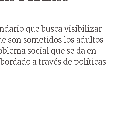
ndario que busca visibilizar
que son sometidos los adultos
oblema social que se da en
bordado a través de políticas