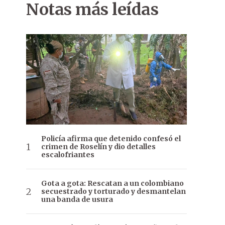
Notas más leídas
Policía afirma que detenido confesó el
crimen de Roselín y dio detalles
escalofriantes
Gota a gota: Rescatan a un colombiano
secuestrado y torturado y desmantelan
una banda de usura