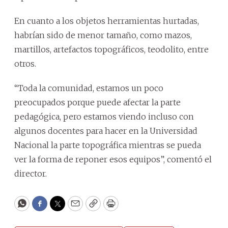
En cuanto a los objetos herramientas hurtadas,
habrían sido de menor tamaño, como mazos,
martillos, artefactos topográficos, teodolito, entre
otros.
“Toda la comunidad, estamos un poco
preocupados porque puede afectar la parte
pedagógica, pero estamos viendo incluso con
algunos docentes para hacer en la Universidad
Nacional la parte topográfica mientras se pueda
ver la forma de reponer esos equipos”, comentó el
director.
WhatsApp
Facebook
Twitter
Email
Copy
Print