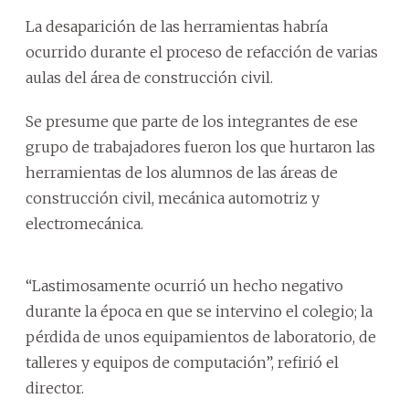
La desaparición de las herramientas habría
ocurrido durante el proceso de refacción de varias
aulas del área de construcción civil.
Se presume que parte de los integrantes de ese
grupo de trabajadores fueron los que hurtaron las
herramientas de los alumnos de las áreas de
construcción civil, mecánica automotriz y
electromecánica.
“Lastimosamente ocurrió un hecho negativo
durante la época en que se intervino el colegio; la
pérdida de unos equipamientos de laboratorio, de
talleres y equipos de computación”, refirió el
director.