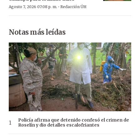
·
Agosto 7, 2026 07:08 p. m.
Redacción ÚH
Notas más leídas
Policía afirma que detenido confesó el crimen de
Roselín y dio detalles escalofriantes