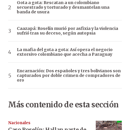
Gota a gota: Rescatan a un colombiano
secuestrado y torturado y desmantelan una
banda de usura
Caazapá: Roselín murió por asfixia y la violencia
sufrió tras su deceso, según autopsia
La mafia del gota a gota: Así opera el negocio
extorsivo colombiano que acecha a Paraguay
Encarnación: Dos españoles y tres bolivianos son
capturados por doble crimen de compradores de
oro
Más contenido de esta sección
Nacionales
Caso Roselín: Hallan parte de