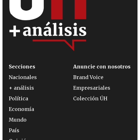
Secciones
Anuncie con nosotros
Nacionales
Brand Voice
+ análisis
Empresariales
Política
Colección ÚH
Economía
Mundo
País