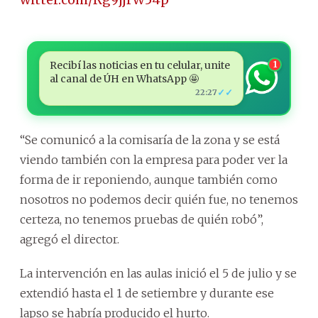
Recibí las noticias en tu celular, unite
1
al canal de ÚH en WhatsApp 🤩
✓✓
22:27
“Se comunicó a la comisaría de la zona y se está
viendo también con la empresa para poder ver la
forma de ir reponiendo, aunque también como
nosotros no podemos decir quién fue, no tenemos
certeza, no tenemos pruebas de quién robó”,
agregó el director.
La intervención en las aulas inició el 5 de julio y se
extendió hasta el 1 de setiembre y durante ese
lapso se habría producido el hurto.