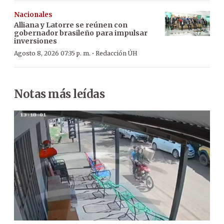
Nacionales
Alliana y Latorre se reúnen con
gobernador brasileño para impulsar
inversiones
·
Agosto 8, 2026 07:35 p. m.
Redacción ÚH
Notas más leídas