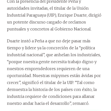
Con la presencia del presidente Peña y
autoridades invitadas, el titular de la Unión
Industrial Paraguaya (UIP), Enrique Duarte, dirigió
un potente discurso cargado de reclamos
puntuales y concretos al Gobierno Nacional.
Duarte instó a Peña a que no deje pasar más
tiempo y lidere ya la concreción de la “política
industrial nacional”, que anhelan los industriales,
“porque nuestra gente necesita trabajo digno y
nuestros emprendedores requieren de una
oportunidad. Nuestras mipymes están ávidas por
crecer”, significó el titular de la UIP. “Tal como
demuestra la historia de los países con éxito, la
industria requiere de condiciones para allanar
nuestro andar hacia el desarrollo”, remarcó.