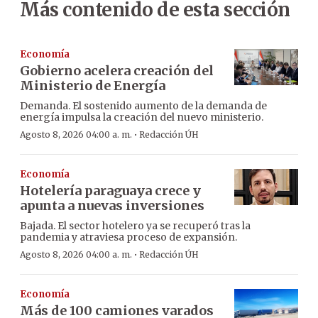
Más contenido de esta sección
Economía
Gobierno acelera creación del
Ministerio de Energía
Demanda. El sostenido aumento de la demanda de
energía impulsa la creación del nuevo ministerio.
·
Agosto 8, 2026 04:00 a. m.
Redacción ÚH
Economía
Hotelería paraguaya crece y
apunta a nuevas inversiones
Bajada. El sector hotelero ya se recuperó tras la
pandemia y atraviesa proceso de expansión.
·
Agosto 8, 2026 04:00 a. m.
Redacción ÚH
Economía
Más de 100 camiones varados