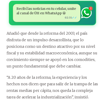
Recibí las noticias en tu celular, unite
1
al canal de ÚH en WhatsApp 🤩
✓✓
02:31
Añadió que desde la reforma del 2003, el país
disfruta de un impulso desarrollista, que lo
posiciona como un destino atractivo por su nivel
fiscal y su estabilidad macroeconómica, aunque su
crecimiento siempre se apoyó en los comodities,
un punto fundamental que debe cambiar.
“A 20 años de la reforma, la experiencia y los
hechos nos dicen que para salir de la trampa de las
rentas medias per cápita, nos queda la compleja
tarea de acelerar la industrialización”, insistió.