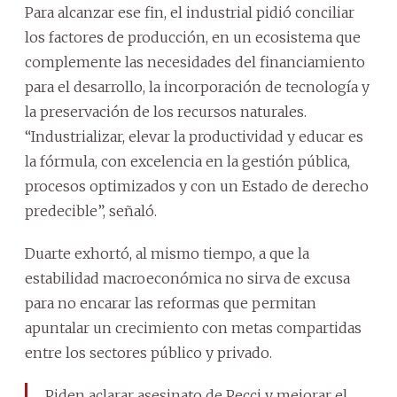
Para alcanzar ese fin, el industrial pidió conciliar
los factores de producción, en un ecosistema que
complemente las necesidades del financiamiento
para el desarrollo, la incorporación de tecnología y
la preservación de los recursos naturales.
“Industrializar, elevar la productividad y educar es
la fórmula, con excelencia en la gestión pública,
procesos optimizados y con un Estado de derecho
predecible”, señaló.
Duarte exhortó, al mismo tiempo, a que la
estabilidad macroeconómica no sirva de excusa
para no encarar las reformas que permitan
apuntalar un crecimiento con metas compartidas
entre los sectores público y privado.
Piden aclarar asesinato de Pecci y mejorar el