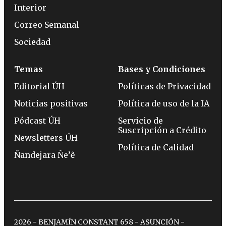
Interior
Correo Semanal
Sociedad
Temas
Bases y Condiciones
Editorial ÚH
Políticas de Privacidad
Noticias positivas
Política de uso de la IA
Pódcast ÚH
Servicio de
Suscripción a Crédito
Newsletters ÚH
Política de Calidad
Ñandejara Ñe’ẽ
2026 - BENJAMÍN CONSTANT 658 - ASUNCIÓN -