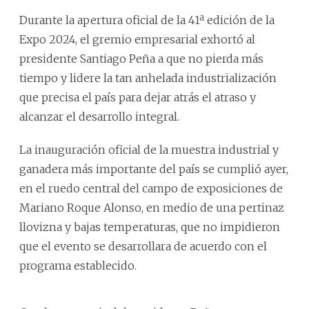
Durante la apertura oficial de la 41ª edición de la
Expo 2024, el gremio empresarial exhortó al
presidente Santiago Peña a que no pierda más
tiempo y lidere la tan anhelada industrialización
que precisa el país para dejar atrás el atraso y
alcanzar el desarrollo integral.
La inauguración oficial de la muestra industrial y
ganadera más importante del país se cumplió ayer,
en el ruedo central del campo de exposiciones de
Mariano Roque Alonso, en medio de una pertinaz
llovizna y bajas temperaturas, que no impidieron
que el evento se desarrollara de acuerdo con el
programa establecido.