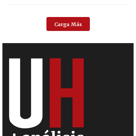
Carga Más