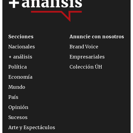
Secciones
Anuncie con nosotros
Nacionales
Brand Voice
+ análisis
Empresariales
Política
Colección ÚH
Economía
Mundo
País
Opinión
Sucesos
Arte y Espectáculos