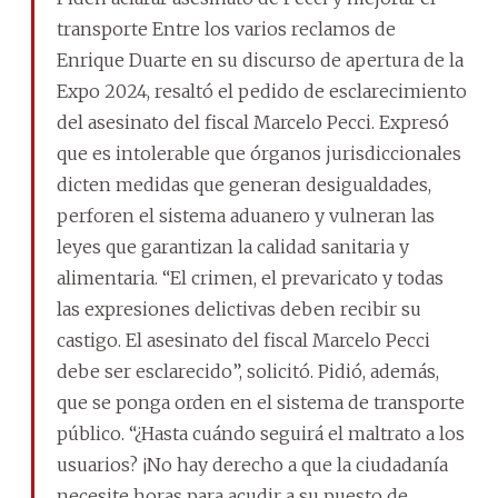
transporte Entre los varios reclamos de
Enrique Duarte en su discurso de apertura de la
Expo 2024, resaltó el pedido de esclarecimiento
del asesinato del fiscal Marcelo Pecci. Expresó
que es intolerable que órganos jurisdiccionales
dicten medidas que generan desigualdades,
perforen el sistema aduanero y vulneran las
leyes que garantizan la calidad sanitaria y
alimentaria. “El crimen, el prevaricato y todas
las expresiones delictivas deben recibir su
castigo. El asesinato del fiscal Marcelo Pecci
debe ser esclarecido”, solicitó. Pidió, además,
que se ponga orden en el sistema de transporte
público. “¿Hasta cuándo seguirá el maltrato a los
usuarios? ¡No hay derecho a que la ciudadanía
necesite horas para acudir a su puesto de