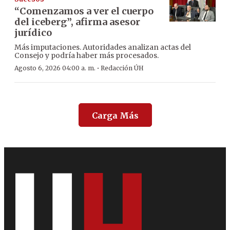
“Comenzamos a ver el cuerpo
del iceberg”, afirma asesor
jurídico
Más imputaciones. Autoridades analizan actas del
Consejo y podría haber más procesados.
·
Agosto 6, 2026 04:00 a. m.
Redacción ÚH
Carga Más