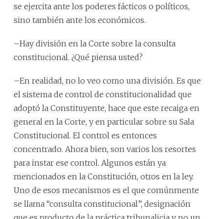
se ejercita ante los poderes fácticos o políticos,
sino también ante los económicos.
–Hay división en la Corte sobre la consulta
constitucional. ¿Qué piensa usted?
–En realidad, no lo veo como una división. Es que
el sistema de control de constitucionalidad que
adoptó la Constituyente, hace que este recaiga en
general en la Corte, y en particular sobre su Sala
Constitucional. El control es entonces
concentrado. Ahora bien, son varios los resortes
para instar ese control. Algunos están ya
mencionados en la Constitución, otros en la ley.
Uno de esos mecanismos es el que comúnmente
se llama “consulta constitucional”, designación
que es producto de la práctica tribunalicia y no un