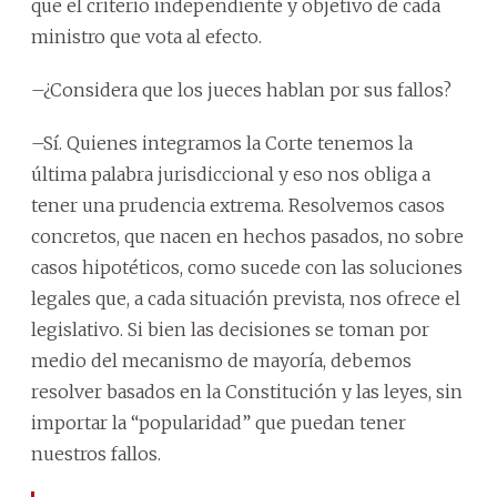
que el criterio independiente y objetivo de cada
ministro que vota al efecto.
–¿Considera que los jueces hablan por sus fallos?
–Sí. Quienes integramos la Corte tenemos la
última palabra jurisdiccional y eso nos obliga a
tener una prudencia extrema. Resolvemos casos
concretos, que nacen en hechos pasados, no sobre
casos hipotéticos, como sucede con las soluciones
legales que, a cada situación prevista, nos ofrece el
legislativo. Si bien las decisiones se toman por
medio del mecanismo de mayoría, debemos
resolver basados en la Constitución y las leyes, sin
importar la “popularidad” que puedan tener
nuestros fallos.