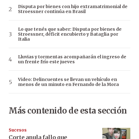
Disputa por bienes con hijo extramatrimonial de
Stroessner continúa en Brasil
Lo que tenés que saber: Disputa por bienes de
Stroessner, déficit encubierto y Bataglia por
Italia
Lluvias y tormentas acompañarán el ingreso de
un frente frío este jueves
Video: Delincuentes se llevan un vehículo en
menos de un minuto en Fernando de la Mora
Más contenido de esta sección
Sucesos
Corte anula fallo que