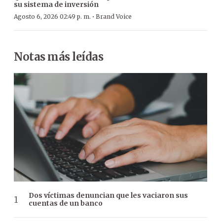
su sistema de inversión
·
Agosto 6, 2026 02:49 p. m.
Brand Voice
Notas más leídas
Dos víctimas denuncian que les vaciaron sus
cuentas de un banco