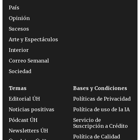
País
Opinión
Sucesos
Arte y Espectáculos
Interior
Correo Semanal
Sociedad
Temas
Bases y Condiciones
Editorial ÚH
Políticas de Privacidad
Noticias positivas
Política de uso de la IA
Pódcast ÚH
Servicio de
Suscripción a Crédito
Newsletters ÚH
Política de Calidad