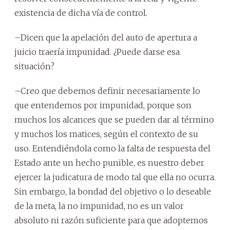
existencia de dicha vía de control.
–Dicen que la apelación del auto de apertura a
juicio traería impunidad. ¿Puede darse esa
situación?
–Creo que debemos definir necesariamente lo
que entendemos por impunidad, porque son
muchos los alcances que se pueden dar al término
y muchos los matices, según el contexto de su
uso. Entendiéndola como la falta de respuesta del
Estado ante un hecho punible, es nuestro deber
ejercer la judicatura de modo tal que ella no ocurra.
Sin embargo, la bondad del objetivo o lo deseable
de la meta, la no impunidad, no es un valor
absoluto ni razón suficiente para que adoptemos