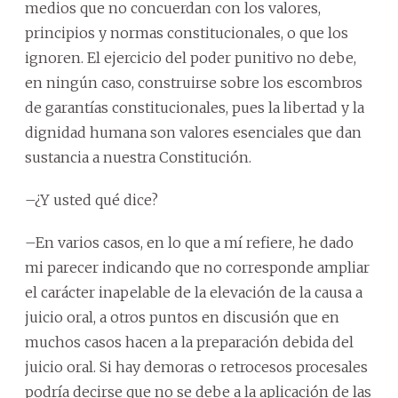
medios que no concuerdan con los valores,
principios y normas constitucionales, o que los
ignoren. El ejercicio del poder punitivo no debe,
en ningún caso, construirse sobre los escombros
de garantías constitucionales, pues la libertad y la
dignidad humana son valores esenciales que dan
sustancia a nuestra Constitución.
–¿Y usted qué dice?
–En varios casos, en lo que a mí refiere, he dado
mi parecer indicando que no corresponde ampliar
el carácter inapelable de la elevación de la causa a
juicio oral, a otros puntos en discusión que en
muchos casos hacen a la preparación debida del
juicio oral. Si hay demoras o retrocesos procesales
podría decirse que no se debe a la aplicación de las