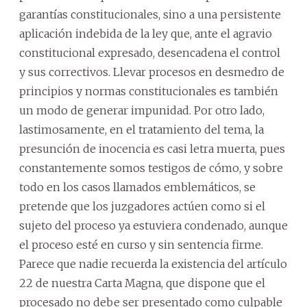
garantías constitucionales, sino a una persistente
aplicación indebida de la ley que, ante el agravio
constitucional expresado, desencadena el control
y sus correctivos. Llevar procesos en desmedro de
principios y normas constitucionales es también
un modo de generar impunidad. Por otro lado,
lastimosamente, en el tratamiento del tema, la
presunción de inocencia es casi letra muerta, pues
constantemente somos testigos de cómo, y sobre
todo en los casos llamados emblemáticos, se
pretende que los juzgadores actúen como si el
sujeto del proceso ya estuviera condenado, aunque
el proceso esté en curso y sin sentencia firme.
Parece que nadie recuerda la existencia del artículo
22 de nuestra Carta Magna, que dispone que el
procesado no debe ser presentado como culpable