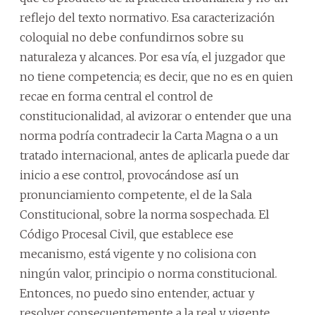
reflejo del texto normativo. Esa caracterización
coloquial no debe confundirnos sobre su
naturaleza y alcances. Por esa vía, el juzgador que
no tiene competencia; es decir, que no es en quien
recae en forma central el control de
constitucionalidad, al avizorar o entender que una
norma podría contradecir la Carta Magna o a un
tratado internacional, antes de aplicarla puede dar
inicio a ese control, provocándose así un
pronunciamiento competente, el de la Sala
Constitucional, sobre la norma sospechada. El
Código Procesal Civil, que establece ese
mecanismo, está vigente y no colisiona con
ningún valor, principio o norma constitucional.
Entonces, no puedo sino entender, actuar y
resolver consecuentemente a la real y vigente