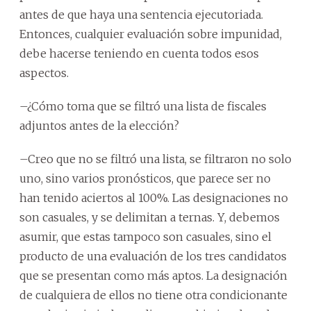
antes de que haya una sentencia ejecutoriada.
Entonces, cualquier evaluación sobre impunidad,
debe hacerse teniendo en cuenta todos esos
aspectos.
–¿Cómo toma que se filtró una lista de fiscales
adjuntos antes de la elección?
–Creo que no se filtró una lista, se filtraron no solo
uno, sino varios pronósticos, que parece ser no
han tenido aciertos al 100%. Las designaciones no
son casuales, y se delimitan a ternas. Y, debemos
asumir, que estas tampoco son casuales, sino el
producto de una evaluación de los tres candidatos
que se presentan como más aptos. La designación
de cualquiera de ellos no tiene otra condicionante