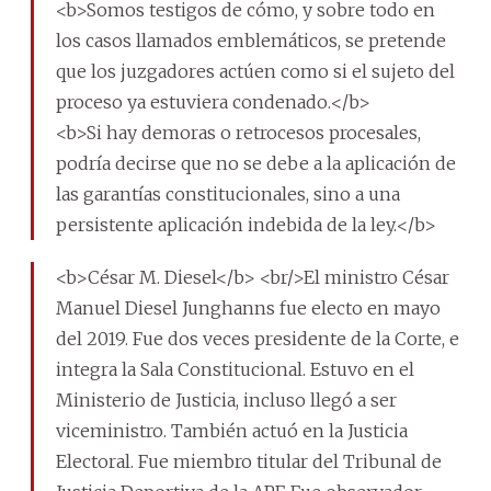
<b>Somos testigos de cómo, y sobre todo en
los casos llamados emblemáticos, se pretende
que los juzgadores actúen como si el sujeto del
proceso ya estuviera condenado.</b>
<b>Si hay demoras o retrocesos procesales,
podría decirse que no se debe a la aplicación de
las garantías constitucionales, sino a una
persistente aplicación indebida de la ley.</b>
<b>César M. Diesel</b> <br/>El ministro César
Manuel Diesel Junghanns fue electo en mayo
del 2019. Fue dos veces presidente de la Corte, e
integra la Sala Constitucional. Estuvo en el
Ministerio de Justicia, incluso llegó a ser
viceministro. También actuó en la Justicia
Electoral. Fue miembro titular del Tribunal de