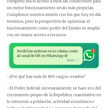
completo sea el acceso a ellos las condiciones para
un mejor funcionamiento serán más propicias.
Cumplimos nuestra misión con los que hoy en día
tenemos, pero la perspectiva de optimizar el
funcionamiento como poder del Estado se amplía
con un mayor acceso a recursos.
Recibí las noticias en tu celular, unite
1
al canal de ÚH en WhatsApp 🤩
✓✓
18:01
–¿Por qué hay más de 800 cargos creados?
–El Poder Judicial, necesariamente, se hace eco del
crecimiento propio de la República, cuantitativo en
lo referente a población, actividad económica e