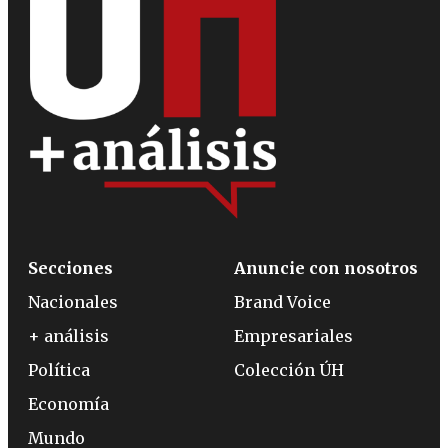
Secciones
Anuncie con nosotros
Nacionales
Brand Voice
+ análisis
Empresariales
Política
Colección ÚH
Economía
Mundo