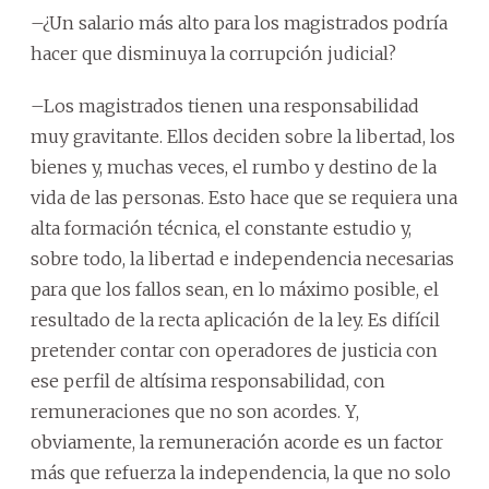
–¿Un salario más alto para los magistrados podría
hacer que disminuya la corrupción judicial?
–Los magistrados tienen una responsabilidad
muy gravitante. Ellos deciden sobre la libertad, los
bienes y, muchas veces, el rumbo y destino de la
vida de las personas. Esto hace que se requiera una
alta formación técnica, el constante estudio y,
sobre todo, la libertad e independencia necesarias
para que los fallos sean, en lo máximo posible, el
resultado de la recta aplicación de la ley. Es difícil
pretender contar con operadores de justicia con
ese perfil de altísima responsabilidad, con
remuneraciones que no son acordes. Y,
obviamente, la remuneración acorde es un factor
más que refuerza la independencia, la que no solo