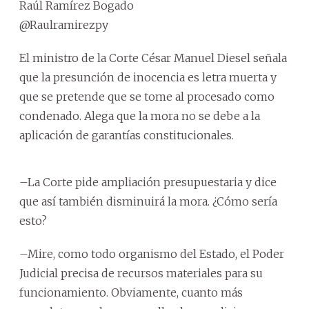
Raúl Ramírez Bogado
@Raulramirezpy
El ministro de la Corte César Manuel Diesel señala
que la presunción de inocencia es letra muerta y
que se pretende que se tome al procesado como
condenado. Alega que la mora no se debe a la
aplicación de garantías constitucionales.
–La Corte pide ampliación presupuestaria y dice
que así también disminuirá la mora. ¿Cómo sería
esto?
–Mire, como todo organismo del Estado, el Poder
Judicial precisa de recursos materiales para su
funcionamiento. Obviamente, cuanto más