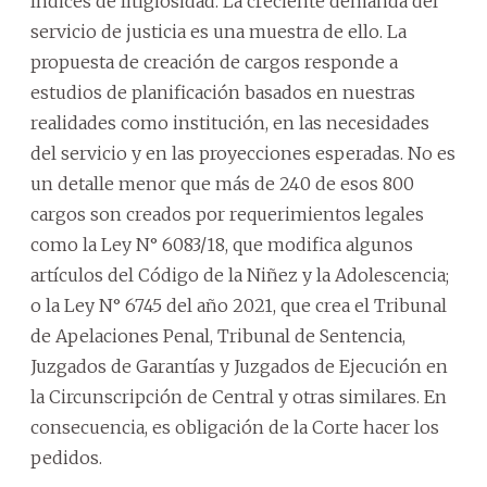
índices de litigiosidad. La creciente demanda del
servicio de justicia es una muestra de ello. La
propuesta de creación de cargos responde a
estudios de planificación basados en nuestras
realidades como institución, en las necesidades
del servicio y en las proyecciones esperadas. No es
un detalle menor que más de 240 de esos 800
cargos son creados por requerimientos legales
como la Ley N° 6083/18, que modifica algunos
artículos del Código de la Niñez y la Adolescencia;
o la Ley N° 6745 del año 2021, que crea el Tribunal
de Apelaciones Penal, Tribunal de Sentencia,
Juzgados de Garantías y Juzgados de Ejecución en
la Circunscripción de Central y otras similares. En
consecuencia, es obligación de la Corte hacer los
pedidos.