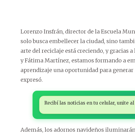
Lorenzo Insfrán, director de la Escuela Mun
solo busca embellecer la ciudad, sino tambi
arte del reciclaje está creciendo, y gracias
y Fátima Martínez, estamos formando a em
aprendizaje una oportunidad para generar
expresó.
Recibí las noticias en tu celular, unite
Además, los adornos navideños iluminarán 