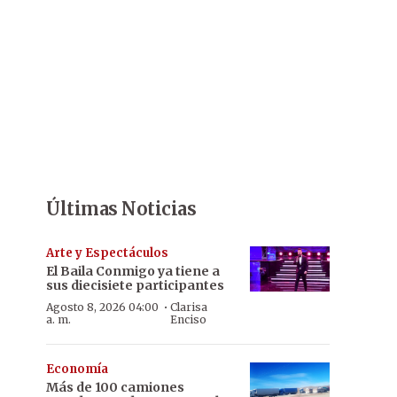
Últimas Noticias
Arte y Espectáculos
El Baila Conmigo ya tiene a
sus diecisiete participantes
·
Agosto 8, 2026 04:00
Clarisa
a. m.
Enciso
Economía
Más de 100 camiones