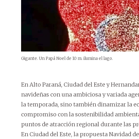
Gigante. Un Papá Noel de 10 m. ilumina el lago.
En Alto Paraná, Ciudad del Este y Hernandari
navideñas con una ambiciosa y variada agen
la temporada, sino también dinamizar la ec
compromiso con la sostenibilidad ambienta
puntos de atracción regional durante las 
En Ciudad del Este, la propuesta Navidad de