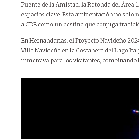
Puente de la Amistad, la Rotonda del Área 1
espacios clave. Esta ambientación no solo r
a CDE como un destino que conjuga tradició
En Hernandarias, el Proyecto Navideño 202
Villa Navideña en la Costanera del Lago It
inmersiva para los visitantes, combinando b