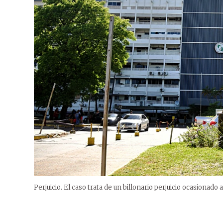
Perjuicio. El caso trata de un billonario perjuicio ocasionado a