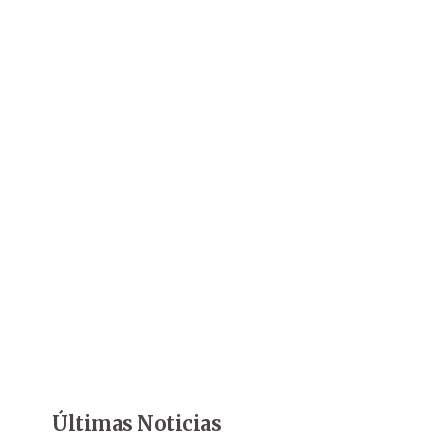
Últimas Noticias