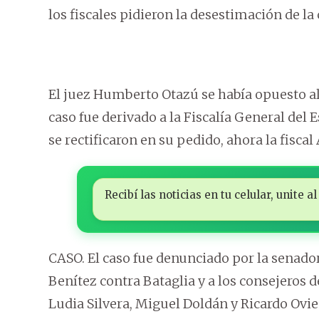
los fiscales pidieron la desestimación de la
El juez Humberto Otazú se había opuesto al
caso fue derivado a la Fiscalía General del E
se rectificaron en su pedido, ahora la fiscal
Recibí las noticias en tu celular, unite
CASO. El caso fue denunciado por la senado
Benítez contra Bataglia y a los consejeros d
Ludia Silvera, Miguel Doldán y Ricardo Ovi