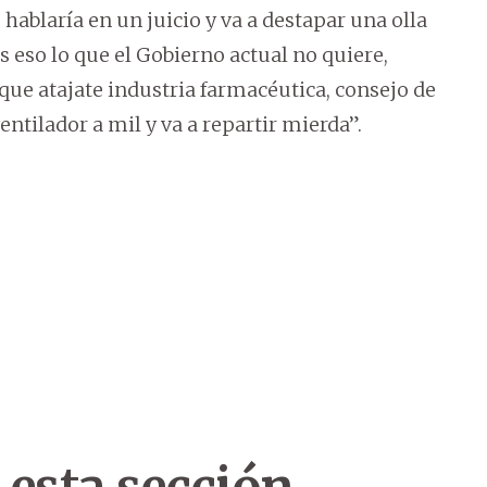
 hablaría en un juicio y va a destapar una olla
s eso lo que el Gobierno actual no quiere,
i que atajate industria farmacéutica, consejo de
entilador a mil y va a repartir mierda”.