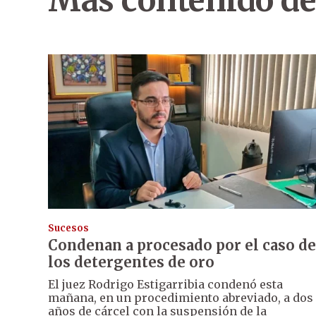
Más contenido de
Sucesos
Condenan a procesado por el caso de
los detergentes de oro
El juez Rodrigo Estigarribia condenó esta
mañana, en un procedimiento abreviado, a dos
años de cárcel con la suspensión de la