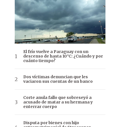
El frío vuelve a Paraguay con un
descenso de hasta 10°C: ¿Cuándo y por
cuánto tiempo?
Dos víctimas denuncian que les
vaciaron sus cuentas de un banco
Corte anula fallo que sobreseyó a
acusado de matar a su hermana y
enterrar cuerpo
Disputa por bienes con hijo