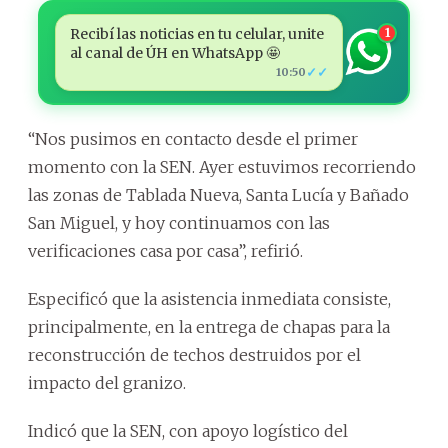
Recibí las noticias en tu celular, unite
1
al canal de ÚH en WhatsApp 🤩
✓✓
10:50
“Nos pusimos en contacto desde el primer
momento con la SEN. Ayer estuvimos recorriendo
las zonas de Tablada Nueva, Santa Lucía y Bañado
San Miguel, y hoy continuamos con las
verificaciones casa por casa”, refirió.
Especificó que la asistencia inmediata consiste,
principalmente, en la entrega de chapas para la
reconstrucción de techos destruidos por el
impacto del granizo.
Indicó que la SEN, con apoyo logístico del