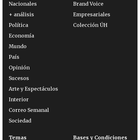
Nacionales
Brand Voice
+ análisis
Empresariales
Política
Colección ÚH
Economía
Mundo
País
Opinión
Sucesos
Arte y Espectáculos
Interior
Correo Semanal
Sociedad
Temas
Bases y Condiciones