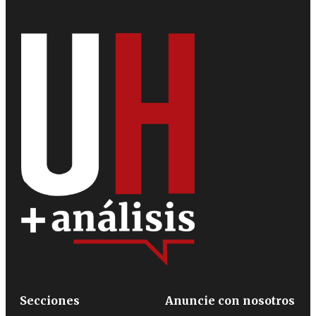
Secciones
Anuncie con nosotros