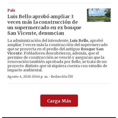
País
Luis Bello aprobó ampliar 3
veces más la construcción de
un supermercado en ex bosque
San Vicente, denuncian
La administración del intendente,
Luis Bello
, aprobó
ampliar 3 veces más la construcción del supermercado
que se proyecta en el predio del antiguo
Bosque San
Vicente
. Pobladores descubrieron, además, que el
permiso de construcción se venció y aseguran que la
renovación también aprobada por Bello, se trata de un
proyecto distinto que ni siquiera cuenta con estudio de
impacto ambiental.
·
Agosto 4, 2026 03:46 p. m.
Redacción ÚH
Carga Más