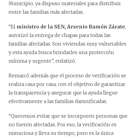
Municipio, ya dispuso materiales para distribuir
entre las familias más afectadas.
“El
ministro de la SEN, Arsenio Ramón Zárate
,
autorizó la entrega de chapas para todas las
familias afectadas. Son viviendas muy vulnerables
y esta ayuda busca brindarles una protección
mínima y urgente”, enfatizó.
Remarcó además que el proceso de verificación se
realiza casa por casa, con el objetivo de garantizar
la transparencia y asegurar que la ayuda llegue
efectivamente a las familias damnificadas.
“Queremos evitar que se incorporen personas que
no fueron afectadas. Por eso, la verificación es
minuciosa y lleva su tiempo, pero es la única