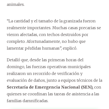
animales.
“La cantidad y el tamaño de la granizada fueron
realmente importantes. Muchas casas precarias se
vieron afectadas, con techos destruidos por
completo. Afortunadamente, no hubo que
lamentar pérdidas humanas”, explicó.
Detalló que, desde las primeras horas del
domingo, las fuerzas operativas municipales
realizaron un recorrido de verificación y
evaluación de daños, junto a equipos técnicos de la
Secretaría de Emergencia Nacional (SEN),
con
quienes se coordinan las tareas de asistencia a las
familias damnificadas.