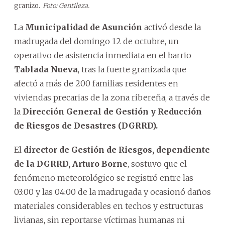
granizo.
Foto: Gentileza.
La
Municipalidad de Asunción
activó desde la
madrugada del domingo 12 de octubre, un
operativo de asistencia inmediata en el barrio
Tablada Nueva
, tras la fuerte granizada que
afectó a más de 200 familias residentes en
viviendas precarias de la zona ribereña, a través de
la
Dirección General de Gestión y Reducción
de Riesgos de Desastres (DGRRD).
El
director de Gestión de Riesgos, dependiente
de la DGRRD, Arturo Borne
, sostuvo que el
fenómeno meteorológico se registró entre las
03:00 y las 04:00 de la madrugada y ocasionó daños
materiales considerables en techos y estructuras
livianas, sin reportarse víctimas humanas ni