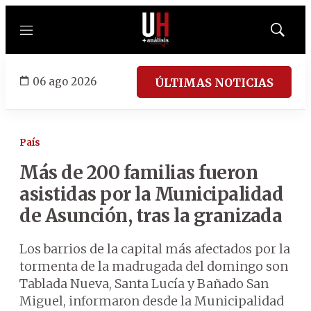
Menú
Mostrar
búsqued
06 ago 2026
ÚLTIMAS NOTICIAS
País
Más de 200 familias fueron
asistidas por la Municipalidad
de Asunción, tras la granizada
Los barrios de la capital más afectados por la
tormenta de la madrugada del domingo son
Tablada Nueva, Santa Lucía y Bañado San
Miguel, informaron desde la Municipalidad