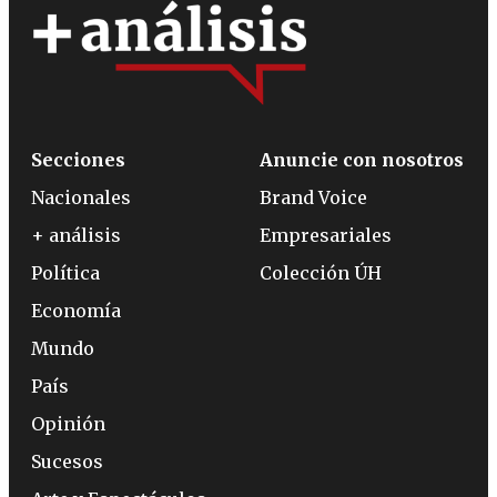
Secciones
Anuncie con nosotros
Nacionales
Brand Voice
+ análisis
Empresariales
Política
Colección ÚH
Economía
Mundo
País
Opinión
Sucesos