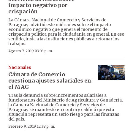
impacto negativo por
crispación
La Cámara Nacional de Comercio y Servicios de
Paraguay advirtió este miércoles sobre el impacto
económico negativo que genera el momento de
crispación política para la ciudadanía en general. En ese
sentido, insta a las instituciones públicas a retomar los
trabajos.
Agosto 7, 2019 03:03 p. m.
Nacionales
Cámara de Comercio
cuestiona ajustes salariales en
el MAG
Tras la denuncia sobre incrementos salariales a
funcionarios del Ministerio de Agricultura y Ganadería,
la Cámara Nacional de Comercio y Servicios de
Paraguay se manifestó en contra y calificó que esta
situación representa un serio riesgo para las finanzas
del país.
Febrero 9, 2019 12:38 p. m.