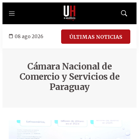
Menú
Mostrar
búsqued
08 ago 2026
ÚLTIMAS NOTICIAS
Cámara Nacional de
Comercio y Servicios de
Paraguay