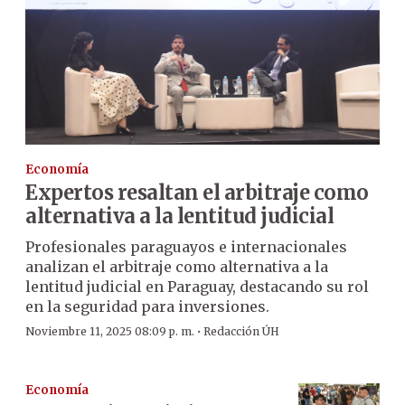
Economía
Expertos resaltan el arbitraje como
alternativa a la lentitud judicial
Profesionales paraguayos e internacionales
analizan el arbitraje como alternativa a la
lentitud judicial en Paraguay, destacando su rol
en la seguridad para inversiones.
·
Noviembre 11, 2025 08:09 p. m.
Redacción ÚH
Economía