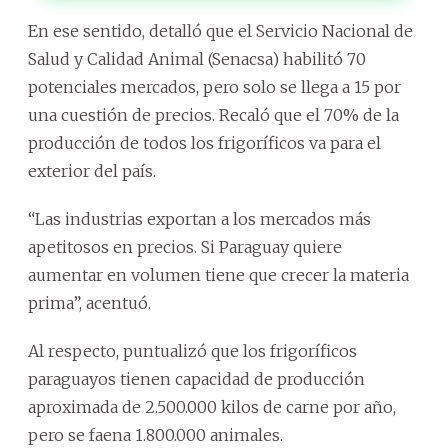
En ese sentido, detalló que el Servicio Nacional de
Salud y Calidad Animal (Senacsa) habilitó 70
potenciales mercados, pero solo se llega a 15 por
una cuestión de precios. Recaló que el 70% de la
producción de todos los frigoríficos va para el
exterior del país.
“Las industrias exportan a los mercados más
apetitosos en precios. Si Paraguay quiere
aumentar en volumen tiene que crecer la materia
prima”, acentuó.
Al respecto, puntualizó que los frigoríficos
paraguayos tienen capacidad de producción
aproximada de 2.500.000 kilos de carne por año,
pero se faena 1.800.000 animales.