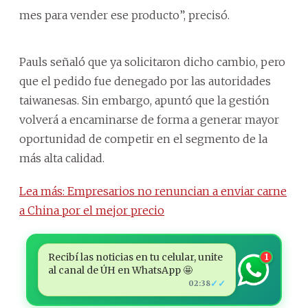
mes para vender ese producto”, precisó.
Pauls señaló que ya solicitaron dicho cambio, pero
que el pedido fue denegado por las autoridades
taiwanesas. Sin embargo, apuntó que la gestión
volverá a encaminarse de forma a generar mayor
oportunidad de competir en el segmento de la
más alta calidad.
Lea más: Empresarios no renuncian a enviar carne
a China por el mejor precio
Recibí las noticias en tu celular, unite
1
al canal de ÚH en WhatsApp 🤩
✓✓
02:38