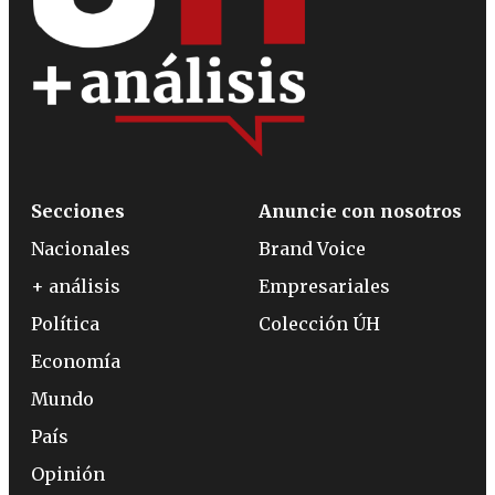
Secciones
Anuncie con nosotros
Nacionales
Brand Voice
+ análisis
Empresariales
Política
Colección ÚH
Economía
Mundo
País
Opinión