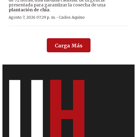
presentada para garantizar la cosecha de una
plantación de chía
.
·
Agosto 7, 2026 07:29 p. m.
Carlos Aquino
Carga Más