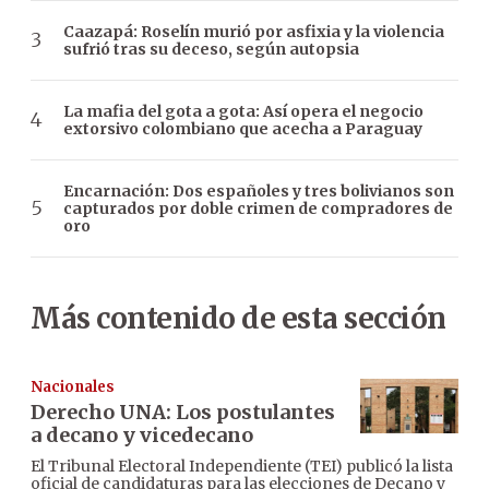
Caazapá: Roselín murió por asfixia y la violencia
sufrió tras su deceso, según autopsia
La mafia del gota a gota: Así opera el negocio
extorsivo colombiano que acecha a Paraguay
Encarnación: Dos españoles y tres bolivianos son
capturados por doble crimen de compradores de
oro
Más contenido de esta sección
Nacionales
Derecho UNA: Los postulantes
a decano y vicedecano
El Tribunal Electoral Independiente (TEI) publicó la lista
oficial de candidaturas para las elecciones de Decano y