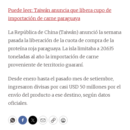
Puede leer: Taiwán anuncia que libera cupo de
importación de carne paraguaya
La República de China (Taiwán) anunció la semana
pasada la liberación de la cuota de compra de la
proteína roja paraguaya. La isla limitaba a 20.635
toneladas al año la importación de carne
proveniente de territorio guaraní.
Desde enero hasta el pasado mes de setiembre,
ingresaron divisas por casi USD 50 millones por el
envío del producto a ese destino, según datos
oficiales.
WhatsApp
Facebook
Twitter
Email
Copy
Print