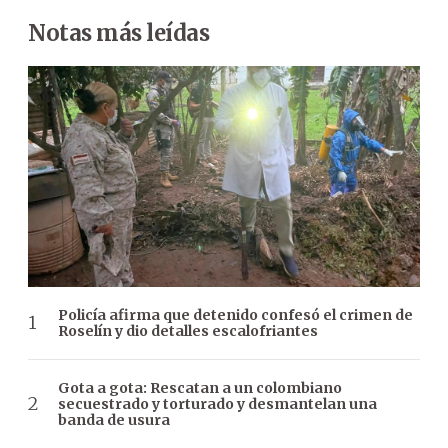
Notas más leídas
Policía afirma que detenido confesó el crimen de
Roselín y dio detalles escalofriantes
Gota a gota: Rescatan a un colombiano
secuestrado y torturado y desmantelan una
banda de usura