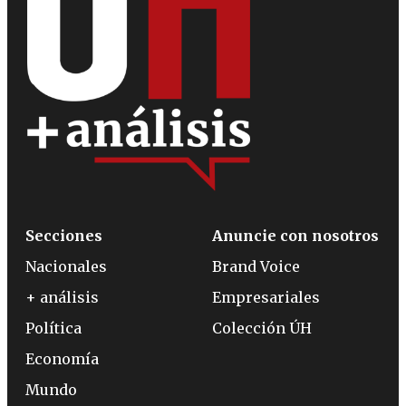
Secciones
Anuncie con nosotros
Nacionales
Brand Voice
+ análisis
Empresariales
Política
Colección ÚH
Economía
Mundo