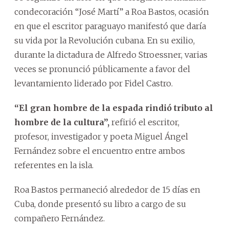
condecoración “José Martí” a Roa Bastos, ocasión
en que el escritor paraguayo manifestó que daría
su vida por la Revolución cubana. En su exilio,
durante la dictadura de Alfredo Stroessner, varias
veces se pronunció públicamente a favor del
levantamiento liderado por Fidel Castro.
“El gran hombre de la espada rindió tributo al
hombre de la cultura”,
refirió el escritor,
profesor, investigador y poeta Miguel Ángel
Fernández sobre el encuentro entre ambos
referentes en la isla.
Roa Bastos permaneció alrededor de 15 días en
Cuba, donde presentó su libro a cargo de su
compañero Fernández.