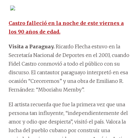
Castro falleció en la noche de este viernes a
los 90 años de edad.
Visita a Paraguay.
Ricardo Flecha estuvo en la
Secretaría Nacional de Deportes en el 2003, cuando
Fidel Castro conmovió a todo el público con su
discurso. El cantautor paraguayo interpretó en esa
ocasión
“Creceremos” y una obra de Emiliano R.
Fernández: “Mboriahu Memby”.
El artista recuerda que fue la primera vez que una
persona tan influyente, “independientemente del
amor y odio que despierta”, visitó el país. Valora la
lucha del pueblo cubano por construir una