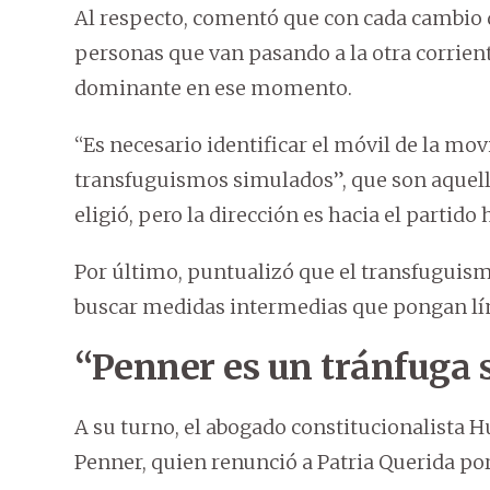
Al respecto, comentó que con cada cambio 
personas que van pasando a la otra corriente
dominante en ese momento.
“Es necesario identificar el móvil de la mov
transfuguismos simulados”, que son aquell
eligió, pero la dirección es hacia el partid
Por último, puntualizó que el transfuguism
buscar medidas intermedias que pongan lí
“Penner es un tránfuga
A su turno, el abogado constitucionalista H
Penner, quien renunció a Patria Querida por 