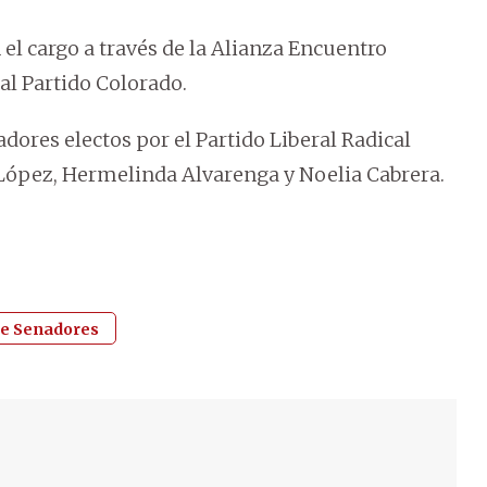
el cargo a través de la Alianza Encuentro
al Partido Colorado.
dores electos por el Partido Liberal Radical
 López, Hermelinda Alvarenga y Noelia Cabrera.
e Senadores