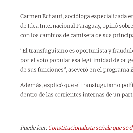
Carmen Echauri, socióloga especializada e
de Idea Internacional Paraguay, opinó sobre
con los cambios de camiseta de sus principa
“El transfuguismo es oportunista y fraudul
por el voto popular esa legitimidad de orige
de sus funciones”, aseveró en el programa
Además, explicó que el transfuguismo polí
dentro de las corrientes internas de un part
Puede leer:
Constitucionalista señala que se d