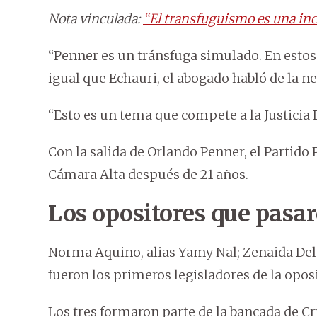
Nota vinculada:
“El transfuguismo es una inc
“Penner es un tránsfuga simulado. En estos c
igual que Echauri, el abogado habló de la ne
“Esto es un tema que compete a la Justicia El
Con la salida de Orlando Penner, el Partido 
Cámara Alta después de 21 años.
Los opositores que pasar
Norma Aquino, alias Yamy Nal; Zenaida Del
fueron los primeros legisladores de la opos
Los tres formaron parte de la bancada de C