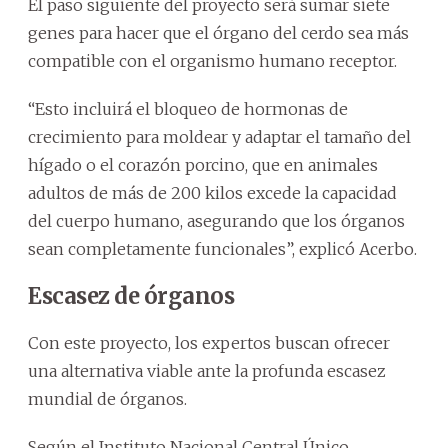
El paso siguiente del proyecto será sumar siete
genes para hacer que el órgano del cerdo sea más
compatible con el organismo humano receptor.
“Esto incluirá el bloqueo de hormonas de
crecimiento para moldear y adaptar el tamaño del
hígado o el corazón porcino, que en animales
adultos de más de 200 kilos excede la capacidad
del cuerpo humano, asegurando que los órganos
sean completamente funcionales”, explicó Acerbo.
Escasez de órganos
Con este proyecto, los expertos buscan ofrecer
una alternativa viable ante la profunda escasez
mundial de órganos.
Según el Instituto Nacional Central Único