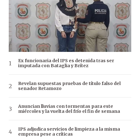
Ex funcionaria del IPS es detenida tras ser
imputada con Bataglia y Brítez
Revelan supuestas pruebas de título falso del
senador Retamozo
Anuncian lluvias con tormentas para este
miércoles y la vuelta del frío el fin de semana
IPS adjudica servicios de limpieza a la misma
empresa pese a críticas