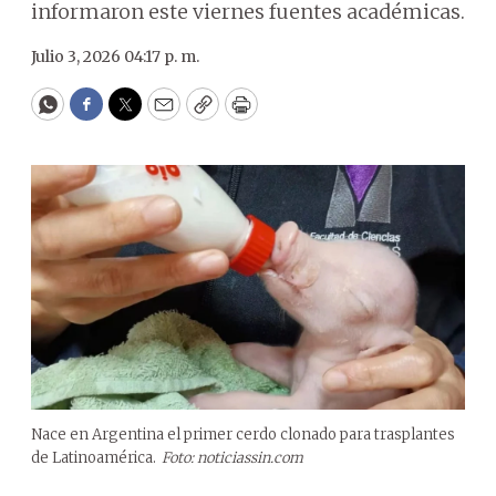
informaron este viernes fuentes académicas.
Julio 3, 2026 04:17 p. m.
WhatsApp
Facebook
Twitter
Email
Copy
Print
Nace en Argentina el primer cerdo clonado para trasplantes
de Latinoamérica.
Foto: noticiassin.com