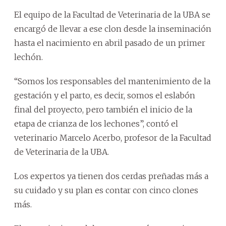
El equipo de la Facultad de Veterinaria de la UBA se
encargó de llevar a ese clon desde la inseminación
hasta el nacimiento en abril pasado de un primer
lechón.
“Somos los responsables del mantenimiento de la
gestación y el parto, es decir, somos el eslabón
final del proyecto, pero también el inicio de la
etapa de crianza de los lechones”, contó el
veterinario Marcelo Acerbo, profesor de la Facultad
de Veterinaria de la UBA.
Los expertos ya tienen dos cerdas preñadas más a
su cuidado y su plan es contar con cinco clones
más.