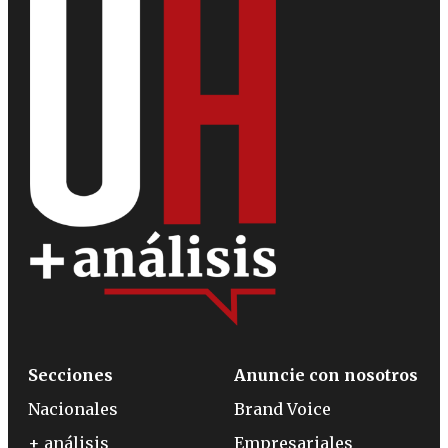
Secciones
Anuncie con nosotros
Nacionales
Brand Voice
+ análisis
Empresariales