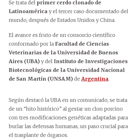
Se trata del
primer cerdo clonado de
Latinoamérica
y el tercer caso documentado del
mundo, después de Estados Unidos y China.
El avance es fruto de un consorcio científico
conformado por la
Facultad de Ciencias
Veterinarias de la Universidad de Buenos
Aires (UBA)
y del
Instituto de Investigaciones
Biotecnológicas de la Universidad Nacional
de San Martín (UNSAM)
de
Argentina
.
Según destacó la UBA en un comunicado, se trata
de un “hito histórico” al gestar un clon porcino
con tres modificaciones genéticas adaptadas para
burlar las defensas humanas, un paso crucial para
el trasplante de órganos.