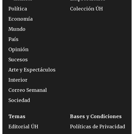
Política
Colección ÚH
Economía
Mundo
País
Opinión
Sucesos
Arte y Espectáculos
Interior
Correo Semanal
Sociedad
Temas
Bases y Condiciones
Editorial ÚH
Políticas de Privacidad