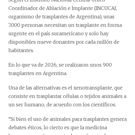
Coordinador de Ablación e Implante (INCUCAI,
organismo de trasplantes de Argentina), unas
7.000 personas necesitan un trasplante en forma
urgente en el país suramericano y solo hay
disponibles nueve donantes por cada millón de
habitantes.
En lo que va de 2026, se realizaron unos 900
trasplantes en Argentina.
Una de las alternativas es el xenotransplante, que
consiste en trasplantar células o tejidos animales a
un ser humano, de acuerdo con los científicos.
“Si bien el uso de animales para trasplantes genera
debates éticos, lo cierto es que la medicina