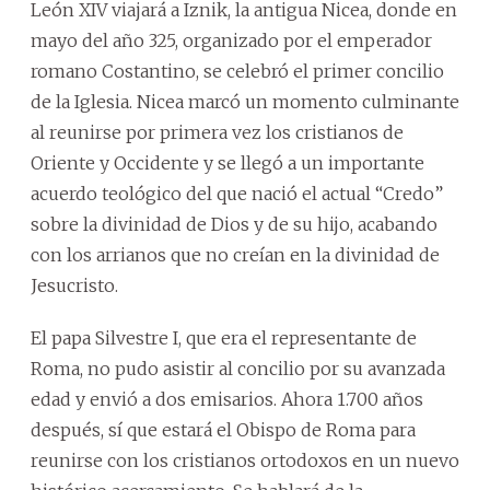
León XIV viajará a Iznik, la antigua Nicea, donde en
mayo del año 325, organizado por el emperador
romano Costantino, se celebró el primer concilio
de la Iglesia. Nicea marcó un momento culminante
al reunirse por primera vez los cristianos de
Oriente y Occidente y se llegó a un importante
acuerdo teológico del que nació el actual “Credo”
sobre la divinidad de Dios y de su hijo, acabando
con los arrianos que no creían en la divinidad de
Jesucristo.
El papa Silvestre I, que era el representante de
Roma, no pudo asistir al concilio por su avanzada
edad y envió a dos emisarios. Ahora 1.700 años
después, sí que estará el Obispo de Roma para
reunirse con los cristianos ortodoxos en un nuevo