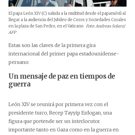
El papa León XIV (C) saluda a la multitud desde el papamóvil al
llegar a la audiencia del Jubileo de Coros y Sociedades Corales
en la plaza de San Pedro, en el Vaticano.
Foto: Andreas Solaro/
AFP
Estas son las claves de la primera gira
internacional del primer papa estadounidense-
peruano:
Un mensaje de paz en tiempos de
guerra
León XIV se reunirá por primera vez con el
presidente turco, Recep Tayyip Erdogan, una
figura que pretende ser un interlocutor
importante tanto en Gaza como en la guerra en