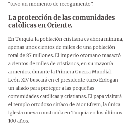
“tuvo un momento de recogimiento”.
La protección de las comunidades
católicas en Oriente.
En Turquía, la población cristiana es ahora mínima,
apenas unos cientos de miles de una población
total de 87 millones. El imperio otomano masacró
a cientos de miles de cristianos, en su mayoría
armenios, durante la Primera Guerra Mundial.
León XIV buscará en el presidente turco Erdogan
un aliado para proteger a las pequeñas
comunidades católicas y cristianas. El papa visitará
el templo ortodoxo siríaco de Mor Efrem, la única
iglesia nueva construida en Turquía en los últimos
100 años.