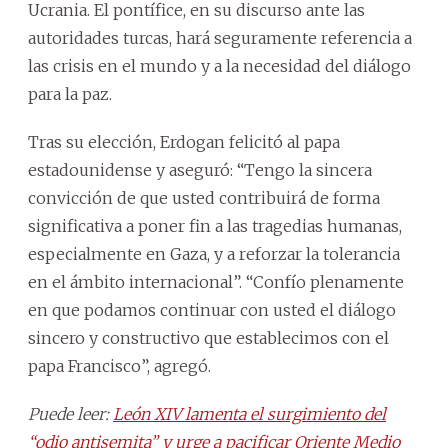
Ucrania. El pontífice, en su discurso ante las
autoridades turcas, hará seguramente referencia a
las crisis en el mundo y a la necesidad del diálogo
para la paz.
Tras su elección, Erdogan felicitó al papa
estadounidense y aseguró: “Tengo la sincera
convicción de que usted contribuirá de forma
significativa a poner fin a las tragedias humanas,
especialmente en Gaza, y a reforzar la tolerancia
en el ámbito internacional”. “Confío plenamente
en que podamos continuar con usted el diálogo
sincero y constructivo que establecimos con el
papa Francisco”, agregó.
Puede leer:
León XIV lamenta el surgimiento del
“odio antisemita” y urge a pacificar Oriente Medio