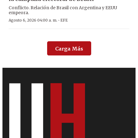
Conflicto. Relación de Brasil con Argentina y EEUU
empeora.
·
Agosto 6, 2026 04:00 a. m.
EFE
Carga Más