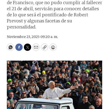
de Francisco, que no pudo cumplir al fallecer
el 21 de abril, servirán para conocer detalles
de lo que será el pontificado de Robert
Prevost y algunas facetas de su
personalidad.
Noviembre 23, 2025 09:20 a. m.
WhatsApp
Facebook
Twitter
Email
Copy
Print