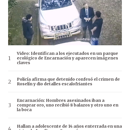
Video: Identifican a los ejecutados en un parque
ecológico de Encarnación y aparecen imágenes
claves
Policía afirma que detenido confesó el crimen de
Roselín y dio detalles escalofriantes
Encarnación: Hombres asesinados iban a
comprar oro, uno recibió 8 balazos y otro uno en
la boca
Hallan a adolescente de 14 años enterrada en una