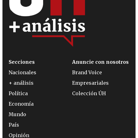
Secciones
Anuncie con nosotros
Nacionales
Brand Voice
+ análisis
Empresariales
Política
Colección ÚH
Economía
Mundo
País
Opinión