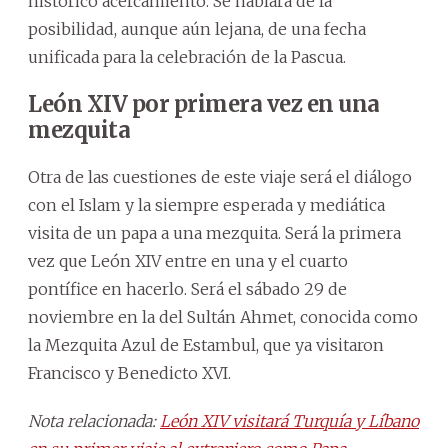
histórico acercamiento. Se hablará de la
posibilidad, aunque aún lejana, de una fecha
unificada para la celebración de la Pascua.
León XIV por primera vez en una
mezquita
Otra de las cuestiones de este viaje será el diálogo
con el Islam y la siempre esperada y mediática
visita de un papa a una mezquita. Será la primera
vez que León XIV entre en una y el cuarto
pontífice en hacerlo. Será el sábado 29 de
noviembre en la del Sultán Ahmet, conocida como
la Mezquita Azul de Estambul, que ya visitaron
Francisco y Benedicto XVI.
Nota relacionada:
León XIV visitará Turquía y Líbano