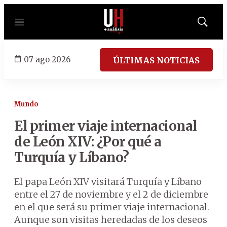
Menú
Mostrar
búsqued
07 ago 2026
ÚLTIMAS NOTICIAS
Mundo
El primer viaje internacional
de León XIV: ¿Por qué a
Turquía y Líbano?
El papa León XIV visitará Turquía y Líbano
entre el 27 de noviembre y el 2 de diciembre
en el que será su primer viaje internacional.
Aunque son visitas heredadas de los deseos