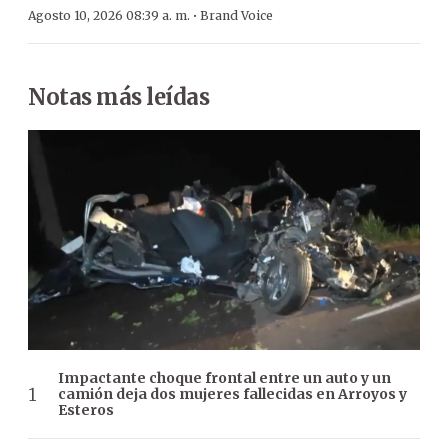
·
Agosto 10, 2026 08:39 a. m.
Brand Voice
Notas más leídas
Impactante choque frontal entre un auto y un
camión deja dos mujeres fallecidas en Arroyos y
Esteros