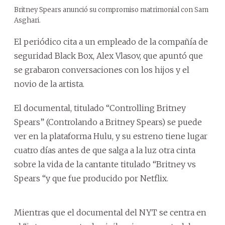
Britney Spears anunció su compromiso matrimonial con Sam
Asghari.
El periódico cita a un empleado de la compañía de
seguridad Black Box, Alex Vlasov, que apuntó que
se grabaron conversaciones con los hijos y el
novio de la artista.
El documental, titulado “Controlling Britney
Spears” (Controlando a Britney Spears) se puede
ver en la plataforma Hulu, y su estreno tiene lugar
cuatro días antes de que salga a la luz otra cinta
sobre la vida de la cantante titulado “Britney vs
Spears “y que fue producido por Netflix.
Mientras que el documental del NYT se centra en