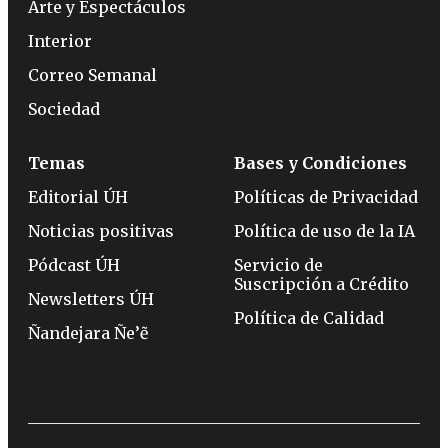
Arte y Espectáculos
Interior
Correo Semanal
Sociedad
Temas
Bases y Condiciones
Editorial ÚH
Políticas de Privacidad
Noticias positivas
Política de uso de la IA
Pódcast ÚH
Servicio de
Suscripción a Crédito
Newsletters ÚH
Política de Calidad
Ñandejara Ñe’ẽ