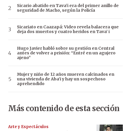
Sicario abatido en Tava’i era del primer anillo de
seguridad de Macho, según la Policía
Sicariato en Caazapá: Video revela balacera que
deja dos muertos y cuatro heridos en Tava’ i
Hugo Javier habló sobre su gestión en Central
antes de volver a prisión: “Entré en un agujero
ajeno”
Mujer y niño de 12 años mueren calcinados en
una vivienda de Aba’i y hay un sospechoso
aprehendido
Más contenido de esta sección
Arte y Espectáculos