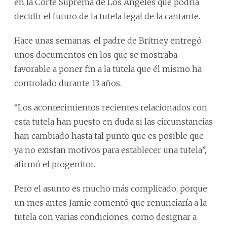
en la Corte Suprema de Los Ángeles que podría
decidir el futuro de la tutela legal de la cantante.
Hace unas semanas, el padre de Britney entregó
unos documentos en los que se mostraba
favorable a poner fin a la tutela que él mismo ha
controlado durante 13 años.
“Los acontecimientos recientes relacionados con
esta tutela han puesto en duda si las circunstancias
han cambiado hasta tal punto que es posible que
ya no existan motivos para establecer una tutela”,
afirmó el progenitor.
Pero el asunto es mucho más complicado, porque
un mes antes Jamie comentó que renunciaría a la
tutela con varias condiciones, como designar a