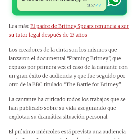
✓✓
11:57
Lea más:
El padre de Britney Spears renuncia a ser
su tutor legal después de 13 años
Los creadores de la cinta son los mismos que
lanzaron el documental “Framing Britney”, que
expuso por primera vez el caso de la cantante con
un gran éxito de audiencia y que fue seguido por
otro de la BBC titulado “The Battle for Britney”.
La cantante ha criticado todos los trabajos que se
han publicado sobre su vida, asegurando que
explotan su dramática situación personal.
El próximo miércoles está prevista una audiencia