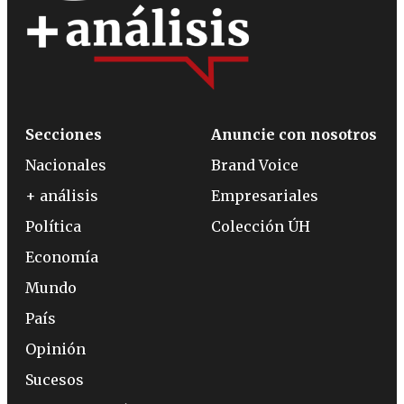
Secciones
Anuncie con nosotros
Nacionales
Brand Voice
+ análisis
Empresariales
Política
Colección ÚH
Economía
Mundo
País
Opinión
Sucesos