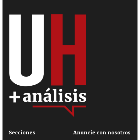
Secciones
Anuncie con nosotros