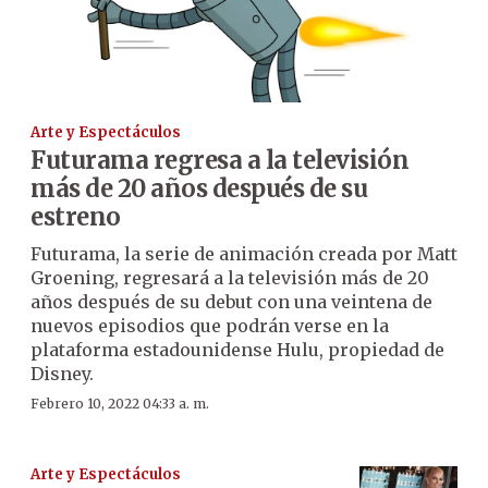
Arte y Espectáculos
Futurama regresa a la televisión
más de 20 años después de su
estreno
Futurama, la serie de animación creada por Matt
Groening, regresará a la televisión más de 20
años después de su debut con una veintena de
nuevos episodios que podrán verse en la
plataforma estadounidense Hulu, propiedad de
Disney.
Febrero 10, 2022 04:33 a. m.
Arte y Espectáculos