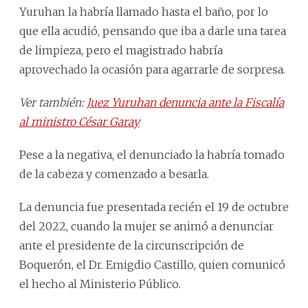
Yuruhan la habría llamado hasta el baño, por lo
que ella acudió, pensando que iba a darle una tarea
de limpieza, pero el magistrado habría
aprovechado la ocasión para agarrarle de sorpresa.
Ver también:
Juez Yuruhan denuncia ante la Fiscalía
al ministro César Garay
Pese a la negativa, el denunciado la habría tomado
de la cabeza y comenzado a besarla.
La denuncia fue presentada recién el 19 de octubre
del 2022, cuando la mujer se animó a denunciar
ante el presidente de la circunscripción de
Boquerón, el Dr. Emigdio Castillo, quien comunicó
el hecho al Ministerio Público.