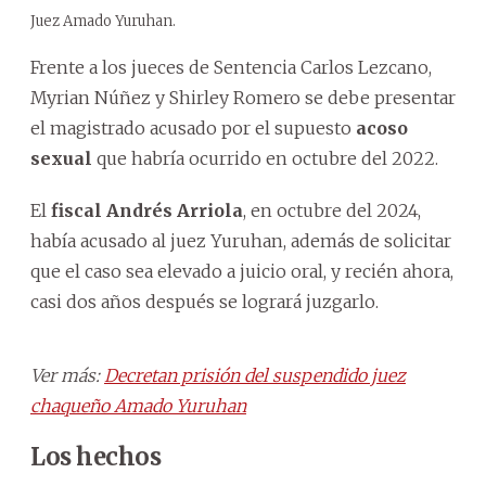
Juez Amado Yuruhan.
Frente a los jueces de Sentencia Carlos Lezcano,
Myrian Núñez y Shirley Romero se debe presentar
el magistrado acusado por el supuesto
acoso
sexual
que habría ocurrido en octubre del 2022.
El
fiscal Andrés Arriola
, en octubre del 2024,
había acusado al juez Yuruhan, además de solicitar
que el caso sea elevado a juicio oral, y recién ahora,
casi dos años después se logrará juzgarlo.
Ver más:
Decretan prisión del suspendido juez
chaqueño Amado Yuruhan
Los hechos