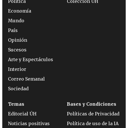
Política
Colección ÚH
Economía
Mundo
País
Opinión
Sucesos
Arte y Espectáculos
Interior
Correo Semanal
Sociedad
Temas
Bases y Condiciones
Editorial ÚH
Políticas de Privacidad
Noticias positivas
Política de uso de la IA