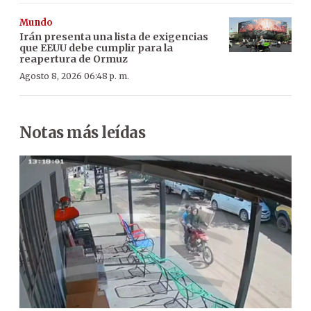
Mundo
Irán presenta una lista de exigencias
que EEUU debe cumplir para la
reapertura de Ormuz
Agosto 8, 2026 06:48 p. m.
Notas más leídas