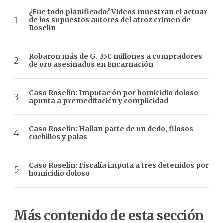
¿Fue todo planificado? Videos muestran el actuar
de los supuestos autores del atroz crimen de
Roselin
Robaron más de G. 350 millones a compradores
de oro asesinados en Encarnación
Caso Roselín: Imputación por homicidio doloso
apunta a premeditación y complicidad
Caso Roselín: Hallan parte de un dedo, filosos
cuchillos y palas
Caso Roselín: Fiscalía imputa a tres detenidos por
homicidio doloso
Más contenido de esta sección