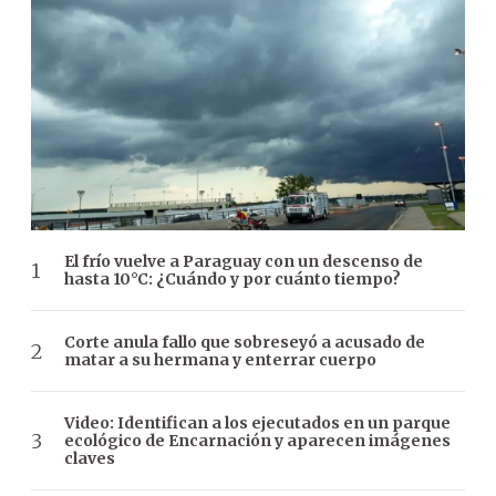
El frío vuelve a Paraguay con un descenso de
hasta 10°C: ¿Cuándo y por cuánto tiempo?
Corte anula fallo que sobreseyó a acusado de
matar a su hermana y enterrar cuerpo
Video: Identifican a los ejecutados en un parque
ecológico de Encarnación y aparecen imágenes
claves