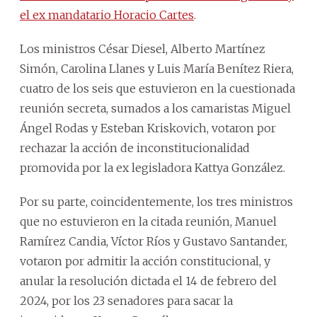
el ex mandatario Horacio Cartes
.
Los ministros César Diesel, Alberto Martínez
Simón, Carolina Llanes y Luis María Benítez Riera,
cuatro de los seis que estuvieron en la cuestionada
reunión secreta, sumados a los camaristas Miguel
Ángel Rodas y Esteban Kriskovich, votaron por
rechazar la acción de inconstitucionalidad
promovida por la ex legisladora Kattya González.
Por su parte, coincidentemente, los tres ministros
que no estuvieron en la citada reunión, Manuel
Ramírez Candia, Víctor Ríos y Gustavo Santander,
votaron por admitir la acción constitucional, y
anular la resolución dictada el 14 de febrero del
2024, por los 23 senadores para sacar la