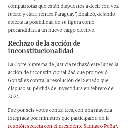
compatriotas que están dispuestos a decir con voz
fuerte y clara, renace Paraguay”, finalizó, dejando
abierta la posibilidad de su figura como
precandidata a un nuevo cargo electivo.
Rechazo de la acción de
inconstitucionalidad
La Corte Suprema de Justicia rechazó este lunes la
acción de inconstitucionalidad que promovió
González contra la resolución del Senado que
dispuso su pérdida de investidura en febrero del
2024.
Fue por seis votos contra tres, con una mayoría
integrada por ministros que participaron en la
reunión secreta con el presidente Santiago Peña y