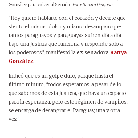
González para volver al Senado.
Foto: Renato Delgado
“Hoy quiero hablarte con el corazón y decirte que
siento el mismo dolor y mismo desamparo que
tantos paraguayos y paraguayas sufren día a día
bajo una Justicia que funciona y responde solo a
los poderosos”, manifestó la
ex senadora
Kattya
González
.
Indicó que es un golpe duro, porque hasta el
último minuto, “todos esperamos, a pesar de lo
que sabemos de esta Justicia, que haya un espacio
para la esperanza, pero este régimen de vampiros,
se encarga de desangrar el Paraguay, una y otra
vez”.