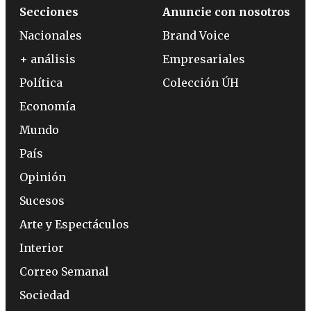
Secciones
Anuncie con nosotros
Nacionales
Brand Voice
+ análisis
Empresariales
Política
Colección ÚH
Economía
Mundo
País
Opinión
Sucesos
Arte y Espectáculos
Interior
Correo Semanal
Sociedad