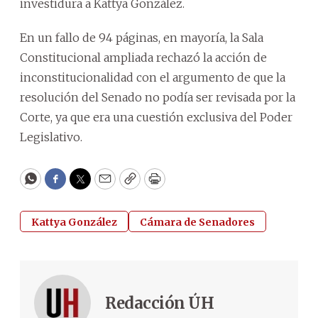
investidura a Kattya González.
En un fallo de 94 páginas, en mayoría, la Sala
Constitucional ampliada rechazó la acción de
inconstitucionalidad con el argumento de que la
resolución del Senado no podía ser revisada por la
Corte, ya que era una cuestión exclusiva del Poder
Legislativo.
WhatsApp
Facebook
Twitter
Email
Copy
Print
Kattya González
Cámara de Senadores
Redacción ÚH