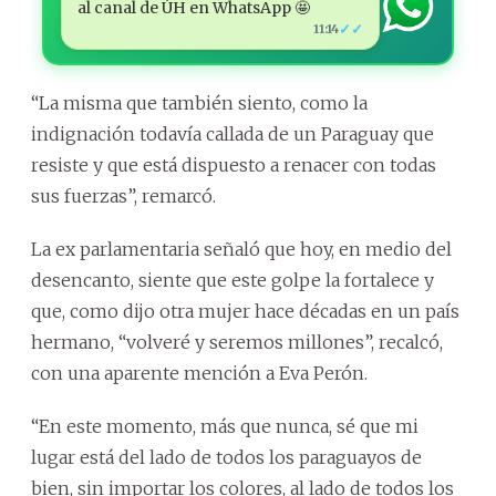
al canal de ÚH en WhatsApp 🤩
✓✓
11:14
“La misma que también siento, como la
indignación todavía callada de un Paraguay que
resiste y que está dispuesto a renacer con todas
sus fuerzas”, remarcó.
La ex parlamentaria señaló que hoy, en medio del
desencanto, siente que este golpe la fortalece y
que, como dijo otra mujer hace décadas en un país
hermano, “volveré y seremos millones”, recalcó,
con una aparente mención a Eva Perón.
“En este momento, más que nunca, sé que mi
lugar está del lado de todos los paraguayos de
bien, sin importar los colores, al lado de todos los