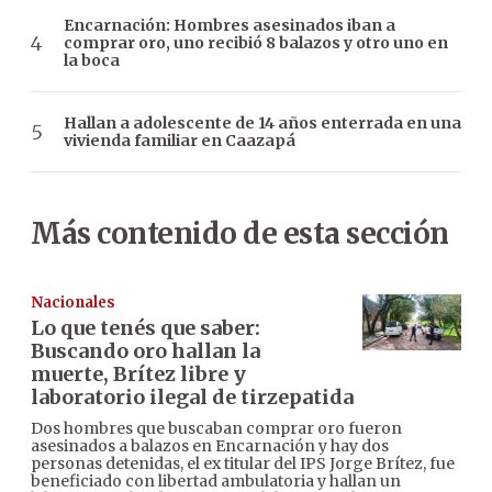
Encarnación: Hombres asesinados iban a
comprar oro, uno recibió 8 balazos y otro uno en
la boca
Hallan a adolescente de 14 años enterrada en una
vivienda familiar en Caazapá
Más contenido de esta sección
Nacionales
Lo que tenés que saber:
Buscando oro hallan la
muerte, Brítez libre y
laboratorio ilegal de tirzepatida
Dos hombres que buscaban comprar oro fueron
asesinados a balazos en Encarnación y hay dos
personas detenidas, el ex titular del IPS Jorge Brítez, fue
beneficiado con libertad ambulatoria y hallan un