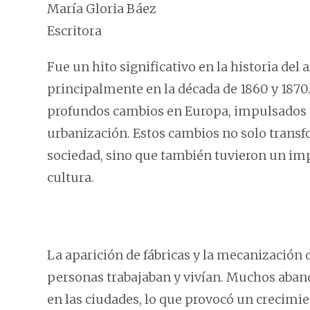
María Gloria Báez
Escritora
Fue un hito significativo en la historia del a
principalmente en la década de 1860 y 1870. 
profundos cambios en Europa, impulsados p
urbanización. Estos cambios no solo transf
sociedad, sino que también tuvieron un impa
cultura.
La aparición de fábricas y la mecanización 
personas trabajaban y vivían. Muchos aban
en las ciudades, lo que provocó un crecimi