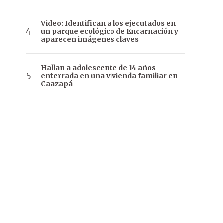
Video: Identifican a los ejecutados en
un parque ecológico de Encarnación y
aparecen imágenes claves
Hallan a adolescente de 14 años
enterrada en una vivienda familiar en
Caazapá