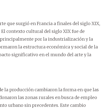
rte que surgió en Francia a finales del siglo XIX,
El contexto cultural del siglo XIX fue de
rincipalmente por la industrialización y la
ormaron la estructura económica y social de la
cto significativo en el mundo del arte y la
de la producción cambiaron la forma en que las
donaron las zonas rurales en busca de empleo
ento urbano sin precedentes. Este cambio