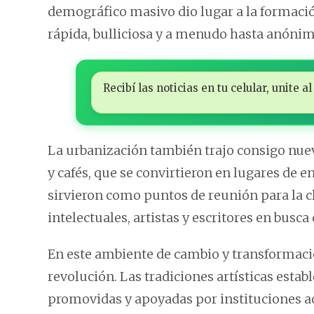
demográfico masivo dio lugar a la formació
rápida, bulliciosa y a menudo hasta anónim
Recibí las noticias en tu celular, unite
La urbanización también trajo consigo nue
y cafés, que se convirtieron en lugares de e
sirvieron como puntos de reunión para la cl
intelectuales, artistas y escritores en busc
En este ambiente de cambio y transformaci
revolución. Las tradiciones artísticas estab
promovidas y apoyadas por instituciones 