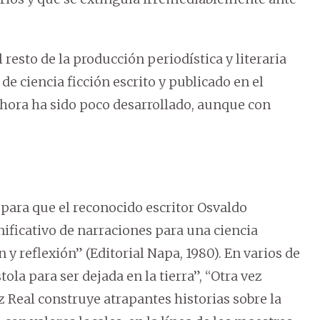
 resto de la producción periodística y literaria
de ciencia ficción escrito y publicado en el
hora ha sido poco desarrollado, aunque con
 para que el reconocido escritor Osvaldo
ificativo de narraciones para una ciencia
 y reflexión” (Editorial Napa, 1980). En varios de
ola para ser dejada en la tierra”, “Otra vez
 Real construye atrapantes historias sobre la