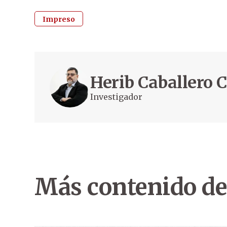
Impreso
Herib Caballero
Investigador
Más contenido de