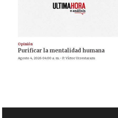
Opinión
Purificar la mentalidad humana
·
Agosto 4, 2026 04:00 a. m.
P. Víctor Urrestarazu