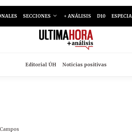
ONALES
SECCIONES
+ ANÁLISIS
D10
ESPECIA
Editorial ÚH
Noticias positivas
o Campos