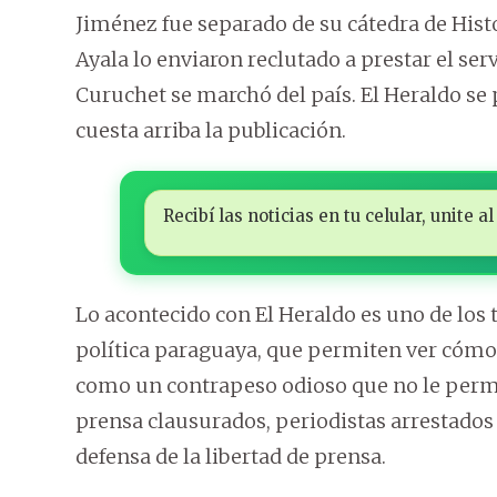
Jiménez fue separado de su cátedra de Histor
Ayala lo enviaron reclutado a prestar el ser
Curuchet se marchó del país. El Heraldo se 
cuesta arriba la publicación.
Recibí las noticias en tu celular, unite
Lo acontecido con El Heraldo es uno de los 
política paraguaya, que permiten ver cómo 
como un contrapeso odioso que no le permi
prensa clausurados, periodistas arrestados 
defensa de la libertad de prensa.