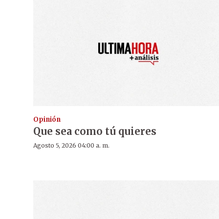
Opinión
Que sea como tú quieres
Agosto 5, 2026 04:00 a. m.