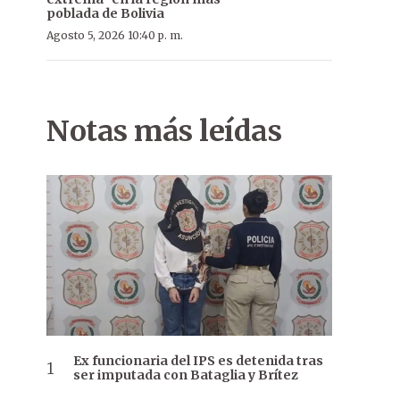
poblada de Bolivia
Agosto 5, 2026 10:40 p. m.
Notas más leídas
Ex funcionaria del IPS es detenida tras
ser imputada con Bataglia y Brítez