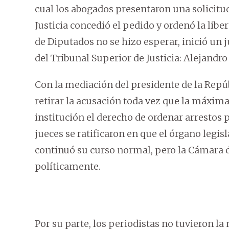
cual los abogados presentaron una solicitu
Justicia concedió el pedido y ordenó la lib
de Diputados no se hizo esperar, inició un j
del Tribunal Superior de Justicia: Alejandro
Con la mediación del presidente de la Rep
retirar la acusación toda vez que la máxima
institución el derecho de ordenar arrestos 
jueces se ratificaron en que el órgano legis
continuó su curso normal, pero la Cámara d
políticamente.
Por su parte, los periodistas no tuvieron 