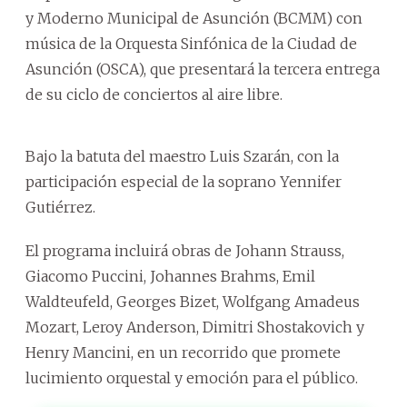
y Moderno Municipal de Asunción (BCMM) con
música de la Orquesta Sinfónica de la Ciudad de
Asunción (OSCA), que presentará la tercera entrega
de su ciclo de conciertos al aire libre.
Bajo la batuta del maestro Luis Szarán, con la
participación especial de la soprano Yennifer
Gutiérrez.
El programa incluirá obras de Johann Strauss,
Giacomo Puccini, Johannes Brahms, Emil
Waldteufeld, Georges Bizet, Wolfgang Amadeus
Mozart, Leroy Anderson, Dimitri Shostakovich y
Henry Mancini, en un recorrido que promete
lucimiento orquestal y emoción para el público.