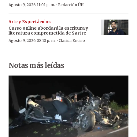
·
Agosto 9, 2026 11:01 p. m.
Redacción ÚH
Arte y Espectáculos
Curso online abordará la escritura y
literatura comprometida de Sartre
·
Agosto 9, 2026 08:10 p. m.
Clarisa Enciso
Notas más leídas