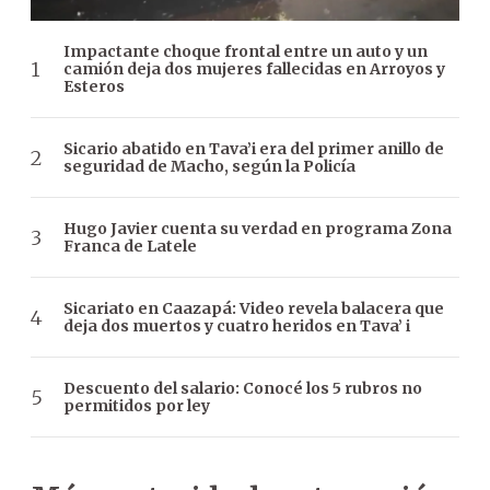
Impactante choque frontal entre un auto y un
camión deja dos mujeres fallecidas en Arroyos y
Esteros
Sicario abatido en Tava’i era del primer anillo de
seguridad de Macho, según la Policía
Hugo Javier cuenta su verdad en programa Zona
Franca de Latele
Sicariato en Caazapá: Video revela balacera que
deja dos muertos y cuatro heridos en Tava’ i
Descuento del salario: Conocé los 5 rubros no
permitidos por ley