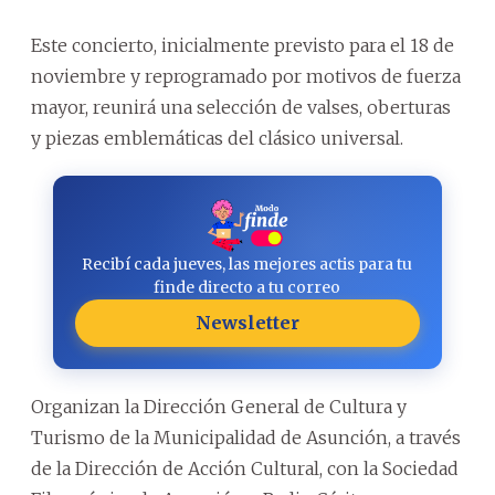
Este concierto, inicialmente previsto para el 18 de
noviembre y reprogramado por motivos de fuerza
mayor, reunirá una selección de valses, oberturas
y piezas emblemáticas del clásico universal.
Recibí cada jueves, las mejores actis para tu
finde directo a tu correo
Newsletter
Organizan la Dirección General de Cultura y
Turismo de la Municipalidad de Asunción, a través
de la Dirección de Acción Cultural, con la Sociedad