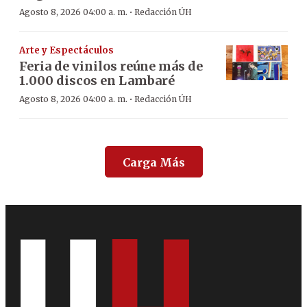
·
Agosto 8, 2026 04:00 a. m.
Redacción ÚH
Arte y Espectáculos
Feria de vinilos reúne más de
1.000 discos en Lambaré
·
Agosto 8, 2026 04:00 a. m.
Redacción ÚH
Carga Más