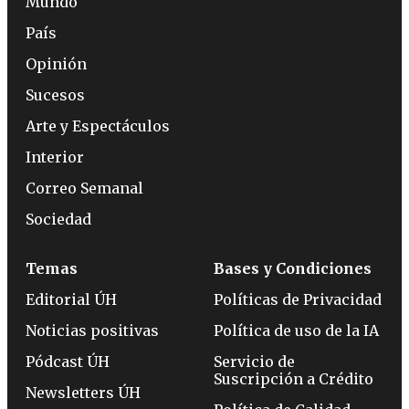
Mundo
País
Opinión
Sucesos
Arte y Espectáculos
Interior
Correo Semanal
Sociedad
Temas
Bases y Condiciones
Editorial ÚH
Políticas de Privacidad
Noticias positivas
Política de uso de la IA
Pódcast ÚH
Servicio de
Suscripción a Crédito
Newsletters ÚH