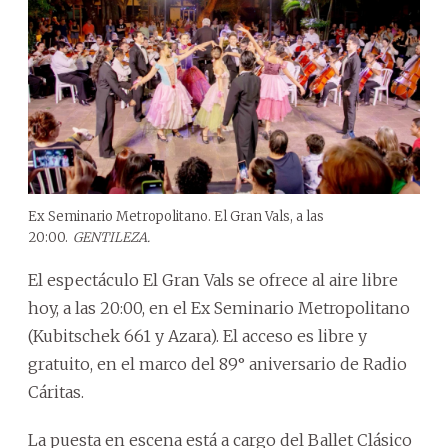
Ex Seminario Metropolitano. El Gran Vals, a las
20:00.
GENTILEZA.
El espectáculo El Gran Vals se ofrece al aire libre
hoy, a las 20:00, en el Ex Seminario Metropolitano
(Kubitschek 661 y Azara). El acceso es libre y
gratuito, en el marco del 89° aniversario de Radio
Cáritas.
La puesta en escena está a cargo del Ballet Clásico