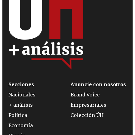
Secciones
Anuncie con nosotros
Nacionales
Brand Voice
+ análisis
Empresariales
Política
Colección ÚH
Economía