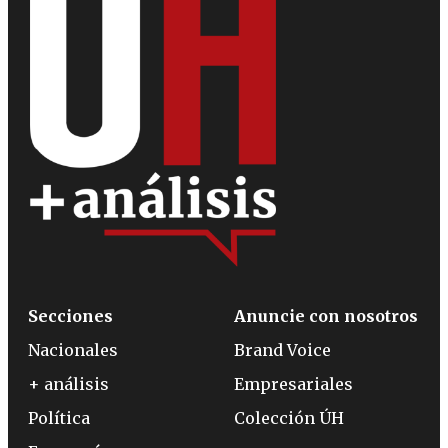
Secciones
Anuncie con nosotros
Nacionales
Brand Voice
+ análisis
Empresariales
Política
Colección ÚH