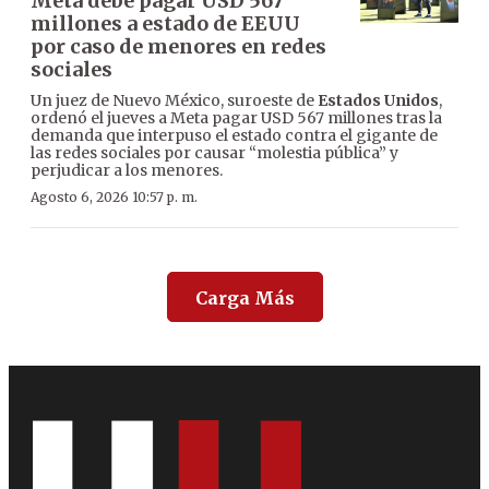
Meta debe pagar USD 567
millones a estado de EEUU
por caso de menores en redes
sociales
Un juez de Nuevo México, suroeste de
Estados Unidos
,
ordenó el jueves a Meta pagar USD 567 millones tras la
demanda que interpuso el estado contra el gigante de
las redes sociales por causar “molestia pública” y
perjudicar a los menores.
Agosto 6, 2026 10:57 p. m.
Carga Más