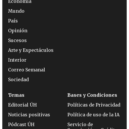
Economía
Mundo
País
Opinión
Sucesos
Arte y Espectáculos
Interior
Correo Semanal
Sociedad
Temas
Bases y Condiciones
Editorial ÚH
Políticas de Privacidad
Noticias positivas
Política de uso de la IA
Pódcast ÚH
Servicio de