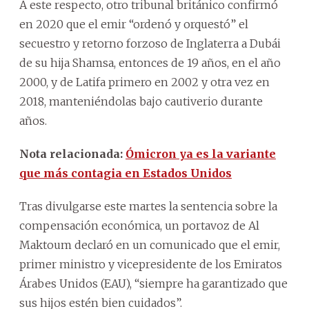
A este respecto, otro tribunal británico confirmó
en 2020 que el emir “ordenó y orquestó” el
secuestro y retorno forzoso de Inglaterra a Dubái
de su hija Shamsa, entonces de 19 años, en el año
2000, y de Latifa primero en 2002 y otra vez en
2018, manteniéndolas bajo cautiverio durante
años.
Nota relacionada:
Ómicron ya es la variante
que más contagia en Estados Unidos
Tras divulgarse este martes la sentencia sobre la
compensación económica, un portavoz de Al
Maktoum declaró en un comunicado que el emir,
primer ministro y vicepresidente de los Emiratos
Árabes Unidos (EAU), “siempre ha garantizado que
sus hijos estén bien cuidados”.