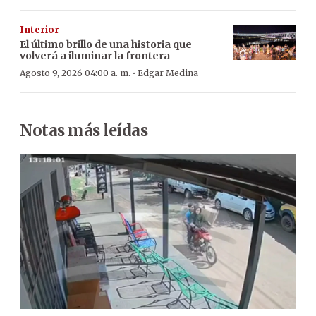
Interior
El último brillo de una historia que
volverá a iluminar la frontera
·
Agosto 9, 2026 04:00 a. m.
Edgar Medina
Notas más leídas