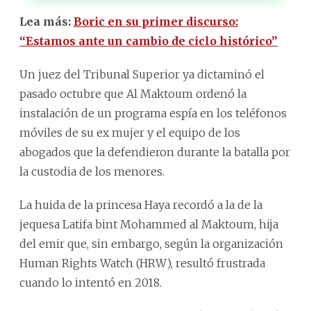
Lea más:
Boric en su primer discurso:
“Estamos ante un cambio de ciclo histórico”
Un juez del Tribunal Superior ya dictaminó el
pasado octubre que Al Maktoum ordenó la
instalación de un programa espía en los teléfonos
móviles de su ex mujer y el equipo de los
abogados que la defendieron durante la batalla por
la custodia de los menores.
La huida de la princesa Haya recordó a la de la
jequesa Latifa bint Mohammed al Maktoum, hija
del emir que, sin embargo, según la organización
Human Rights Watch (HRW), resultó frustrada
cuando lo intentó en 2018.