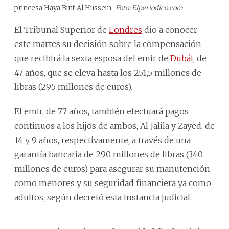
princesa Haya Bint Al Hussein.
Foto: Elperiodico.com
El Tribunal Superior de
Londres
dio a conocer
este martes su decisión sobre la compensación
que recibirá la sexta esposa del emir de
Dubái
, de
47 años, que se eleva hasta los 251,5 millones de
libras (295 millones de euros).
El emir, de 77 años, también efectuará pagos
continuos a los hijos de ambos, Al Jalila y Zayed, de
14 y 9 años, respectivamente, a través de una
garantía bancaria de 290 millones de libras (340
millones de euros) para asegurar su manutención
como menores y su seguridad financiera ya como
adultos, según decretó esta instancia judicial.