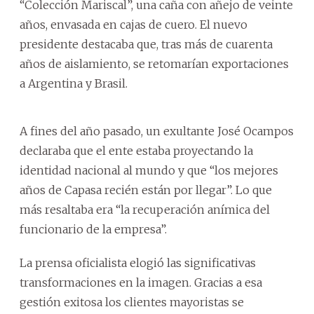
“Colección Mariscal”, una caña con añejo de veinte
años, envasada en cajas de cuero. El nuevo
presidente destacaba que, tras más de cuarenta
años de aislamiento, se retomarían exportaciones
a Argentina y Brasil.
A fines del año pasado, un exultante José Ocampos
declaraba que el ente estaba proyectando la
identidad nacional al mundo y que “los mejores
años de Capasa recién están por llegar”. Lo que
más resaltaba era “la recuperación anímica del
funcionario de la empresa”.
La prensa oficialista elogió las significativas
transformaciones en la imagen. Gracias a esa
gestión exitosa los clientes mayoristas se