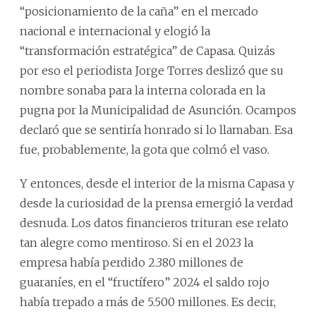
“posicionamiento de la caña” en el mercado
nacional e internacional y elogió la
“transformación estratégica” de Capasa. Quizás
por eso el periodista Jorge Torres deslizó que su
nombre sonaba para la interna colorada en la
pugna por la Municipalidad de Asunción. Ocampos
declaró que se sentiría honrado si lo llamaban. Esa
fue, probablemente, la gota que colmó el vaso.
Y entonces, desde el interior de la misma Capasa y
desde la curiosidad de la prensa emergió la verdad
desnuda. Los datos financieros trituran ese relato
tan alegre como mentiroso. Si en el 2023 la
empresa había perdido 2.380 millones de
guaraníes, en el “fructífero” 2024 el saldo rojo
había trepado a más de 5.500 millones. Es decir,