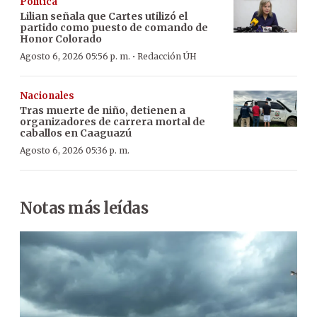
Política
Lilian señala que Cartes utilizó el
partido como puesto de comando de
Honor Colorado
·
Agosto 6, 2026 05:56 p. m.
Redacción ÚH
Nacionales
Tras muerte de niño, detienen a
organizadores de carrera mortal de
caballos en Caaguazú
Agosto 6, 2026 05:36 p. m.
Notas más leídas