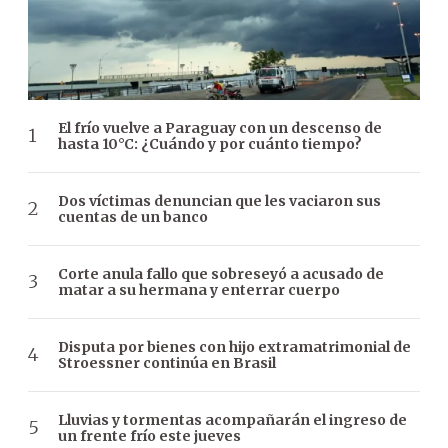
El frío vuelve a Paraguay con un descenso de
hasta 10°C: ¿Cuándo y por cuánto tiempo?
Dos víctimas denuncian que les vaciaron sus
cuentas de un banco
Corte anula fallo que sobreseyó a acusado de
matar a su hermana y enterrar cuerpo
Disputa por bienes con hijo extramatrimonial de
Stroessner continúa en Brasil
Lluvias y tormentas acompañarán el ingreso de
un frente frío este jueves