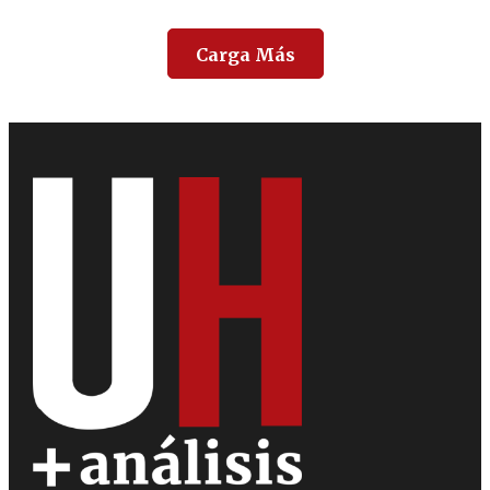
Carga Más