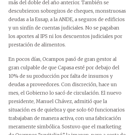
más del doble del año anterior. También se
descubrieron sobregiros de cheques, monstruosas
deudas a la Essap, a la ANDE, a seguros de edificios
y un sinfín de cuentas judiciales. No se pagaban
los aportes al IPS ni los descuentos judiciales por
prestación de alimentos.
En pocos días, Ocampos pasó de gran gestor al
gran culpable de que Capasa esté por debajo del
10% de su producción por falta de insumos y
deudas a proveedores. Con discreción, hace un
mes, el Gobierno lo sacó de circulación. El nuevo
presidente, Manuel Chávez, admitió que la
situación es de quiebra y que solo 60 funcionarios
trabajaban de manera activa, con una fabricación
meramente simbólica. Sostuvo que el marketing