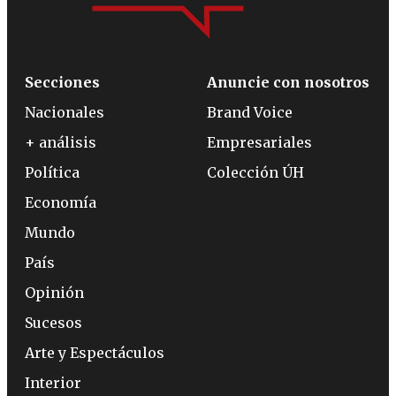
Secciones
Anuncie con nosotros
Nacionales
Brand Voice
+ análisis
Empresariales
Política
Colección ÚH
Economía
Mundo
País
Opinión
Sucesos
Arte y Espectáculos
Interior