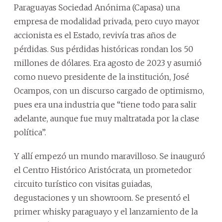
Paraguayas Sociedad Anónima (Capasa) una
empresa de modalidad privada, pero cuyo mayor
accionista es el Estado, revivía tras años de
pérdidas. Sus pérdidas históricas rondan los 50
millones de dólares. Era agosto de 2023 y asumió
como nuevo presidente de la institución, José
Ocampos, con un discurso cargado de optimismo,
pues era una industria que “tiene todo para salir
adelante, aunque fue muy maltratada por la clase
política”.
Y allí empezó un mundo maravilloso. Se inauguró
el Centro Histórico Aristócrata, un prometedor
circuito turístico con visitas guiadas,
degustaciones y un showroom. Se presentó el
primer whisky paraguayo y el lanzamiento de la