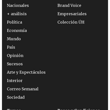
Nacionales
Brand Voice
+ análisis
Empresariales
Política
Colección ÚH
Economía
Mundo
País
Opinión
Sucesos
Arte y Espectáculos
Interior
Correo Semanal
Sociedad