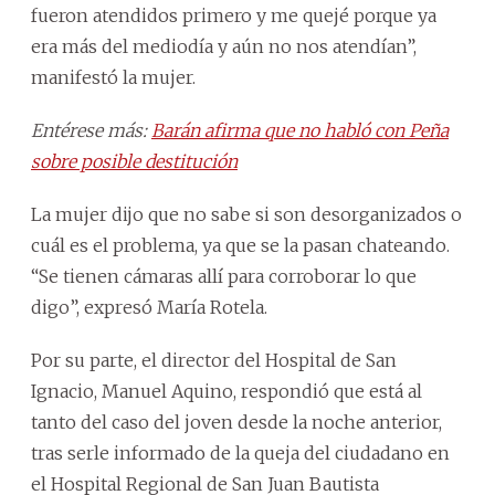
fueron atendidos primero y me quejé porque ya
era más del mediodía y aún no nos atendían”,
manifestó la mujer.
Entérese más:
Barán afirma que no habló con Peña
sobre posible destitución
La mujer dijo que no sabe si son desorganizados o
cuál es el problema, ya que se la pasan chateando.
“Se tienen cámaras allí para corroborar lo que
digo”, expresó María Rotela.
Por su parte, el director del Hospital de San
Ignacio, Manuel Aquino, respondió que está al
tanto del caso del joven desde la noche anterior,
tras serle informado de la queja del ciudadano en
el Hospital Regional de San Juan Bautista