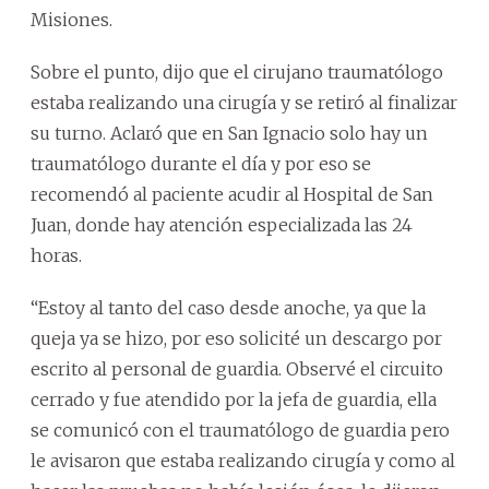
Misiones.
Sobre el punto, dijo que el cirujano traumatólogo
estaba realizando una cirugía y se retiró al finalizar
su turno. Aclaró que en San Ignacio solo hay un
traumatólogo durante el día y por eso se
recomendó al paciente acudir al Hospital de San
Juan, donde hay atención especializada las 24
horas.
“Estoy al tanto del caso desde anoche, ya que la
queja ya se hizo, por eso solicité un descargo por
escrito al personal de guardia. Observé el circuito
cerrado y fue atendido por la jefa de guardia, ella
se comunicó con el traumatólogo de guardia pero
le avisaron que estaba realizando cirugía y como al