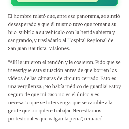
El hombre relató que, ante ese panorama, se sintió
desesperado y que él mismo tuvo que tomar a su
hijo, subirlo a su vehículo con la herida abierta y
sangrando, y trasladarlo al Hospital Regional de
San Juan Bautista, Misiones.
“Allí le unieron el tendón y le cosieron. Pido que se
investigue esta situación antes de que borren los
videos de las cámaras de circuito cerrado. Esto es
una vergüenza. ¡No había médico de guardia! Estoy
seguro de que mi caso no es el único y es
necesario que se intervenga, que se cambie a la
gente que no quiere trabajar. Necesitamos
profesionales que valgan la pena”, remarcó.