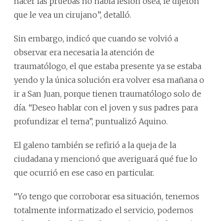
hacer las pruebas no había lesión ósea, le dijeron
que le vea un cirujano”, detalló.
Sin embargo, indicó que cuando se volvió a
observar era necesaria la atención de
traumatólogo, el que estaba presente ya se estaba
yendo y la única solución era volver esa mañana o
ir a San Juan, porque tienen traumatólogo solo de
día. “Deseo hablar con el joven y sus padres para
profundizar el tema”, puntualizó Aquino.
El galeno también se refirió a la queja de la
ciudadana y mencionó que averiguará qué fue lo
que ocurrió en ese caso en particular.
“Yo tengo que corroborar esa situación, tenemos
totalmente informatizado el servicio, podemos