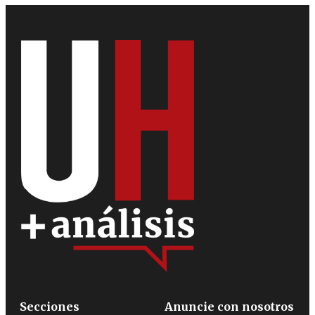
Secciones
Anuncie con nosotros