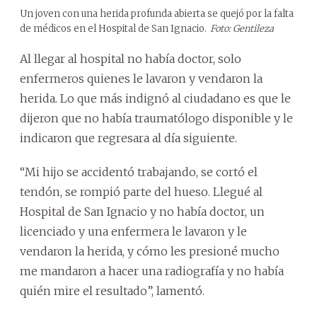
Un joven con una herida profunda abierta se quejó por la falta
de médicos en el Hospital de San Ignacio.
Foto: Gentileza
Al llegar al hospital no había doctor, solo
enfermeros quienes le lavaron y vendaron la
herida. Lo que más indignó al ciudadano es que le
dijeron que no había traumatólogo disponible y le
indicaron que regresara al día siguiente.
“Mi hijo se accidentó trabajando, se cortó el
tendón, se rompió parte del hueso. Llegué al
Hospital de San Ignacio y no había doctor, un
licenciado y una enfermera le lavaron y le
vendaron la herida, y cómo les presioné mucho
me mandaron a hacer una radiografía y no había
quién mire el resultado”, lamentó.