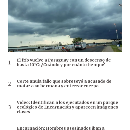
El frío vuelve a Paraguay con un descenso de
hasta 10°C: ¿Cuándo y por cuánto tiempo?
Corte anula fallo que sobreseyó a acusado de
matar a su hermana y enterrar cuerpo
Video: Identifican a los ejecutados en un parque
ecológico de Encarnación y aparecen imágenes
claves
Encarnación: Hombres asesinados iban a