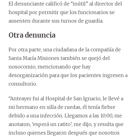
El denunciante calificó de “inútil” al director del
hospital por permitir que los funcionarios se
ausenten durante sus turnos de guardia.
Otra denuncia
Por otra parte, una ciudadana de la compañía de
Santa María Misiones también se quejó del
nosocomio, mencionando que hay
desorganización para que los pacientes ingresen a
consultorio.
“Anteayer fui al Hospital de San Ignacio, le llevé a
mi hermano en silla de ruedas, él tenía fiebre
debido a una infección. Llegamos a las 10:00, me
anotaron, ‘esperá un ratito’, me dijo, y resulta que
incluso quienes llegaron después que nosotros